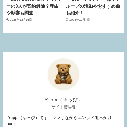
ーの3人が契約解除？理由
ループの活動やおすすめ曲
や影響も調査
も紹介！
2025年12月15日
2025年12月7日
Yuppi（ゆっぴ）
サイト管理者
Yuppi（ゆっぴ）です！ママしながらエンタメ追っかけ
中！