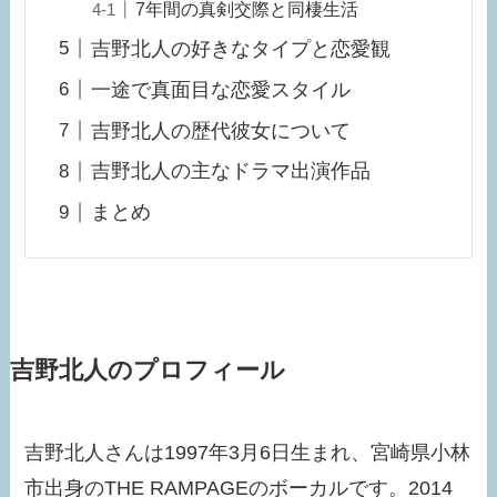
7年間の真剣交際と同棲生活
吉野北人の好きなタイプと恋愛観
一途で真面目な恋愛スタイル
吉野北人の歴代彼女について
吉野北人の主なドラマ出演作品
まとめ
吉野北人のプロフィール
吉野北人さんは1997年3月6日生まれ、宮崎県小林
市出身のTHE RAMPAGEのボーカルです。2014