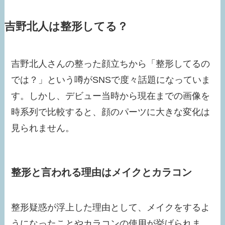
吉野北人は整形してる？
吉野北人さんの整った顔立ちから「整形してるの
では？」という噂がSNSで度々話題になっていま
す。しかし、デビュー当時から現在までの画像を
時系列で比較すると、顔のパーツに大きな変化は
見られません。
整形と言われる理由はメイクとカラコン
整形疑惑が浮上した理由として、メイクをするよ
うになったことやカラコンの使用が挙げられま