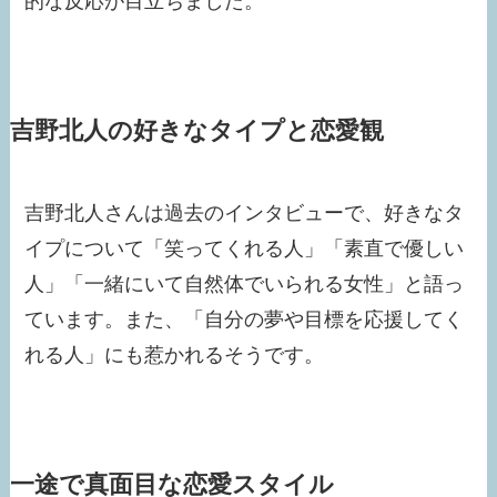
的な反応が目立ちました。
吉野北人の好きなタイプと恋愛観
吉野北人さんは過去のインタビューで、好きなタ
イプについて「笑ってくれる人」「素直で優しい
人」「一緒にいて自然体でいられる女性」と語っ
ています。また、「自分の夢や目標を応援してく
れる人」にも惹かれるそうです。​
一途で真面目な恋愛スタイル