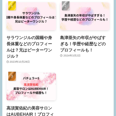
サラワンジルの国籍や身
島津亜矢の年収がやばす
長体重などのプロフィー
ぎる！学歴や経歴などの
ルは？兄はピーターワン
プロフィールも！
ジル？
2024年3月2日
2023年10月28日
高須賀佑紀の美容サロン
はAUBEHAIR！プロフィ