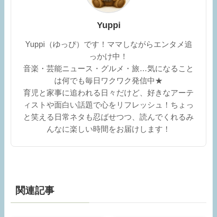
Yuppi
Yuppi（ゆっぴ）です！ママしながらエンタメ追
っかけ中！
音楽・芸能ニュース・グルメ・旅…気になること
は何でも毎日ワクワク発信中★
育児と家事に追われる日々だけど、好きなアーテ
ィストや面白い話題で心をリフレッシュ！ちょっ
と笑える日常ネタも忍ばせつつ、読んでくれるみ
んなに楽しい時間をお届けします！
関連記事