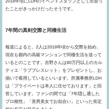
2018年頃にLDHのイベントスタッフとして出会っ
たことがきっかけだったそうです。
7年間の真剣交際と同棲生活
報道によると、2人は2018年頃から交際を始め、
現在も都内の高級マンションで同棲生活を送って
いるとのことです。吉野さんは80万円以上のカル
ティエ「ラブブレスレット」をプレゼントし、お
揃いで着用しているといいます。所属事務所LDH
は「プライベートは本人に任せております」と回
答しています。ファンの間では「7年隠し通した
プロ根性」「美男美女でお似合い」といった肯定