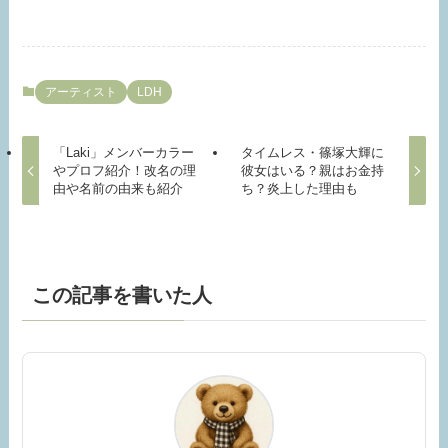
アーティスト
LDH
「Laki」メンバーカラー
タイムレス・篠塚大輝に
やプロフ紹介！改名の理
彼女はいる？親はお金持
由や名前の由来も紹介
ち？炎上した理由も
この記事を書いた人