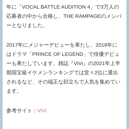
年に「VOCAL BATTLE AUDITION 4」で3万人の
応募者の中から合格し、THE RAMPAGEのメンバ
ーとなりました。
2017年にメジャーデビューを果たし、2018年に
はドラマ「PRINCE OF LEGEND」で俳優デビュ
ーも果たしています。雑誌『ViVi』の2021年上半
期国宝級イケメンランキングでは堂々2位に選出
されるなど、その端正な顔立ちで人気を集めてい
ます。
参考サイト：
ViVi