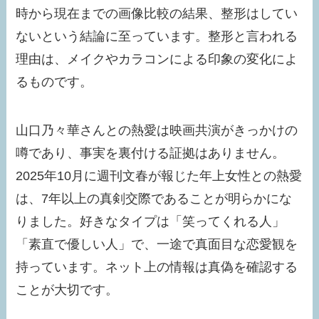
時から現在までの画像比較の結果、整形はしてい
ないという結論に至っています。整形と言われる
理由は、メイクやカラコンによる印象の変化によ
るものです。
山口乃々華さんとの熱愛は映画共演がきっかけの
噂であり、事実を裏付ける証拠はありません。
2025年10月に週刊文春が報じた年上女性との熱愛
は、7年以上の真剣交際であることが明らかにな
りました。好きなタイプは「笑ってくれる人」
「素直で優しい人」で、一途で真面目な恋愛観を
持っています。ネット上の情報は真偽を確認する
ことが大切です。