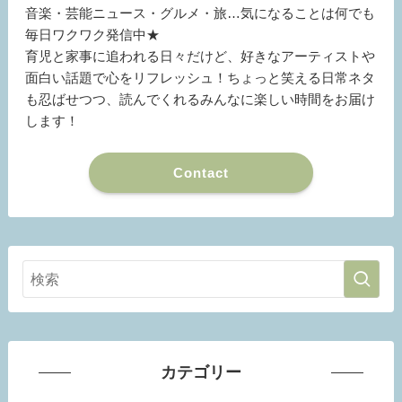
音楽・芸能ニュース・グルメ・旅…気になることは何でも
毎日ワクワク発信中★
育児と家事に追われる日々だけど、好きなアーティストや
面白い話題で心をリフレッシュ！ちょっと笑える日常ネタ
も忍ばせつつ、読んでくれるみんなに楽しい時間をお届け
します！
Contact
カテゴリー