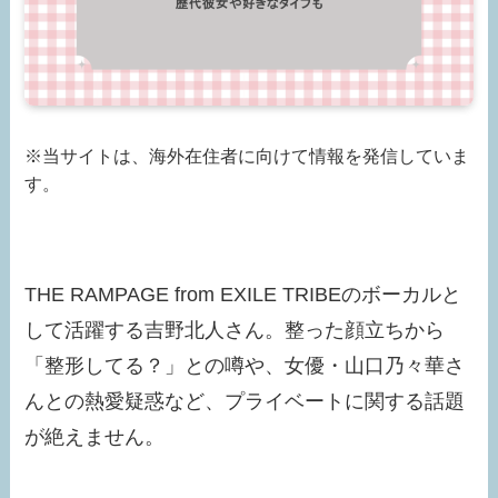
※当サイトは、海外在住者に向けて情報を発信していま
す。
THE RAMPAGE from EXILE TRIBEのボーカルと
して活躍する吉野北人さん。整った顔立ちから
「整形してる？」との噂や、女優・山口乃々華さ
んとの熱愛疑惑など、プライベートに関する話題
が絶えません。