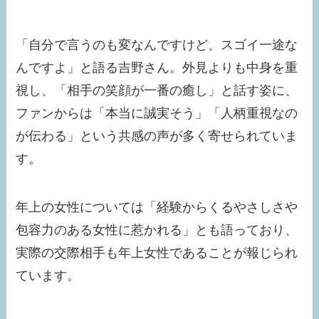
「自分で言うのも変なんですけど、スゴイ一途な
んですよ」と語る吉野さん。外見よりも中身を重
視し、「相手の笑顔が一番の癒し」と話す姿に、
ファンからは「本当に誠実そう」「人柄重視なの
が伝わる」という共感の声が多く寄せられていま
す。
年上の女性については「経験からくるやさしさや
包容力のある女性に惹かれる」とも語っており、
実際の交際相手も年上女性であることが報じられ
ています。