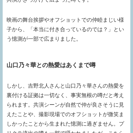
映画の舞台挨拶やオフショットでの仲睦まじい様
子から、「本当に付き合っているのでは？」とい
う憶測が一部で広まりました。​
山口乃々華との熱愛はあくまで噂
しかし、吉野北人さんと山口乃々華さんの熱愛を
裏付ける証拠は一切なく、事実無根の噂だと考え
られます。共演シーンが自然で仲が良さそうに見
えたことや、撮影現場でのオフショットが微笑ま
しかったことから生まれた憶測に過ぎません。プ