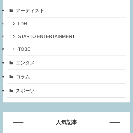
アーティスト
LDH
STARTO ENTERTAINMENT
TOBE
エンタメ
コラム
スポーツ
人気記事