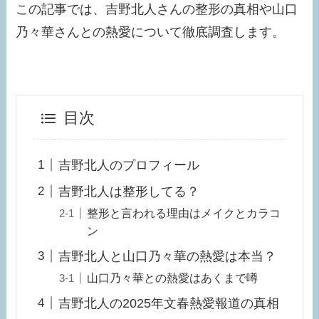
この記事では、吉野北人さんの整形の真相や山口
乃々華さんとの熱愛について徹底調査します。
目次
吉野北人のプロフィール
吉野北人は整形してる？
整形と言われる理由はメイクとカラコ
ン
吉野北人と山口乃々華の熱愛は本当？
山口乃々華との熱愛はあくまで噂
吉野北人の2025年文春熱愛報道の真相