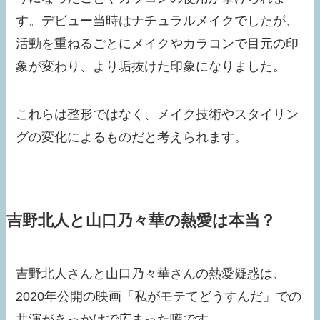
す。デビュー当時はナチュラルメイクでしたが、
活動を重ねるごとにメイクやカラコンで目元の印
象が変わり、より垢抜けた印象になりました。
これらは整形ではなく、メイク技術やスタイリン
グの変化によるものだと考えられます。
吉野北人と山口乃々華の熱愛は本当？
吉野北人さんと山口乃々華さんの熱愛疑惑は、
2020年公開の映画「私がモテてどうすんだ」での
共演がきっかけで広まった噂です。