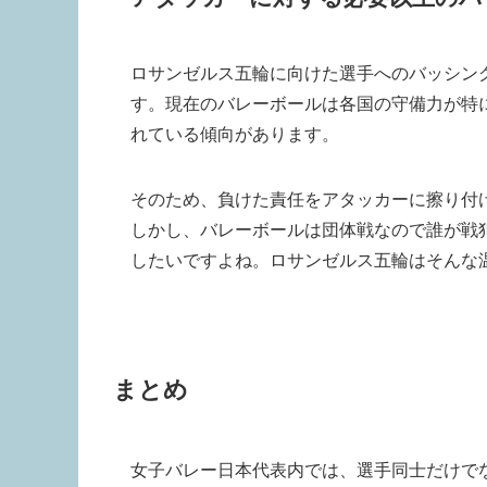
ロサンゼルス五輪に向けた選手へのバッシン
す。現在のバレーボールは各国の守備力が特
れている傾向があります。
そのため、負けた責任をアタッカーに擦り付
しかし、バレーボールは団体戦なので誰が戦
したいですよね。ロサンゼルス五輪はそんな
まとめ
女子バレー日本代表内では、選手同士だけで