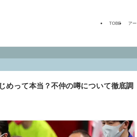
TOBE
アー
じめって本当？不仲の噂について徹底調