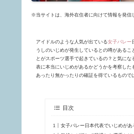
※当サイトは、海外在住者に向けて情報を発信
アイドルのような人気が出ている
女子バレー
うしのいじめが発生しているとの噂があるこ
とがスポーツ選手で起きているの？と気にな
表に本当にいじめがあるかどうかを考察した
あったり無かったりの確証を得ているもので
目次
女子バレー日本代表でいじめがあ