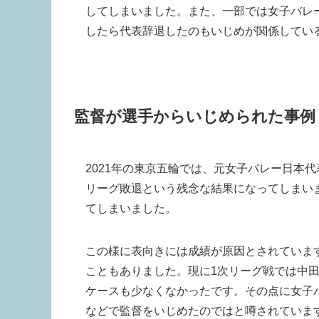
してしまいました。また、一部では女子バレ
したら代表辞退したのもいじめが関係してい
監督が選手からいじめられた事例
2021年の東京五輪では、元女子バレー日本
リーグ敗退という残念な結果になってしまい
てしまいました。
この様に表向きには成績が原因とされていま
こともありました。現に1次リーグ戦では中
ケースも少なくなかったです。その点に女子
などで監督をいじめたのではと噂されていま