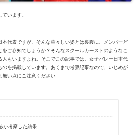
しています。
日本代表ですが、そんな華々しい姿とは裏腹に、メンバーど
とをご存知でしょうか？そんなスクールカーストのようなこ
る人もいますよね。そこでこの記事では、女子バレー日本代
ものを掲載しています。あくまで考察記事なので、いじめが
は無い点にご注意ください。
るか考察した結果