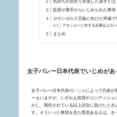
気持ちが折れて辞退した選手とは
監督が選手からいじめられた事例
ロサンゼルス五輪に向けた準備で
アタッカーに対する必要以上の
まとめ
女子バレー日本代表でいじめがあ
女子バレー日本代表の
いじめ
によって代表が
ーもいますが、いずれも怪我やコンディショ
かし、期待されている以上試合に負けたとき
す。そういった事情を見た悪意ある人は、き