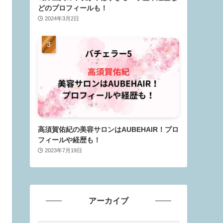
どのプロフィールも！
2024年3月2日
高須賀佑紀の美容サロンはAUBEHAIR！プロ
フィールや経歴も！
2023年7月19日
アーカイブ