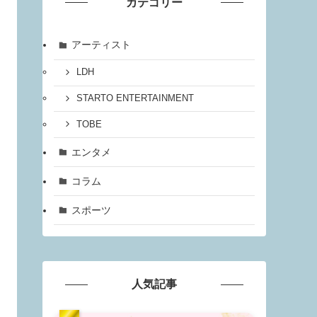
カテゴリー
アーティスト
LDH
STARTO ENTERTAINMENT
TOBE
エンタメ
コラム
スポーツ
人気記事