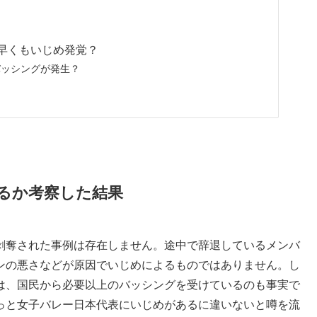
早くもいじめ発覚？
バッシングが発生？
るか考察した結果
剥奪された事例は存在しません。途中で辞退しているメンバ
ンの悪さなどが原因でいじめによるものではありません。し
は、国民から必要以上のバッシングを受けているのも事実で
っと女子バレー日本代表にいじめがあるに違いないと噂を流