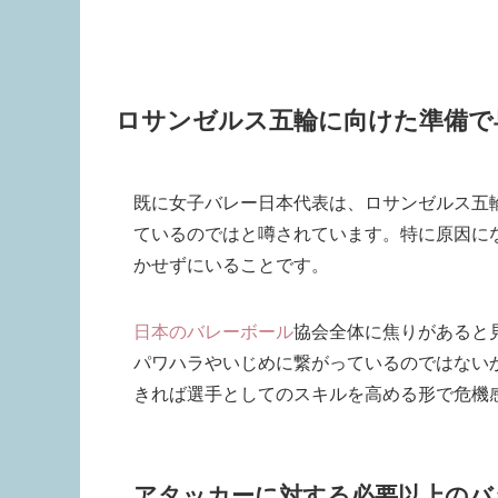
ロサンゼルス五輪に向けた準備で
既に女子バレー日本代表は、ロサンゼルス五
ているのではと噂されています。特に原因に
かせずにいることです。
日本のバレーボール
協会全体に焦りがあると
パワハラやいじめに繋がっているのではない
きれば選手としてのスキルを高める形で危機
アタッカーに対する必要以上のバ