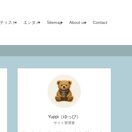
ティスト
エンタメ
Sitemap
About us
Contact
Yuppi（ゆっぴ）
サイト管理者