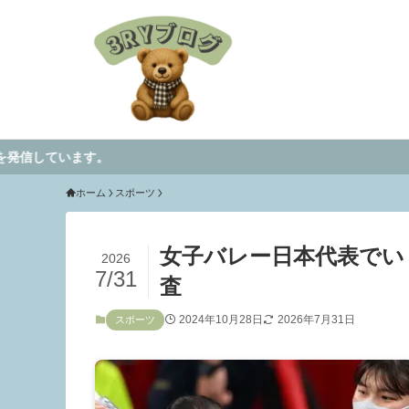
ホーム
スポーツ
女子バレー日本代表でい
2026
7/31
査
2024年10月28日
2026年7月31日
スポーツ