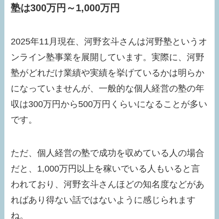
塾は300万円～1,000万円
2025年11月現在、河野玄斗さんは河野塾というオ
ンライン塾事業を展開しています。実際に、河野
塾がどれだけ業績や実績を挙げているかは明らか
になっていませんが、一般的な個人経営の塾の年
収は300万円から500万円くらいになることが多い
です。
ただ、個人経営の塾で成功を収めている人の場合
だと、1,000万円以上を稼いでいる人もいると言
われており、河野玄斗さんほどの知名度などがあ
ればあり得ない話ではないように感じられます
ね。