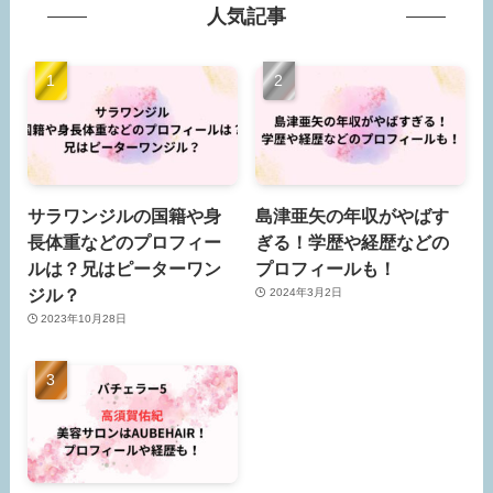
人気記事
サラワンジルの国籍や身
島津亜矢の年収がやばす
長体重などのプロフィー
ぎる！学歴や経歴などの
ルは？兄はピーターワン
プロフィールも！
ジル？
2024年3月2日
2023年10月28日