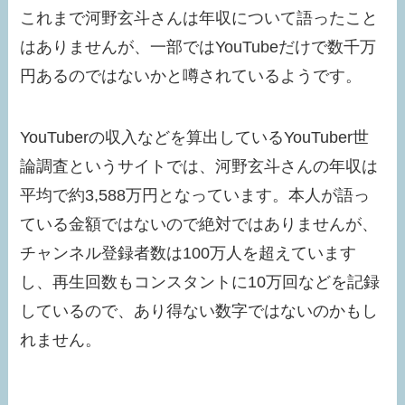
これまで河野玄斗さんは年収について語ったこと
はありませんが、一部ではYouTubeだけで数千万
円あるのではないかと噂されているようです。
YouTuberの収入などを算出しているYouTuber世
論調査というサイトでは、河野玄斗さんの年収は
平均で約3,588万円となっています。本人が語っ
ている金額ではないので絶対ではありませんが、
チャンネル登録者数は100万人を超えています
し、再生回数もコンスタントに10万回などを記録
しているので、あり得ない数字ではないのかもし
れません。