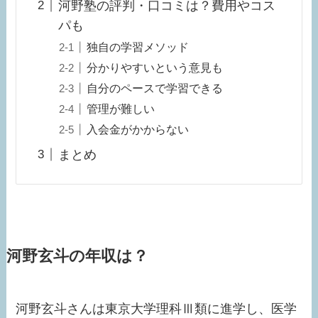
河野塾の評判・口コミは？費用やコス
パも
独自の学習メソッド
分かりやすいという意見も
自分のペースで学習できる
管理が難しい
入会金がかからない
まとめ
河野玄斗の年収は？
河野玄斗さんは東京大学理科Ⅲ類に進学し、医学