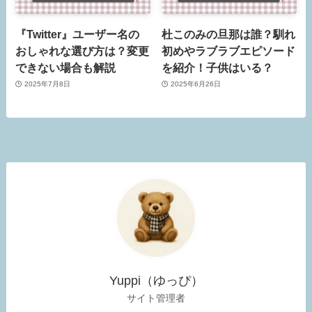
『Twitter』ユーザー名の
杜このみの旦那は誰？馴れ
おしゃれな選び方は？変更
初めやラブラブエピソード
できない場合も解説
を紹介！子供はいる？
2025年7月8日
2025年6月26日
Yuppi（ゆっぴ）
サイト管理者