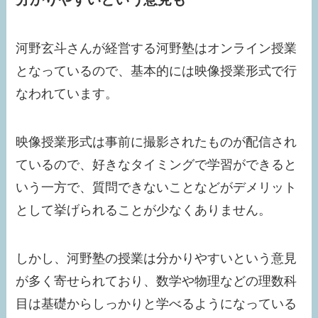
河野玄斗さんが経営する河野塾はオンライン授業
となっているので、基本的には映像授業形式で行
なわれています。
映像授業形式は事前に撮影されたものが配信され
ているので、好きなタイミングで学習ができると
いう一方で、質問できないことなどがデメリット
として挙げられることが少なくありません。
しかし、河野塾の授業は分かりやすいという意見
が多く寄せられており、数学や物理などの理数科
目は基礎からしっかりと学べるようになっている