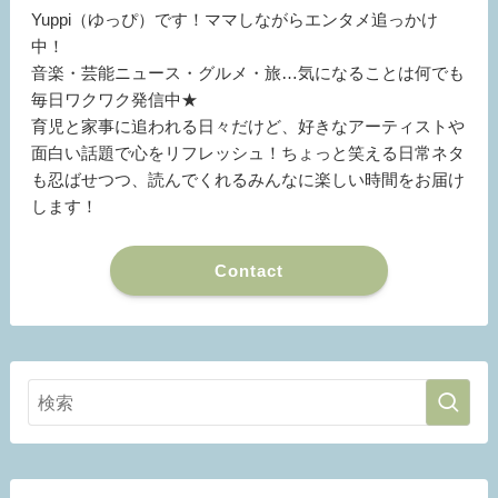
Yuppi（ゆっぴ）です！ママしながらエンタメ追っかけ
中！
音楽・芸能ニュース・グルメ・旅…気になることは何でも
毎日ワクワク発信中★
育児と家事に追われる日々だけど、好きなアーティストや
面白い話題で心をリフレッシュ！ちょっと笑える日常ネタ
も忍ばせつつ、読んでくれるみんなに楽しい時間をお届け
します！
Contact