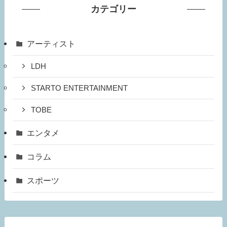
カテゴリー
アーティスト
LDH
STARTO ENTERTAINMENT
TOBE
エンタメ
コラム
スポーツ