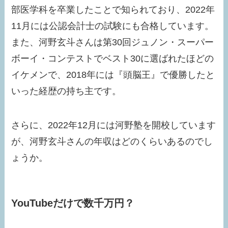
部医学科を卒業したことで知られており、2022年
11月には公認会計士の試験にも合格しています。
また、河野玄斗さんは第30回ジュノン・スーパー
ボーイ・コンテストでベスト30に選ばれたほどの
イケメンで、2018年には『頭脳王』で優勝したと
いった経歴の持ち主です。
さらに、2022年12月には河野塾を開校しています
が、河野玄斗さんの年収はどのくらいあるのでし
ょうか。
YouTubeだけで数千万円？