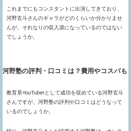
これまでにもコンスタントに出演してきており、
河野玄斗さんのギャラがどのくらいか分かりませ
んが、それなりの収入源になっているのではない
でしょうか。
河野塾の評判・口コミは？費用やコスパも
教育系YouTuberとして成功を収めている河野玄斗
さんですが、河野塾の評判や口コミはどうなって
いるのでしょうか。