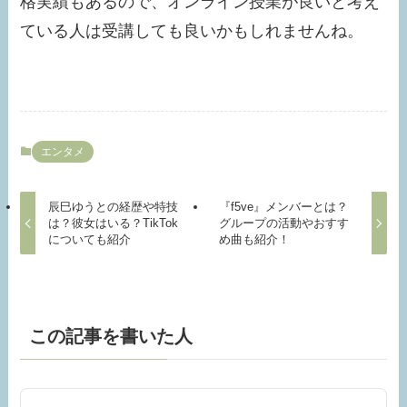
格実績もあるので、オンライン授業が良いと考え
ている人は受講しても良いかもしれませんね。
エンタメ
辰巳ゆうとの経歴や特技
『f5ve』メンバーとは？
は？彼女はいる？TikTok
グループの活動やおすす
についても紹介
め曲も紹介！
この記事を書いた人