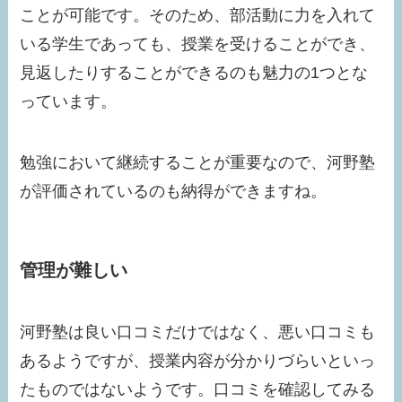
ことが可能です。そのため、部活動に力を入れて
いる学生であっても、授業を受けることができ、
見返したりすることができるのも魅力の1つとな
っています。
勉強において継続することが重要なので、河野塾
が評価されているのも納得ができますね。
管理が難しい
河野塾は良い口コミだけではなく、悪い口コミも
あるようですが、授業内容が分かりづらいといっ
たものではないようです。口コミを確認してみる