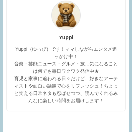
Yuppi
Yuppi（ゆっぴ）です！ママしながらエンタメ追
っかけ中！
音楽・芸能ニュース・グルメ・旅…気になること
は何でも毎日ワクワク発信中★
育児と家事に追われる日々だけど、好きなアーテ
ィストや面白い話題で心をリフレッシュ！ちょっ
と笑える日常ネタも忍ばせつつ、読んでくれるみ
んなに楽しい時間をお届けします！