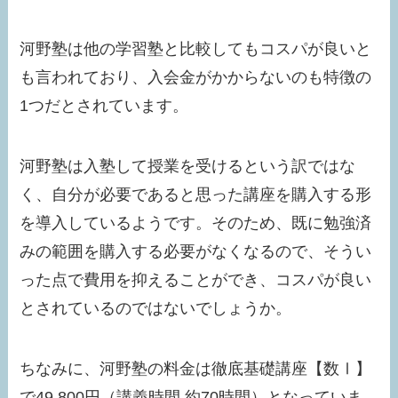
河野塾は他の学習塾と比較してもコスパが良いと
も言われており、入会金がかからないのも特徴の
1つだとされています。
河野塾は入塾して授業を受けるという訳ではな
く、自分が必要であると思った講座を購入する形
を導入しているようです。そのため、既に勉強済
みの範囲を購入する必要がなくなるので、そうい
った点で費用を抑えることができ、コスパが良い
とされているのではないでしょうか。
ちなみに、河野塾の料金は徹底基礎講座【数Ⅰ】
で49,800円（講義時間 約70時間）となっていま