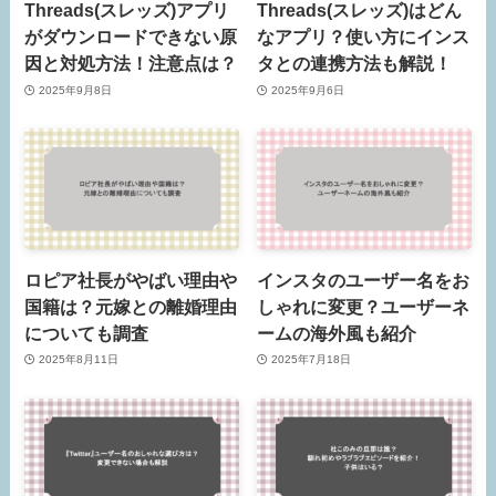
Threads(スレッズ)アプリ
Threads(スレッズ)はどん
がダウンロードできない原
なアプリ？使い方にインス
因と対処方法！注意点は？
タとの連携方法も解説！
2025年9月8日
2025年9月6日
ロピア社長がやばい理由や
インスタのユーザー名をお
国籍は？元嫁との離婚理由
しゃれに変更？ユーザーネ
についても調査
ームの海外風も紹介
2025年8月11日
2025年7月18日