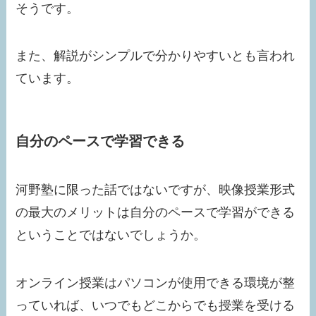
そうです。
また、解説がシンプルで分かりやすいとも言われ
ています。
自分のペースで学習できる
河野塾に限った話ではないですが、映像授業形式
の最大のメリットは自分のペースで学習ができる
ということではないでしょうか。
オンライン授業はパソコンが使用できる環境が整
っていれば、いつでもどこからでも授業を受ける