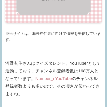
※当サイトは、海外在住者に向けて情報を発信していま
す。
河野玄斗さんはクイズタレント、YouTuberとして
活動しており、チャンネル登録者数は168万人と
なっています。
Number_i YouTube
のチャンネル
登録者数よりも多いので、その凄さが伝わってき
ますね。