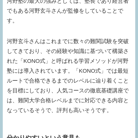
河野塾の最大の強みとしては、塾長であり経営者
でもある河野玄斗さんが監修をしていることで
す。
河野玄斗さんはこれまでに数々の難関試験を突破
してきており、その経験や知識に基づいて構築さ
れた「KONO式」と呼ばれる学習メソッドが河野
塾には導入されています。「KONO式」では最短
ルートで合格できるまでのレベルに辿り着くこと
を目標にしており、人気コースの徹底基礎講座で
は、難関大学合格レベルまでに対応できる内容と
なっているそうで、評判も高いそうです。
分かりやすいという意見も