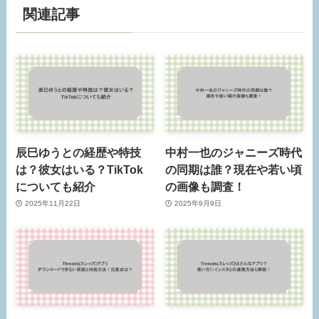
関連記事
辰巳ゆうとの経歴や特技
中村一也のジャニーズ時代
は？彼女はいる？TikTok
の同期は誰？現在や若い頃
についても紹介
の画像も調査！
2025年11月22日
2025年9月9日