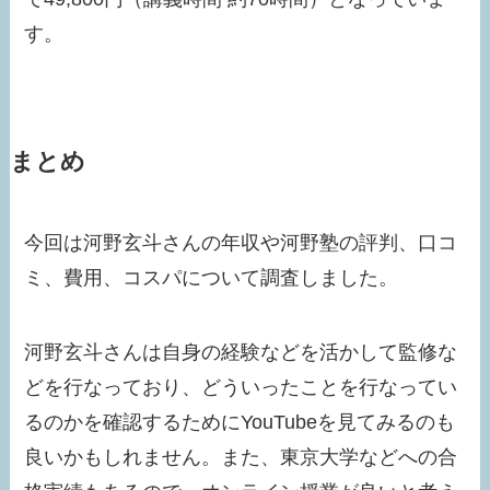
す。
まとめ
今回は河野玄斗さんの年収や河野塾の評判、口コ
ミ、費用、コスパについて調査しました。
河野玄斗さんは自身の経験などを活かして監修な
どを行なっており、どういったことを行なってい
るのかを確認するためにYouTubeを見てみるのも
良いかもしれません。また、東京大学などへの合