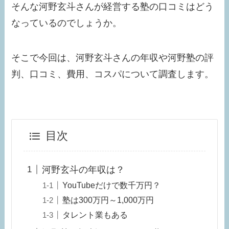
そんな河野玄斗さんが経営する塾の口コミはどう
なっているのでしょうか。
そこで今回は、河野玄斗さんの年収や河野塾の評
判、口コミ、費用、コスパについて調査します。
目次
河野玄斗の年収は？
YouTubeだけで数千万円？
塾は300万円～1,000万円
タレント業もある