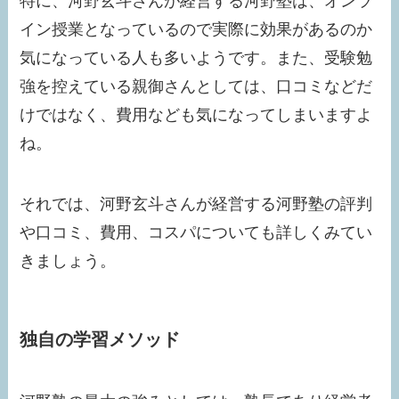
特に、河野玄斗さんが経営する河野塾は、オンラ
イン授業となっているので実際に効果があるのか
気になっている人も多いようです。また、受験勉
強を控えている親御さんとしては、口コミなどだ
けではなく、費用なども気になってしまいますよ
ね。
それでは、河野玄斗さんが経営する河野塾の評判
や口コミ、費用、コスパについても詳しくみてい
きましょう。
独自の学習メソッド