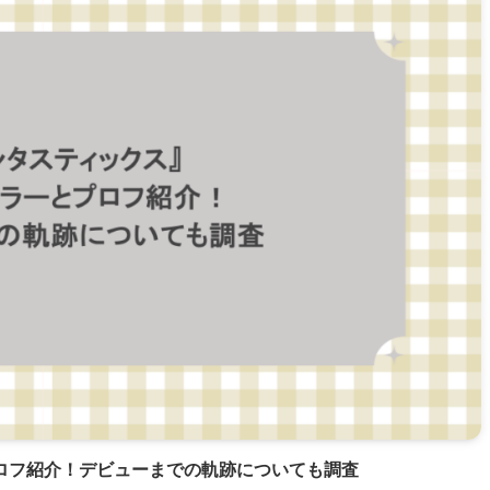
ロフ紹介！デビューまでの軌跡についても調査