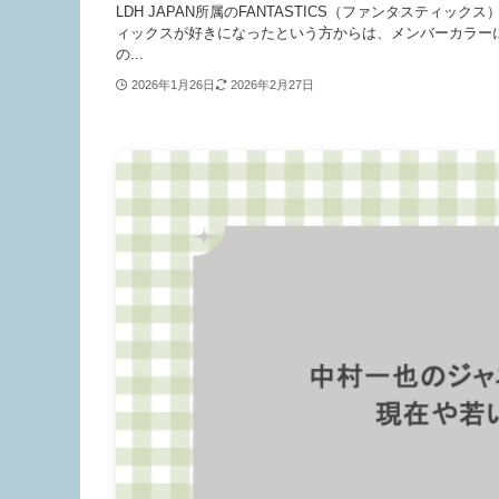
LDH JAPAN所属のFANTASTICS（ファンタステ
ィックスが好きになったという方からは、メンバーカラー
の...
2026年1月26日
2026年2月27日