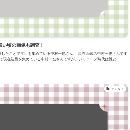
若い頃の画像も調査！
表したことで注目を集めている中村一也さん。 現在35歳の中村一也さんです
で現在注目を集めている中村一也さんですが、ジャニーズ時代は誰と...
エンタメ