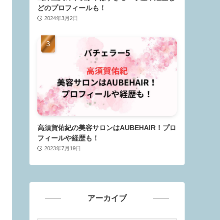
どのプロフィールも！
2024年3月2日
高須賀佑紀の美容サロンはAUBEHAIR！プロ
フィールや経歴も！
2023年7月19日
アーカイブ