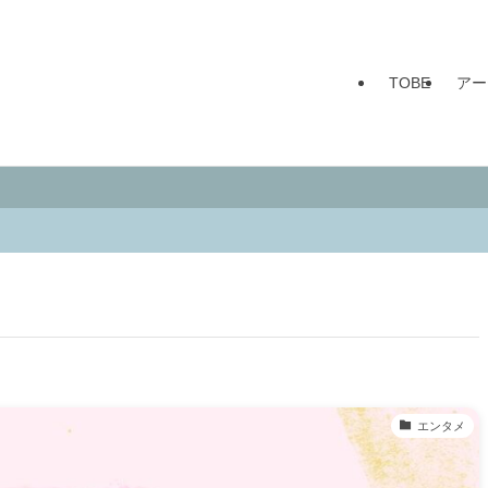
TOBE
アー
エンタメ