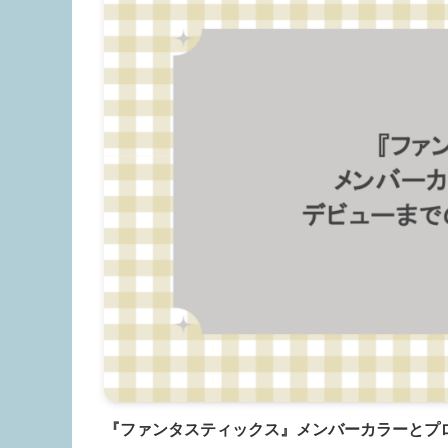
『ファンタスティックス』メンバーカラーとプ