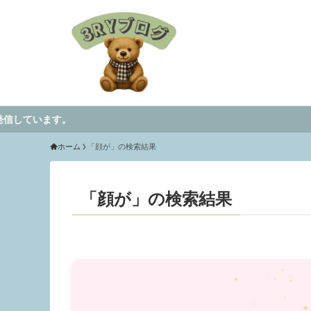
ホーム
「顔が」の検索結果
「顔が」の検索結果