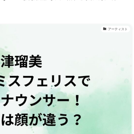
アーティスト