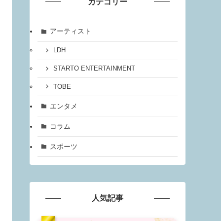
カテゴリー
アーティスト
LDH
STARTO ENTERTAINMENT
TOBE
エンタメ
コラム
スポーツ
人気記事