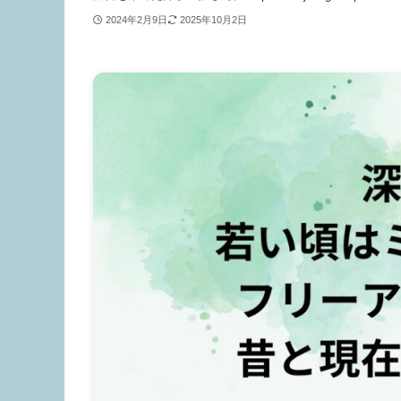
2024年2月9日
2025年10月2日