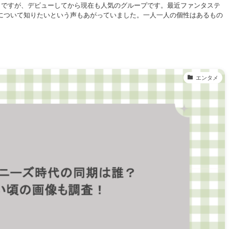
ィックス）ですが、デビューしてから現在も人気のグループです。最近ファンタステ
について知りたいという声もあがっていました。一人一人の個性はあるもの
エンタメ