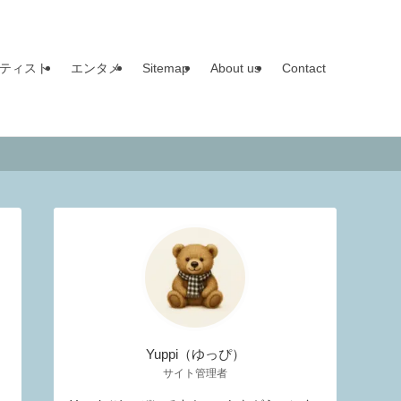
ティスト
エンタメ
Sitemap
About us
Contact
Yuppi（ゆっぴ）
サイト管理者