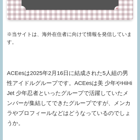
※当サイトは、海外在住者に向けて情報を発信していま
す。
ACEesは2025年2月16日に結成された5人組の男
性アイドルグループです。ACEesは美 少年やHiHi
Jet 少年忍者といったグループで活躍していたメ
ンバーが集結してできたグループですが、メンカ
ラやプロフィールなどはどうなっているのでしょ
うか。