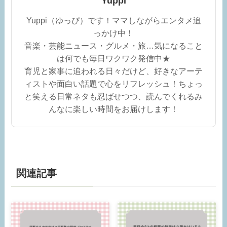
Yuppi
Yuppi（ゆっぴ）です！ママしながらエンタメ追
っかけ中！
音楽・芸能ニュース・グルメ・旅…気になること
は何でも毎日ワクワク発信中★
育児と家事に追われる日々だけど、好きなアーテ
ィストや面白い話題で心をリフレッシュ！ちょっ
と笑える日常ネタも忍ばせつつ、読んでくれるみ
んなに楽しい時間をお届けします！
関連記事