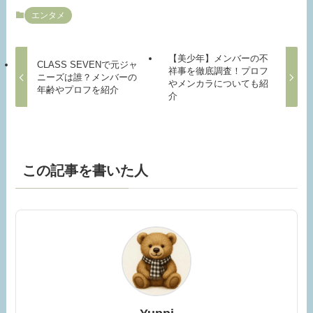
エンタメ
【美少年】メンバーの不
CLASS SEVENで元ジャ
祥事を徹底調査！プロフ
ニーズは誰？メンバーの
やメンカラについても紹
年齢やプロフを紹介
介
この記事を書いた人