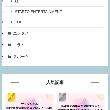
LDH
STARTO ENTERTAINMENT
TOBE
エンタメ
コラム
スポーツ
人気記事