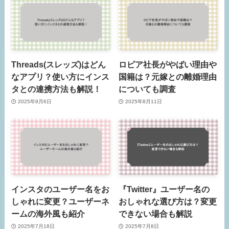
Threads(スレッズ)はどん
ロピア社長がやばい理由や
なアプリ？使い方にインス
国籍は？元嫁との離婚理由
タとの連携方法も解説！
についても調査
2025年9月6日
2025年8月11日
インスタのユーザー名をお
『Twitter』ユーザー名の
しゃれに変更？ユーザーネ
おしゃれな選び方は？変更
ームの海外風も紹介
できない場合も解説
2025年7月18日
2025年7月8日