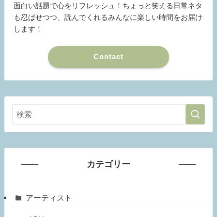
面白い話題で心をリフレッシュ！ちょっと笑える日常ネタ
も忍ばせつつ、読んでくれるみんなに楽しい時間をお届け
します！
Contact
カテゴリー
アーティスト