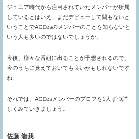
ジュニア時代から注目されていたメンバーが所属
しているとはいえ、まだデビューして間もないと
いうことでACEesのメンバーのことを知らないと
いう人も多いのではないでしょうか。
今後、様々な番組に出ることが予想されるので、
今のうちに覚えておいても良いかもしれないです
ね。
それでは、ACEesメンバーのプロフを1人ずつ詳
しくみていきましょう。
佐藤 龍我