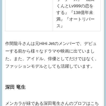
くんとLv999の恋を
する』『138億年未
満』『オートリバー
ス』
作間龍斗さんは元HiHi Jetのメンバーで、デビュ
ーする前から様々なドラマや映画に出ていまし
た。また、アイドル、俳優としてだけではなく、
ファッションモデルとしても活躍しています。
深田 竜生
メンカラが緑である深田竜生さんのプロフはこち