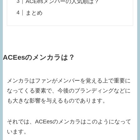
ACEesメンバーの人気順は？
まとめ
ACEesのメンカラは？
メンカラはファンがメンバーを覚える上で重要に
なってくる要素で、今後のブランディングなどに
も大きな影響を与えるものであります。
それでは、ACEesのメンカラはこのようになって
います。