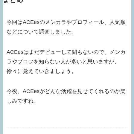
今回はACEesのメンカラやプロフィール、人気順
などについて調査しました。
ACEesはまだデビューして間もないので、メンカ
ラやプロフを知らない人が多いと思いますが、
徐々に覚えていきましょう。
今後、ACEesがどんな活躍を見せてくれるのか楽
しみですね。