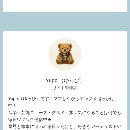
Yuppi（ゆっぴ）
サイト管理者
Yuppi（ゆっぴ）です！ママしながらエンタメ追っかけ
中！
音楽・芸能ニュース・グルメ・旅…気になることは何でも
毎日ワクワク発信中★
育児と家事に追われる日々だけど、好きなアーティストや