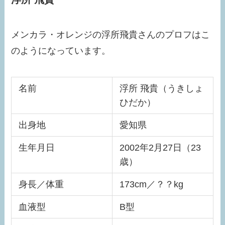
メンカラ・オレンジの浮所飛貴さんのプロフはこ
のようになっています。
名前
浮所 飛貴（うきしょ
ひだか）
出身地
愛知県
生年月日
2002年2月27日（23
歳）
身長／体重
173cm／？？kg
血液型
B型