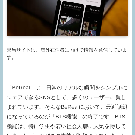
※当サイトは、海外在住者に向けて情報を発信していま
す。
「BeReal」は、日常のリアルな瞬間をシンプルに
シェアできるSNSとして、多くのユーザーに親し
まれています。そんなBeRealにおいて、最近話題
になっているのが「BTS機能」の終了です。BTS
機能は、特に学生や若い社会人層に人気を博して