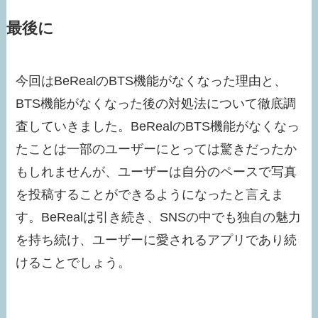
最後に
今回はBeRealのBTS機能がなくなった理由と、
BTS機能がなくなった後の対処法について徹底調
査していきました。BeRealのBTS機能がなくなっ
たことは一部のユーザーにとっては驚きだったか
もしれませんが、ユーザーは自分のペースで写真
を投稿することができるようになったと言えま
す。BeRealは引き続き、SNSの中でも独自の魅力
を持ち続け、ユーザーに愛されるアプリであり続
けることでしょう。