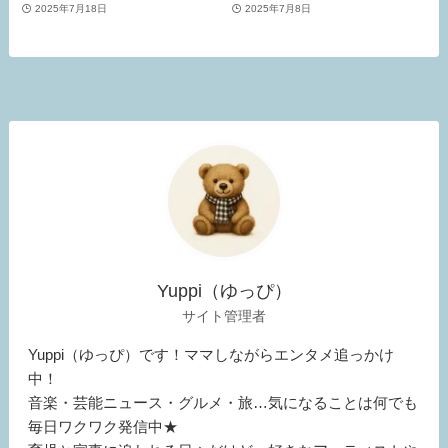
2025年7月18日
2025年7月8日
Yuppi（ゆっぴ）
サイト管理者
Yuppi（ゆっぴ）です！ママしながらエンタメ追っかけ
中！
音楽・芸能ニュース・グルメ・旅…気になることは何でも
毎日ワクワク発信中★