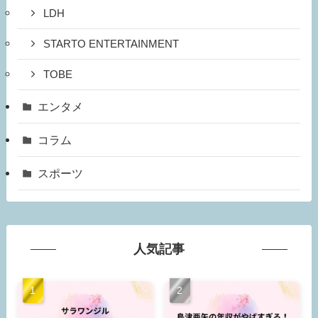
LDH
STARTO ENTERTAINMENT
TOBE
エンタメ
コラム
スポーツ
人気記事