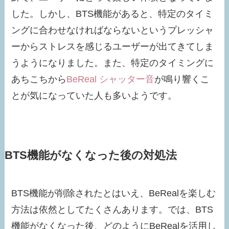
した。しかし、BTS機能があると、特定のタイミ
ングに合わせなければならないというプレッシャ
ーからストレスを感じるユーザーが出てきてしま
うようになりました。また、特定のタイミングに
あちこちから
BeReal シャッター音
が鳴り響くこ
とが気になっていた人も多いようです。
BTS機能がなくなった後の対処法
BTS機能が削除されたとはいえ、BeRealを楽しむ
方法は依然としてたくさんあります。では、BTS
機能がなくなった後、どのようにBeRealを活用し