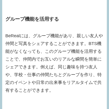
グループ機能を活用する
BeRealには、グループ機能があり、親しい友人や
仲間と写真をシェアすることができます。BTS機
能がなくなっても、このグループ機能を活用する
ことで、仲間内でお互いのリアルな瞬間を簡単に
シェアできます。例えば、同じ趣味を持つ友人
や、学校・仕事の仲間たちとグループを作り、特
定のイベントや日常の出来事をリアルタイムで共
有することができます。