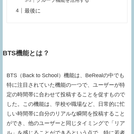
最後に
BTS機能とは？
BTS（Back to School）機能は、BeRealの中でも
特に注目されていた機能の一つで、ユーザーが特
定の時間帯に合わせて投稿することを促すもので
した。この機能は、学校や職場など、日常的に忙
しい時間帯に自分のリアルな瞬間を投稿すること
ができ、他のユーザーと同じタイミングで「リア
ル」を感じることができるという点で、特に若者