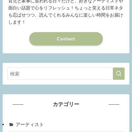
育児と家事に追われる日々だけど、好きなアーティストや
面白い話題で心をリフレッシュ！ちょっと笑える日常ネタ
も忍ばせつつ、読んでくれるみんなに楽しい時間をお届け
します！
Contact
カテゴリー
アーティスト