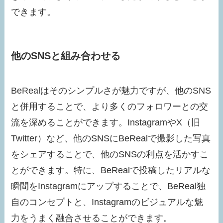
できます。
他のSNSと組み合わせる
BeRealはそのシンプルさが魅力ですが、他のSNS
と併用することで、より多くのフォロワーとの交
流を深めることができます。InstagramやX（旧
Twitter）など、他のSNSにBeRealで撮影した写真
をシェアすることで、他のSNSの利点を活かすこ
とができます。特に、BeRealで投稿したリアルな
瞬間をInstagramにアップすることで、BeReal独
自のコンセプトと、Instagramのビジュアルな魅
力をうまく融合させることができます。