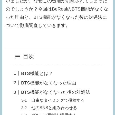
いましたが、なぜこの機能が削除されてしまった
のでしょうか？今回はBeRealのBTS機能がなくな
った理由と、BTS機能がなくなった後の対処法に
ついて徹底調査していきます。
目次
BTS機能とは？
BTS機能がなくなった理由
BTS機能がなくなった後の対処法
自由なタイミングで投稿する
他のSNSと組み合わせる
グループ機能を活用する