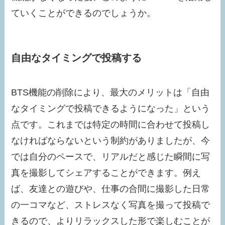
ていくことができるのでしょうか。
自由なタイミングで投稿する
BTS機能の削除により、最大のメリットは「自由
なタイミングで投稿できるようになった」という
点です。これまでは特定の時間に合わせて投稿し
なければならないという制約がありましたが、今
では自分のペースで、リアルだと感じた瞬間に写
真を撮影してシェアすることができます。例え
ば、友達との遊びや、仕事の合間に撮影した日常
の一コマなど、ストレスなく写真を撮って投稿で
きるので、よりリラックスした形で楽しむことが