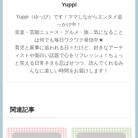
Yuppi
Yuppi（ゆっぴ）です！ママしながらエンタメ追
っかけ中！
音楽・芸能ニュース・グルメ・旅…気になること
は何でも毎日ワクワク発信中★
育児と家事に追われる日々だけど、好きなアーテ
ィストや面白い話題で心をリフレッシュ！ちょっ
と笑える日常ネタも忍ばせつつ、読んでくれるみ
んなに楽しい時間をお届けします！
関連記事