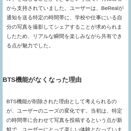
から支持されていました。ユーザーは、BeRealが
通知を送る特定の時間帯に、学校や仕事にいる自
分の写真を撮影してシェアすることが求められま
したため、リアルな瞬間を楽しみながら共有でき
る点が魅力でした。
BTS機能がなくなった理由
BTS機能が削除された理由として考えられるの
が、ユーザーのニーズの変化です。当初は、特定
の時間帯に合わせて写真を投稿するという点が新
鮮で、ユーザーにとって楽しい体験となっていま