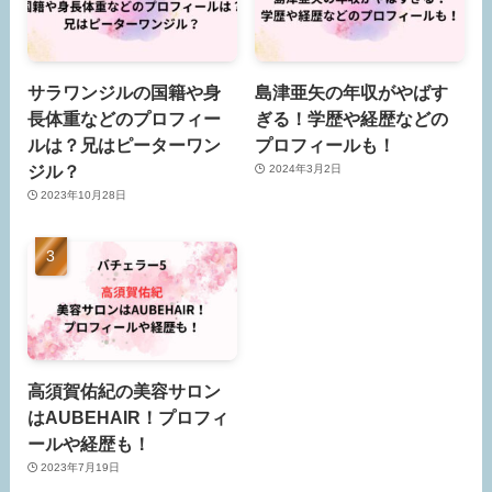
サラワンジルの国籍や身
島津亜矢の年収がやばす
長体重などのプロフィー
ぎる！学歴や経歴などの
ルは？兄はピーターワン
プロフィールも！
ジル？
2024年3月2日
2023年10月28日
高須賀佑紀の美容サロン
はAUBEHAIR！プロフィ
ールや経歴も！
2023年7月19日