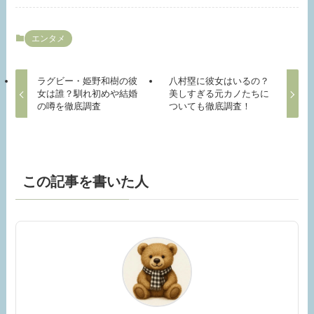
エンタメ
ラグビー・姫野和樹の彼
八村塁に彼女はいるの？
女は誰？馴れ初めや結婚
美しすぎる元カノたちに
の噂を徹底調査
ついても徹底調査！
この記事を書いた人