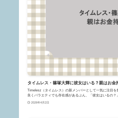
タイムレス・篠塚大輝に彼女はいる？親はお金
Timelesz（タイムレス）の新メンバーとして一気に注
良くバラエティでも存在感があるぶん、「彼女はいるの？」
2026年4月2日