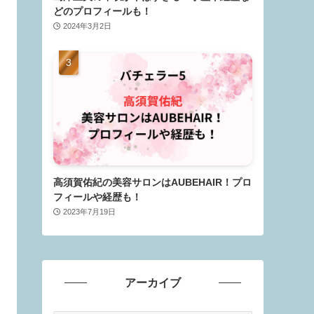
どのプロフィールも！
2024年3月2日
高須賀佑紀の美容サロンはAUBEHAIR！プロ
フィールや経歴も！
2023年7月19日
アーカイブ