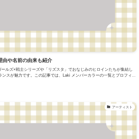
の理由や名前の由来も紹介
、ガールズ×戦士シリーズや「リズスタ」でおなじみのヒロインたちが集結し
スが魅力です。この記事では、Laki メンバーカラーの一覧とプロフィ...
アーティスト