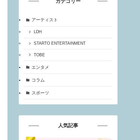
カテゴリー
アーティスト
LDH
STARTO ENTERTAINMENT
TOBE
エンタメ
コラム
スポーツ
人気記事