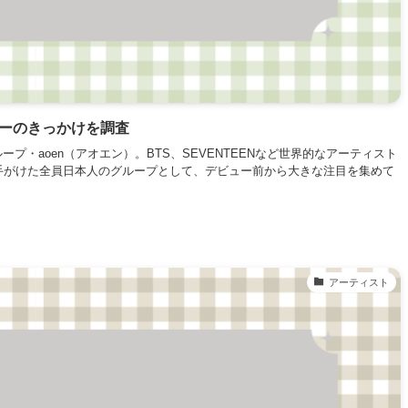
ューのきっかけを調査
ループ・aoen（アオエン）。BTS、SEVENTEENなど世界的なアーティスト
手がけた全員日本人のグループとして、デビュー前から大きな注目を集めて
アーティスト