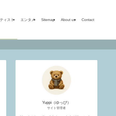
ティスト
エンタメ
Sitemap
About us
Contact
Yuppi（ゆっぴ）
サイト管理者