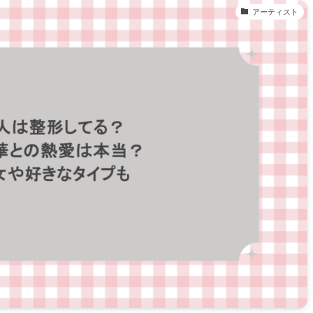
アーティスト