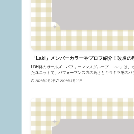
「Laki」メンバーカラーやプロフ紹介！改名
LDH発のガールズ・パフォーマンスグループ「Laki」は
たユニットで、パフォーマンス力の高さとキラキラ感のバラン
2026年2月2日
2026年7月22日