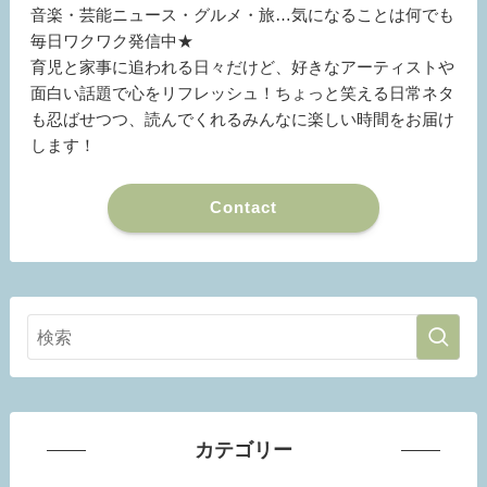
音楽・芸能ニュース・グルメ・旅…気になることは何でも
毎日ワクワク発信中★
育児と家事に追われる日々だけど、好きなアーティストや
面白い話題で心をリフレッシュ！ちょっと笑える日常ネタ
も忍ばせつつ、読んでくれるみんなに楽しい時間をお届け
します！
Contact
カテゴリー