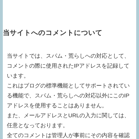
当サイトへのコメントについて
当サイトでは、スパム・荒らしへの対応として、
コメントの際に使用されたIPアドレスを記録して
います。
これはブログの標準機能としてサポートされてい
る機能で、スパム・荒らしへの対応以外にこのIP
アドレスを使用することはありません。
また、メールアドレスとURLの入力に関しては、
任意となっております。
全てのコメントは管理人が事前にその内容を確認