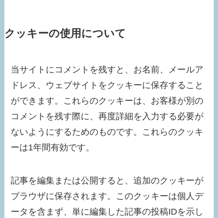
クッキーの使用について
当サイトにコメントを残すと、お名前、メールア
ドレス、ウェブサイトをクッキーに保存すること
ができます。これらのクッキーは、お客様が別の
コメントを残す際に、再度詳細を入力する必要が
ないようにするためのものです。これらのクッキ
ーは1年間有効です。
記事を編集または公開すると、追加のクッキーが
ブラウザに保存されます。このクッキーは個人デ
ータを含まず、単に編集した記事の投稿IDを示し