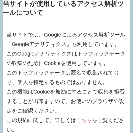
当サイトが使用しているアクセス解析ツ
ールについて
当サイトでは、Googleによるアクセス解析ツール
「Googleアナリティクス」を利用しています。
このGoogleアナリティクスはトラフィックデータ
の収集のためにCookieを使用しています。
このトラフィックデータは匿名で収集されてお
り、個人を特定するものではありません。
この機能はCookieを無効にすることで収集を拒否
することが出来ますので、お使いのブラウザの設
定をご確認ください。
この規約に関して、詳しくは
こちら
をご覧くださ
い。