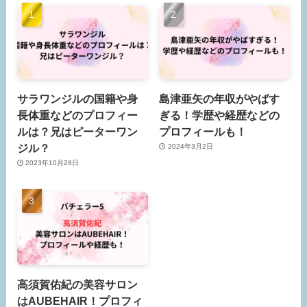
サラワンジルの国籍や身
島津亜矢の年収がやばす
長体重などのプロフィー
ぎる！学歴や経歴などの
ルは？兄はピーターワン
プロフィールも！
ジル？
2024年3月2日
2023年10月28日
高須賀佑紀の美容サロン
はAUBEHAIR！プロフィ