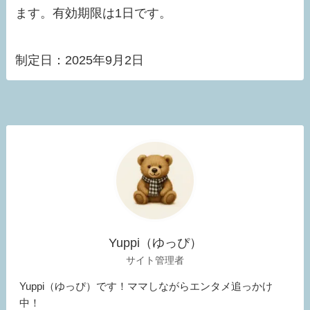
ます。有効期限は1日です。
制定日：2025年9月2日
Yuppi（ゆっぴ）
サイト管理者
Yuppi（ゆっぴ）です！ママしながらエンタメ追っかけ
中！