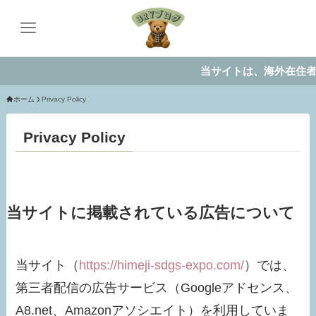
当サイトは、海外在住者に
ホーム
Privacy Policy
Privacy Policy
当サイトに掲載されている広告について
当サイト（
https://himeji-sdgs-expo.com/
）では、
第三者配信の広告サービス（Googleアドセンス、
A8.net、Amazonアソシエイト）を利用していま