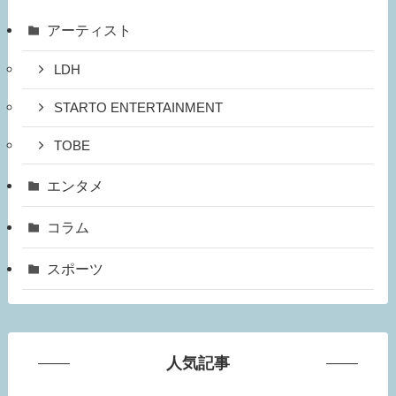
アーティスト
LDH
STARTO ENTERTAINMENT
TOBE
エンタメ
コラム
スポーツ
人気記事