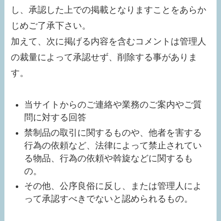
し、承認した上での掲載となりますことをあらか
じめご了承下さい。
加えて、次に掲げる内容を含むコメントは管理人
の裁量によって承認せず、削除する事がありま
す。
当サイトからのご連絡や業務のご案内やご質
問に対する回答
禁制品の取引に関するものや、他者を害する
行為の依頼など、法律によって禁止されてい
る物品、行為の依頼や斡旋などに関するも
の。
その他、公序良俗に反し、または管理人によ
って承認すべきでないと認められるもの。