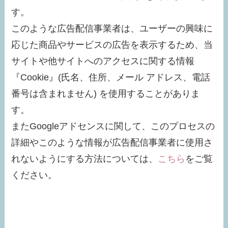
す。
このような広告配信事業者は、ユーザーの興味に
応じた商品やサービスの広告を表示するため、当
サイトや他サイトへのアクセスに関する情報
『Cookie』(氏名、住所、メール アドレス、電話
番号は含まれません) を使用することがありま
す。
またGoogleアドセンスに関して、このプロセスの
詳細やこのような情報が広告配信事業者に使用さ
れないようにする方法については、
こちら
をご覧
ください。