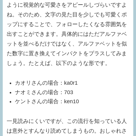
ように視覚的な可愛さをアピールしづらいですよ
ね。そのため、文字の見た目を少しでも可愛くポ
ップにすることで、フォローしたくなる雰囲気を
出すことができます。具体的にはただアルファベ
ットを並べるだけではなく、アルファベットを似
た数字に置き換えてインパクトをプラスしてみま
しょう。たとえば、以下のような形です。
カオリさんの場合：ka0r1
ナオミさんの場合：703
ケントさんの場合：ken10
一見読みにくいですが、この流行を知っている人
は意外とすんなり読めてしまうもの。おしゃれさ