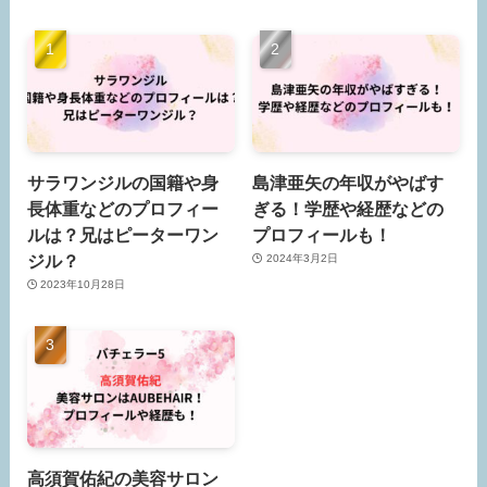
サラワンジルの国籍や身
島津亜矢の年収がやばす
長体重などのプロフィー
ぎる！学歴や経歴などの
ルは？兄はピーターワン
プロフィールも！
ジル？
2024年3月2日
2023年10月28日
高須賀佑紀の美容サロン