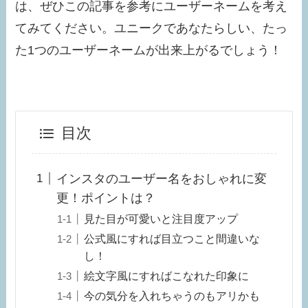
は、ぜひこの記事を参考にユーザーネームを考え
てみてください。ユニークであなたらしい、たっ
た1つのユーザーネームが出来上がるでしょう！
目次
インスタのユーザー名をおしゃれに変
更！ポイントは？
見た目が可愛いと注目度アップ
公式風にすれば目立つこと間違いな
し！
絵文字風にすればこなれた印象に
今の気分を入れちゃうのもアリかも