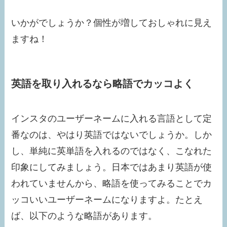
いかがでしょうか？個性が増しておしゃれに見え
ますね！
英語を取り入れるなら略語でカッコよく
インスタのユーザーネームに入れる言語として定
番なのは、やはり英語ではないでしょうか。しか
し、単純に英単語を入れるのではなく、こなれた
印象にしてみましょう。日本ではあまり英語が使
われていませんから、略語を使ってみることでカ
ッコいいユーザーネームになりますよ。たとえ
ば、以下のような略語があります。