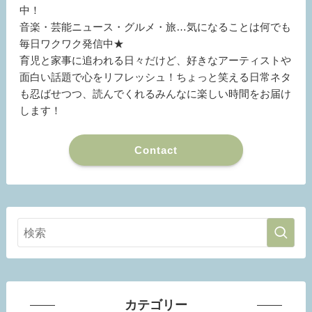
中！
音楽・芸能ニュース・グルメ・旅…気になることは何でも
毎日ワクワク発信中★
育児と家事に追われる日々だけど、好きなアーティストや
面白い話題で心をリフレッシュ！ちょっと笑える日常ネタ
も忍ばせつつ、読んでくれるみんなに楽しい時間をお届け
します！
Contact
カテゴリー