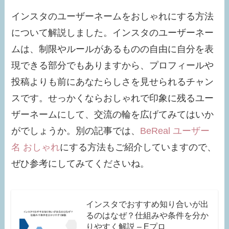
インスタのユーザーネームをおしゃれにする方法
について解説しました。インスタのユーザーネー
ムは、制限やルールがあるものの自由に自分を表
現できる部分でもありますから、プロフィールや
投稿よりも前にあなたらしさを見せられるチャン
スです。せっかくならおしゃれで印象に残るユー
ザーネームにして、交流の輪を広げてみてはいか
がでしょうか。別の記事では、
BeReal ユーザー
名 おしゃれ
にする方法もご紹介していますので、
ぜひ参考にしてみてくださいね。
インスタでおすすめ知り合いが出
るのはなぜ？仕組みや条件を分か
りやすく解説 – Eプロ