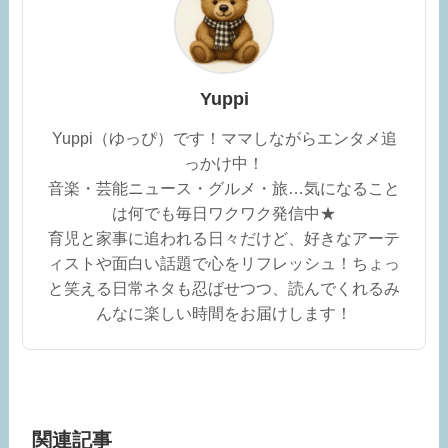
Yuppi
Yuppi（ゆっぴ）です！ママしながらエンタメ追
っかけ中！
音楽・芸能ニュース・グルメ・旅…気になること
は何でも毎日ワクワク発信中★
育児と家事に追われる日々だけど、好きなアーテ
ィストや面白い話題で心をリフレッシュ！ちょっ
と笑える日常ネタも忍ばせつつ、読んでくれるみ
んなに楽しい時間をお届けします！
関連記事