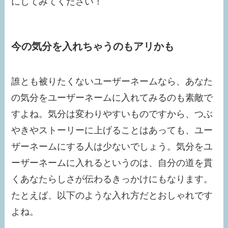
にしてみてください！
今の気分を入れちゃうのもアリかも
誰とも被りたくないユーザーネームなら、あなた
の気分をユーザーネームに入れてみるのも素敵で
すよね。気分は変わりやすいものですから、つぶ
やきやストーリーに上げることはあっても、ユー
ザーネームにする人は少ないでしょう。気分をユ
ーザーネームに入れるというのは、自分の道を貫
くあなたらしさが伝わるきっかけにもなります。
たとえば、以下のような入れ方だとおしゃれです
よね。