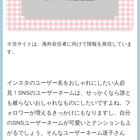
※当サイトは、海外在住者に向けて情報を発信していま
す。
インスタのユーザー名をおしゃれにしたい人必
見！SNSのユーザーネームは、せっかくなら誰と
も被らないおしゃれなものにしたいですよね。フ
ォロワーが増えるきっかけにもなりますし、自分
のSNSユーザーネームが可愛いとテンションも上
がるでしょう。そんなユーザーネーム迷子さん