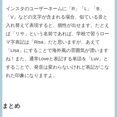
インスタのユーザーネームに「R」「L」「B」
「V」などの文字が含まれる場合、似ている音と
入れ替えて表現すると、個性が出せます。たとえ
ば「リサ」という名前であれば、学校で習うロー
マ字表記は「Risa」だと思いますが、あえて
「Lisa」にすることで海外風の雰囲気が漂います
ね！また、通常Loveと表記する単語を「Luv」と
することで、発音は変わらないけれど表記がこな
れた印象になりますよ。
まとめ