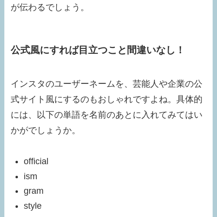
が伝わるでしょう。
公式風にすれば目立つこと間違いなし！
インスタのユーザーネームを、芸能人や企業の公
式サイト風にするのもおしゃれですよね。具体的
には、以下の単語を名前のあとに入れてみてはい
かがでしょうか。
official
ism
gram
style