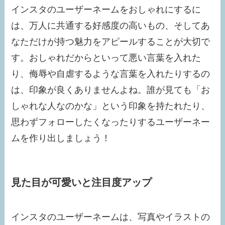
インスタのユーザーネームをおしゃれにするに
は、万人に共通する好感度の高いもの、そしてあ
なただけが持つ魅力をアピールすることが大切で
す。おしゃれだからといって悪い言葉を入れた
り、侮辱や自虐するような言葉を入れたりするの
は、印象が良くありませんよね。誰が見ても「お
しゃれな人なのかな」という印象を持たれたり、
思わずフォローしたくなったりするユーザーネー
ムを作り出しましょう！
見た目が可愛いと注目度アップ
インスタのユーザーネームは、写真やイラストの