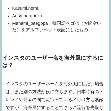
Kasumi.nemui
Arisa.harapeko
Manami_baegopa：韓国語ペゴパ（お腹空い
た）をアルファベット表記にしたもの
インスタのユーザー名を海外風にするに
は？
インスタのユーザーネームを海外風にしたい場合
は、また別の方法が役に立ちます。日本特有のト
レンドや若者の間で流行っている名付け方も素敵
ですが、海外風にすることでさらに流行を先取り