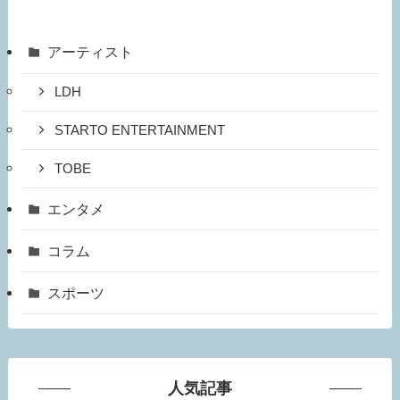
アーティスト
LDH
STARTO ENTERTAINMENT
TOBE
エンタメ
コラム
スポーツ
人気記事