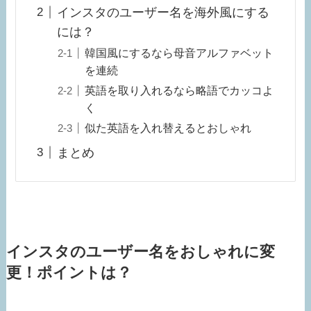
インスタのユーザー名を海外風にする
には？
韓国風にするなら母音アルファベット
を連続
英語を取り入れるなら略語でカッコよ
く
似た英語を入れ替えるとおしゃれ
まとめ
インスタのユーザー名をおしゃれに変
更！ポイントは？