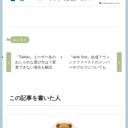
t-shimohara.com
エンタメ
『Twitter』ユーザー名の
『wink first』結成？ウィ
おしゃれな選び方は？変
ンクファーストのメンバ
更できない場合も解説
ーやプロフについても
この記事を書いた人