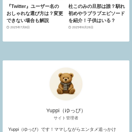
『Twitter』ユーザー名の
杜このみの旦那は誰？馴れ
おしゃれな選び方は？変更
初めやラブラブエピソード
できない場合も解説
を紹介！子供はいる？
2025年7月8日
2025年6月26日
Yuppi（ゆっぴ）
サイト管理者
Yuppi（ゆっぴ）です！ママしながらエンタメ追っかけ