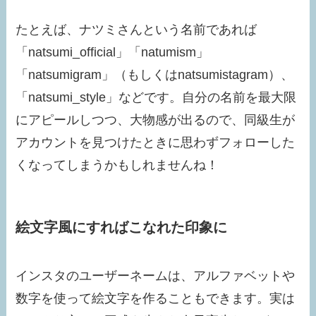
たとえば、ナツミさんという名前であれば
「natsumi_official」「natumism」
「natsumigram」（もしくはnatsumistagram）、
「natsumi_style」などです。自分の名前を最大限
にアピールしつつ、大物感が出るので、同級生が
アカウントを見つけたときに思わずフォローした
くなってしまうかもしれませんね！
絵文字風にすればこなれた印象に
インスタのユーザーネームは、アルファベットや
数字を使って絵文字を作ることもできます。実は