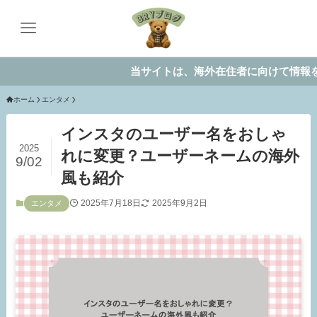
当サイトは、海外在住者に向けて情報を発信して
ホーム
エンタメ
インスタのユーザー名をおしゃ
2025
れに変更？ユーザーネームの海外
9/02
風も紹介
2025年7月18日
2025年9月2日
エンタメ