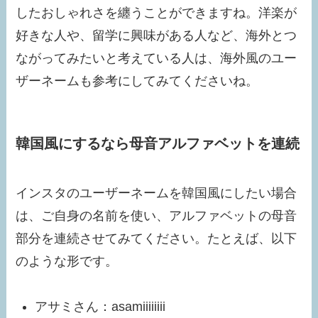
したおしゃれさを纏うことができますね。洋楽が
好きな人や、留学に興味がある人など、海外とつ
ながってみたいと考えている人は、海外風のユー
ザーネームも参考にしてみてくださいね。
韓国風にするなら母音アルファベットを連続
インスタのユーザーネームを韓国風にしたい場合
は、ご自身の名前を使い、アルファベットの母音
部分を連続させてみてください。たとえば、以下
のような形です。
アサミさん：asamiiiiiiii