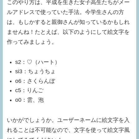
このやり方は、平成を生きた女子高生たちがメー
ルアドレスで使っていた手法。今学生さんの方
は、もしかすると親御さんが知っているかもしれ
ませんね！たとえば、以下のようにして絵文字を
作ってみましょう。
s2：♡（ハート）
si3：ちょうちょ
o6：さくらんぼ
c5：りんご
o0：雲、泡
いかがでしょうか。ユーザーネームに絵文字を入
れることは不可能なので、文字を使って絵文字風