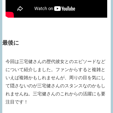
最後に
今回は三宅健さんの歴代彼女とのエピソードなど
について紹介しました。ファンからすると複雑と
いえば複雑かもしれませんが、周りの目を気にし
て隠さないのが三宅健さんのスタンスなのかもし
れませんね。三宅健さんのこれからの活躍にも要
注目です！