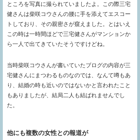
ところを写真に撮られていましたよ。この際三宅
健さんは柴咲コウさんの腰に手を添えてエスコー
トしており、その親密さが窺えました。とはいえ
この時は一時間ほどで三宅健さんがマンションか
ら一人で出てきていたそうですけどね。
当時柴咲コウさんが書いていたブログの内容が三
宅健さんにまつわるものなのでは、なんて噂もあ
り、結婚の時も近いのではないかと言われたこと
もありましたが、結局二人も結ばれませんでし
た。
他にも複数の女性との報道が