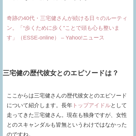
奇跡の40代・三宅健さんが続ける日々のルーティ
ン。「“歩くために歩く”ことで頭も心も整いま
す」（ESSE-online） – Yahoo!ニュース
三宅健の歴代彼女とのエピソードは？
ここからは三宅健さんの歴代彼女とのエピソード
について紹介します。長年
トップアイドル
として
走ってきた三宅健さん。現在も独身ですが、女性
とのスキャンダルも皆無というわけではなかった
のですね。