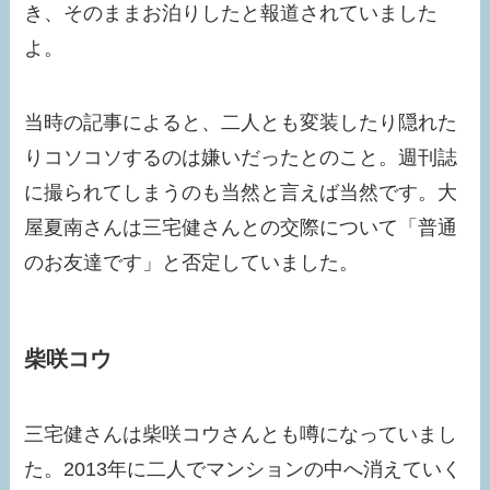
き、そのままお泊りしたと報道されていました
よ。
当時の記事によると、二人とも変装したり隠れた
りコソコソするのは嫌いだったとのこと。週刊誌
に撮られてしまうのも当然と言えば当然です。大
屋夏南さんは三宅健さんとの交際について「普通
のお友達です」と否定していました。
柴咲コウ
三宅健さんは柴咲コウさんとも噂になっていまし
た。2013年に二人でマンションの中へ消えていく