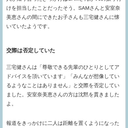
けを担当したことだったそう。SAMさんと安室奈
美恵さんの間にできたお子さんも三宅健さんに懐
いていたようです。
交際は否定していた
三宅健さんは「尊敬できる先輩のひとりとしてア
ドバイスを頂いています」「みんなが想像してい
るようなことはありません」と交際を否定してい
ました。安室奈美恵さんの方は沈黙を貫きました
よ。
報道をきっかけに二人は距離を置くようになった