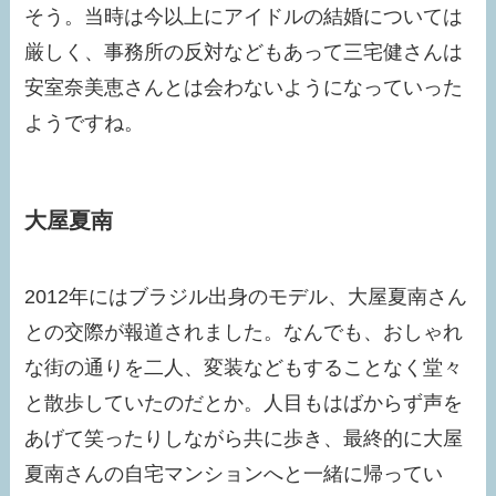
そう。当時は今以上にアイドルの結婚については
厳しく、事務所の反対などもあって三宅健さんは
安室奈美恵さんとは会わないようになっていった
ようですね。
大屋夏南
2012年にはブラジル出身のモデル、大屋夏南さん
との交際が報道されました。なんでも、おしゃれ
な街の通りを二人、変装などもすることなく堂々
と散歩していたのだとか。人目もはばからず声を
あげて笑ったりしながら共に歩き、最終的に大屋
夏南さんの自宅マンションへと一緒に帰ってい