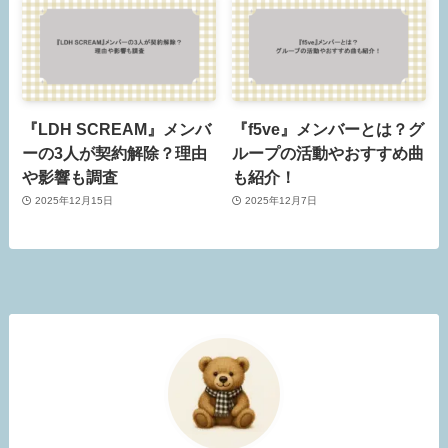
『LDH SCREAM』メンバ
『f5ve』メンバーとは？グ
ーの3人が契約解除？理由
ループの活動やおすすめ曲
や影響も調査
も紹介！
2025年12月15日
2025年12月7日