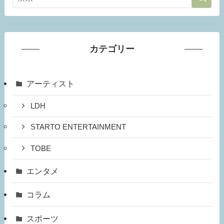
カテゴリー
アーティスト
LDH
STARTO ENTERTAINMENT
TOBE
エンタメ
コラム
スポーツ