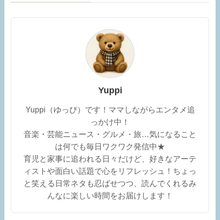
Yuppi
Yuppi（ゆっぴ）です！ママしながらエンタメ追
っかけ中！
音楽・芸能ニュース・グルメ・旅…気になること
は何でも毎日ワクワク発信中★
育児と家事に追われる日々だけど、好きなアーテ
ィストや面白い話題で心をリフレッシュ！ちょっ
と笑える日常ネタも忍ばせつつ、読んでくれるみ
んなに楽しい時間をお届けします！