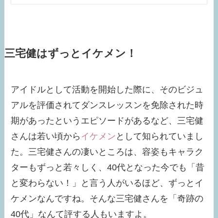
三宅健はずっとイケメン！
アイドルとして活動を開始した際に、そのビジュ
アルを評価されてダンスレッスンを免除された時
期があったというエピソードがあるなど、三宅健
さんは若い頃から
イケメン
として知られていまし
た。三宅健さんの凄いところは、容姿もキャラク
ターもずっと若々しく、40代となった今でも「昔
と変わらない！」と言う人がいるほど、ずっとイ
ケメンなんですね。そんな三宅健さんを「奇跡の
40代」なんて評する人もいますよ。