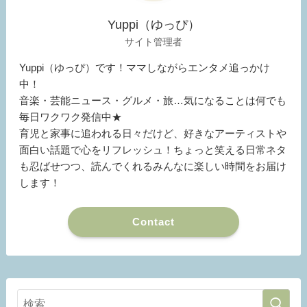
Yuppi（ゆっぴ）
サイト管理者
Yuppi（ゆっぴ）です！ママしながらエンタメ追っかけ
中！
音楽・芸能ニュース・グルメ・旅…気になることは何でも
毎日ワクワク発信中★
育児と家事に追われる日々だけど、好きなアーティストや
面白い話題で心をリフレッシュ！ちょっと笑える日常ネタ
も忍ばせつつ、読んでくれるみんなに楽しい時間をお届け
します！
Contact