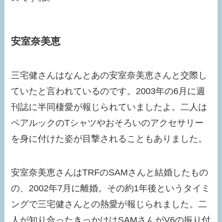
安室奈美恵
三宅健さんはなんとあの安室奈美恵さんと交際し
ていたと言われているのです。2003年の6月に週
刊誌に半同棲愛が報じられていましたよ。二人は
ペアルックのTシャツやおそろいのアクセサリー
を身に付けた姿が目撃されることもありました。
安室奈美恵さんはTRFのSAMさんと結婚したもの
の、2002年7月に離婚。その約1年後というタイミ
ングで三宅健さんとの熱愛が報じられました。二
人が知り合ったきっかけはSAMさんがV6の振り付