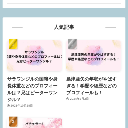
人気記事
サラワンジルの国籍や身
島津亜矢の年収がやばす
長体重などのプロフィー
ぎる！学歴や経歴などの
ルは？兄はピーターワン
プロフィールも！
ジル？
2024年3月2日
2023年10月28日