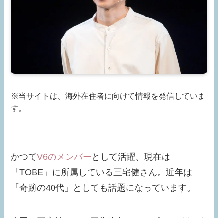
※当サイトは、海外在住者に向けて情報を発信していま
す。
かつて
V6のメンバー
として活躍、現在は
「TOBE」に所属している三宅健さん。近年は
「奇跡の40代」としても話題になっています。