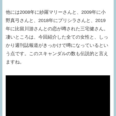
他には2008年に紗羅マリーさんと、2009年に小
野真弓さんと、2018年にプリシラさんと、2019
年に比留川游さんとの恋が噂された三宅健さん。
凄いところは、今回紹介した全ての女性と、しっ
かり週刊誌報道がきっかけで噂になっているとい
う点です。このスキャンダルの数も伝説的と言え
ますね。