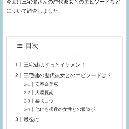
今回は三宅健さんの歴代彼女とのエピソードなど
について調査しました。
目次
三宅健はずっとイケメン！
三宅健の歴代彼女とのエピソードは？
安室奈美恵
大屋夏南
柴咲コウ
他にも複数の女性との報道が
最後に