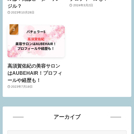
ジル？
2024年3月2日
2023年10月28日
高須賀佑紀の美容サロン
はAUBEHAIR！プロフィ
ールや経歴も！
2023年7月19日
アーカイブ
ア