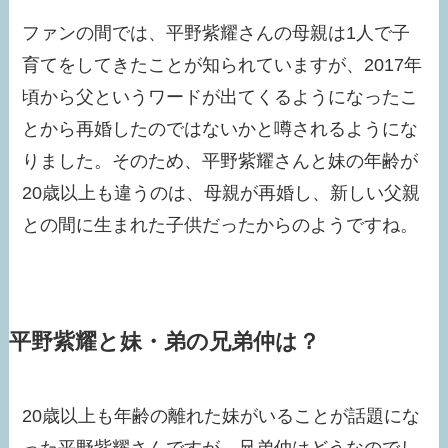
ファンの間では、平野紫耀さんの母親は1人で子
育てをしてきたことが知られていますが、2017年
頃から父というワードが出てくるようになったこ
とから再婚したのではないかと噂されるようにな
りました。そのため、平野紫耀さんと妹の年齢が
20歳以上も違うのは、母親が再婚し、新しい父親
との間に生まれた子供だったからのようですね。
平野紫耀と妹・弟の兄弟仲は？
20歳以上も年齢の離れた妹がいることが話題にな