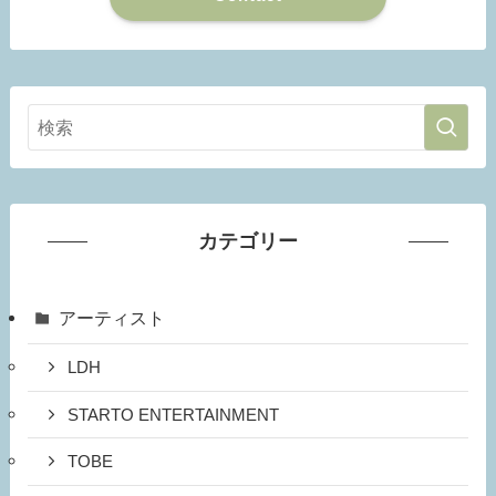
カテゴリー
アーティスト
LDH
STARTO ENTERTAINMENT
TOBE