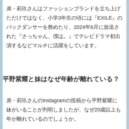
弟・莉玖さんはファッションブランドを立ち上げ
ただけではなく、小学3年生の頃には『EXILE』の
バックダンサーを務めたり、2024年6月に放送さ
れた『さっちゃん、僕は。』でテレビドラマ初出
演するなどマルチに活躍をしています。
平野紫耀と妹はなぜ年齢が離れている？
弟・莉玖さんのInstagramの投稿から平野紫耀に
妹がいることが判明しましたが、なぜ20歳以上も
年が離れているのでしょうか。