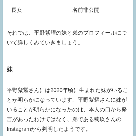
長女
名前非公開
それでは、平野紫耀の妹と弟のプロフィールにつ
いて詳しくみていきましょう。
妹
平野紫耀さんには2020年頃に生まれた妹がいるこ
とが明らかになっています。平野紫耀さんに妹が
いることが明らかになったのは、本人の口から発
言があったわけではなく、弟である莉玖さんの
Instagramから判明したようです。