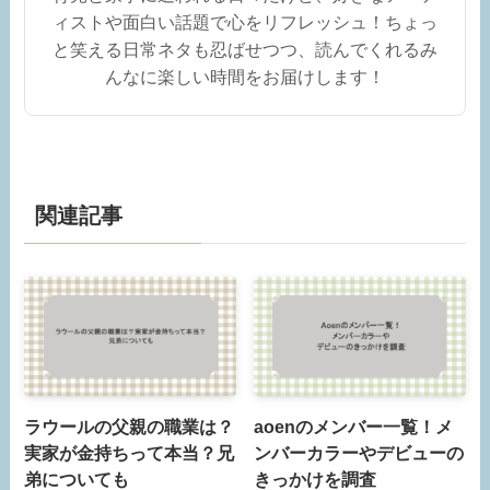
ィストや面白い話題で心をリフレッシュ！ちょっ
と笑える日常ネタも忍ばせつつ、読んでくれるみ
んなに楽しい時間をお届けします！
関連記事
ラウールの父親の職業は？
aoenのメンバー一覧！メ
実家が金持ちって本当？兄
ンバーカラーやデビューの
弟についても
きっかけを調査