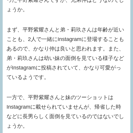
った平野紫耀さんですが、兄弟仲はどうなのでし
ょうか。
まず、平野紫耀さんと弟・莉玖さんは年齢が近い
ことも、2人で一緒にInstagramに登場することも
あるので、かなり仲は良いと思われます。また、
弟・莉玖さんは幼い妹の面倒を見ている様子など
がInstagramに投稿されていて、かなり可愛がっ
ているようです。
一方で、平野紫耀さんと妹のツーショットは
Instagramに載せられていませんが、帰省した時
などに長男らしく面倒を見ているのではないでし
ょうか。