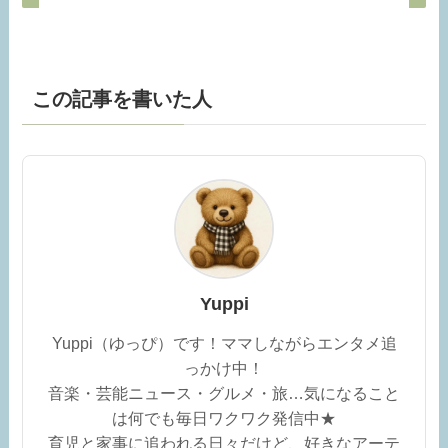
この記事を書いた人
Yuppi
Yuppi（ゆっぴ）です！ママしながらエンタメ追
っかけ中！
音楽・芸能ニュース・グルメ・旅…気になること
は何でも毎日ワクワク発信中★
育児と家事に追われる日々だけど、好きなアーテ