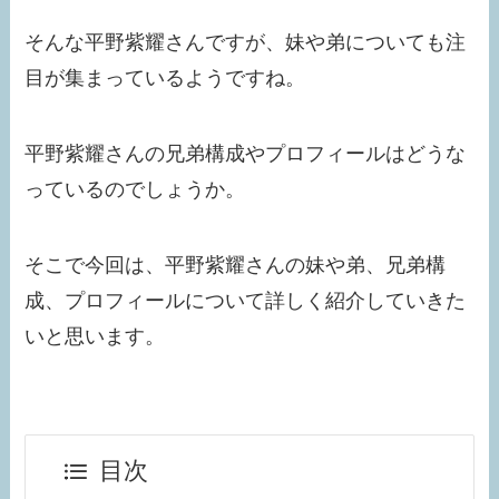
そんな平野紫耀さんですが、妹や弟についても注
目が集まっているようですね。
平野紫耀さんの兄弟構成やプロフィールはどうな
っているのでしょうか。
そこで今回は、平野紫耀さんの妹や弟、兄弟構
成、プロフィールについて詳しく紹介していきた
いと思います。
目次