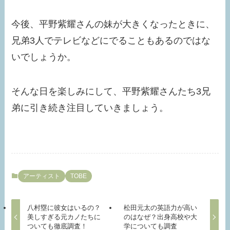
今後、平野紫耀さんの妹が大きくなったときに、
兄弟3人でテレビなどにでることもあるのではな
いでしょうか。
そんな日を楽しみにして、平野紫耀さんたち3兄
弟に引き続き注目していきましょう。
アーティスト
TOBE
八村塁に彼女はいるの？
松田元太の英語力が高い
美しすぎる元カノたちに
のはなぜ？出身高校や大
ついても徹底調査！
学についても調査