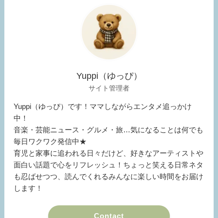
Yuppi（ゆっぴ）
サイト管理者
Yuppi（ゆっぴ）です！ママしながらエンタメ追っかけ
中！
音楽・芸能ニュース・グルメ・旅…気になることは何でも
毎日ワクワク発信中★
育児と家事に追われる日々だけど、好きなアーティストや
面白い話題で心をリフレッシュ！ちょっと笑える日常ネタ
も忍ばせつつ、読んでくれるみんなに楽しい時間をお届け
します！
Contact