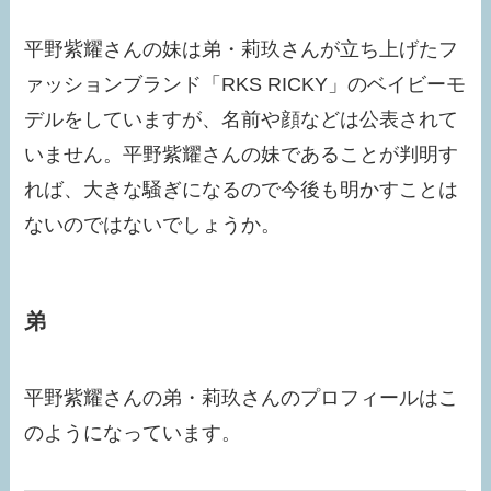
平野紫耀さんの妹は弟・莉玖さんが立ち上げたフ
ァッションブランド「RKS RICKY」のベイビーモ
デルをしていますが、名前や顔などは公表されて
いません。平野紫耀さんの妹であることが判明す
れば、大きな騒ぎになるので今後も明かすことは
ないのではないでしょうか。
弟
平野紫耀さんの弟・莉玖さんのプロフィールはこ
のようになっています。