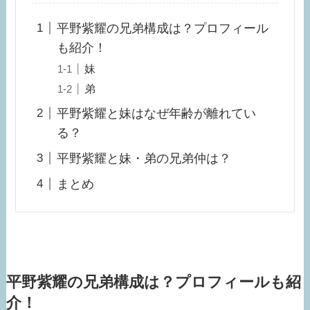
平野紫耀の兄弟構成は？プロフィール
も紹介！
妹
弟
平野紫耀と妹はなぜ年齢が離れてい
る？
平野紫耀と妹・弟の兄弟仲は？
まとめ
平野紫耀の兄弟構成は？プロフィールも紹
介！