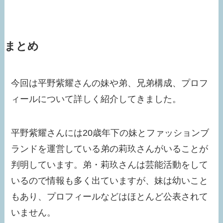
まとめ
今回は平野紫耀さんの妹や弟、兄弟構成、プロフ
ィールについて詳しく紹介してきました。
平野紫耀さんには20歳年下の妹とファッションブ
ランドを運営している弟の莉玖さんがいることが
判明しています。弟・莉玖さんは芸能活動をして
いるので情報も多く出ていますが、妹は幼いこと
もあり、プロフィールなどはほとんど公表されて
いません。