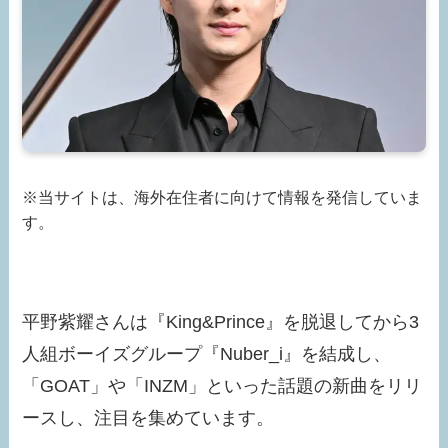
※当サイトは、海外在住者に向けて情報を発信していま
す。
平野紫耀さんは『King&Prince』を脱退してから3
人組ボーイズグループ『Nuber_i』を結成し、
「GOAT」や「INZM」といった話題の新曲をリリ
ースし、注目を集めています。