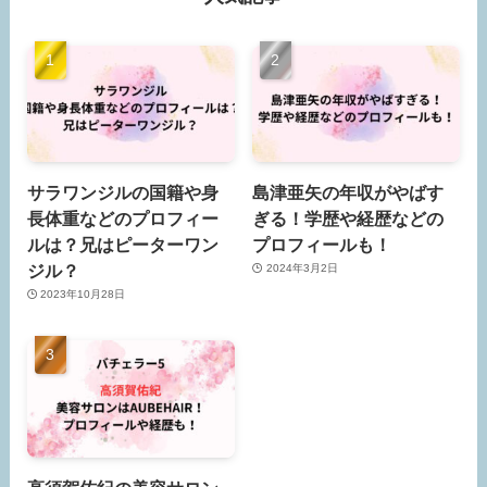
サラワンジルの国籍や身
島津亜矢の年収がやばす
長体重などのプロフィー
ぎる！学歴や経歴などの
ルは？兄はピーターワン
プロフィールも！
ジル？
2024年3月2日
2023年10月28日