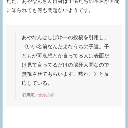
ただ、あやなんさん自身は子供たちの本名が世間
に知られても何も問題ないようです。
あやなんはしばゆーの投稿を引用し、
《いい名前なんだよなうちの子達。子
どもが可哀想とか言ってる人は表面だ
け見て言ってるだけの脳死人間なので
無視させてもらいます。黙れ。》と反
応している。
引用元：
女性自身