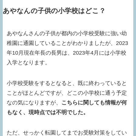
あやなんの子供の小学校はどこ？
あやなんさんの子供が都内の小学校受験に強い幼
稚園に通園していることがわかりましたが、2023
年10月現在年長の長男は、2023年4月には小学校
入学となります。
小学校受験をするとなると、既に終わっていると
ことがほとんどですが、どこの小学校に通う予定
なの気になりますが、
こちらに関しても情報が何
もなく、現時点では不明でした。
ただ、せっかく転園してまでお受験対策をしてい