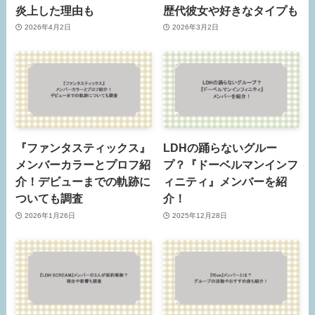
炎上した理由も
歴代彼女や好きなタイプも
2026年4月2日
2026年3月2日
『ファンタスティックス』
LDHの踊らないグルー
メンバーカラーとプロフ紹
プ？『ドーベルマンインフ
介！デビューまでの軌跡に
ィニティ』メンバーを紹
ついても調査
介！
2026年1月26日
2025年12月28日