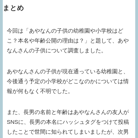
まとめ
今回は「あやなんの子供の幼稚園や小学校はど
こ？本名や年齢公開の理由は？」と題して、あや
なんさんの子供について調査しました。
あやなんさんの子供が現在通っている幼稚園と、
今後通う予定の小学校がどこなのかについては情
報が何もなく不明でした。
また、長男の名前と年齢はあやなんさんの友人が
SNSに、長男の本名にハッシュタグをつけて投稿
したことで世間に知られてしまいましたが、次男