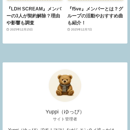
『LDH SCREAM』メンバ
『f5ve』メンバーとは？グ
ーの3人が契約解除？理由
ループの活動やおすすめ曲
や影響も調査
も紹介！
2025年12月15日
2025年12月7日
Yuppi（ゆっぴ）
サイト管理者
Yuppi（ゆっぴ）です！ママしながらエンタメ追っかけ