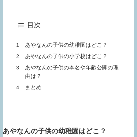
目次
あやなんの子供の幼稚園はどこ？
あやなんの子供の小学校はどこ？
あやなんの子供の本名や年齢公開の理
由は？
まとめ
あやなんの子供の幼稚園はどこ？