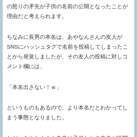
の怒りの矛先が子供の名前の公開となったことが
理由だと考えられます。
ちなみに長男の本名は、あやなんさんの友人が
SNSにハッシュタグで名前を投稿してしまったこ
とから発覚しましたが、その友人の投稿に対しコ
メント欄には、
「本名出さない！ｗ」
というものもあるので、より本名だとわかってし
まう事態となりました。