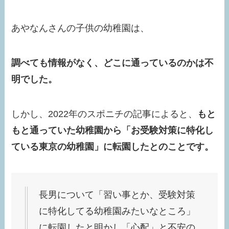
あやなんさんの子供の幼稚園は、
調べても情報がなく、どこに通っているのかは不
明でした。
しかし、2022年のスポニチの記事によると、
もと
もと通っていた幼稚園から「お受験対策に特化し
ている東京の幼稚園」に転園したとのことです。
長男について「習い事とか、受験対策
に特化してる幼稚園みたいなところ」
に転園したと明かし「心配」と不安の