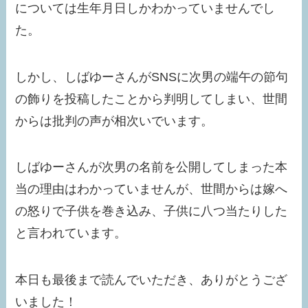
については生年月日しかわかっていませんでし
た。
しかし、しばゆーさんがSNSに次男の端午の節句
の飾りを投稿したことから判明してしまい、世間
からは批判の声が相次いでいます。
しばゆーさんが次男の名前を公開してしまった本
当の理由はわかっていませんが、世間からは嫁へ
の怒りで子供を巻き込み、子供に八つ当たりした
と言われています。
本日も最後まで読んでいただき、ありがとうござ
いました！