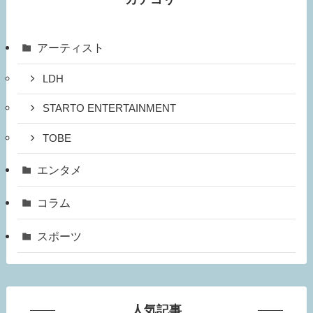
アーティスト
LDH
STARTO ENTERTAINMENT
TOBE
エンタメ
コラム
スポーツ
人気記事