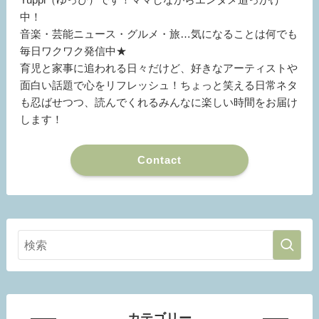
中！
音楽・芸能ニュース・グルメ・旅…気になることは何でも
毎日ワクワク発信中★
育児と家事に追われる日々だけど、好きなアーティストや
面白い話題で心をリフレッシュ！ちょっと笑える日常ネタ
も忍ばせつつ、読んでくれるみんなに楽しい時間をお届け
します！
Contact
カテゴリー