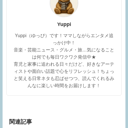
Yuppi
Yuppi（ゆっぴ）です！ママしながらエンタメ追
っかけ中！
音楽・芸能ニュース・グルメ・旅…気になること
は何でも毎日ワクワク発信中★
育児と家事に追われる日々だけど、好きなアーテ
ィストや面白い話題で心をリフレッシュ！ちょっ
と笑える日常ネタも忍ばせつつ、読んでくれるみ
んなに楽しい時間をお届けします！
関連記事