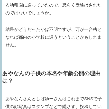
る幼稚園に通っていたので、恐らく受験はされた
のではないでしょうか。
結果がどうだったかは不明ですが、万が一合格と
なれば都内の小学校に通うということかもしれま
せん。
あやなんの子供の本名や年齢公開の理由
は？
あやなんさんとしばゆーさんはこれまでSNSで子
供の顔写真はスタンプなどで隠さず、投稿してい