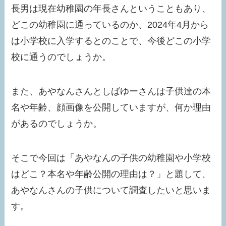
長男は現在幼稚園の年長さんということもあり、
どこの幼稚園に通っているのか、2024年4月から
は小学校に入学するとのことで、今後どこの小学
校に通うのでしょうか。
また、あやなんさんとしばゆーさんは子供達の本
名や年齢、顔画像を公開していますが、何か理由
があるのでしょうか。
そこで今回は「あやなんの子供の幼稚園や小学校
はどこ？本名や年齢公開の理由は？」と題して、
あやなんさんの子供について調査したいと思いま
す。