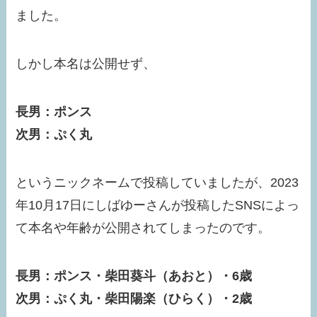
ました。
しかし本名は公開せず、
長男：ポンス
次男：ぷく丸
というニックネームで投稿していましたが、2023
年10月17日にしばゆーさんが投稿したSNSによっ
て本名や年齢が公開されてしまったのです。
長男：ポンス・
柴田葵斗（あおと）・6歳
次男：ぷく丸・
柴田陽楽（ひらく）・2歳