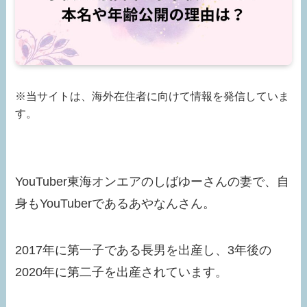
※当サイトは、海外在住者に向けて情報を発信していま
す。
YouTuber東海オンエアのしばゆーさんの妻で、自
身もYouTuberであるあやなんさん。
2017年に第一子である長男を出産し、3年後の
2020年に第二子を出産されています。