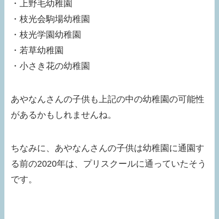
・上野毛幼稚園
・枝光会駒場幼稚園
・枝光学園幼稚園
・若草幼稚園
・小さき花の幼稚園
あやなんさんの子供も上記の中の幼稚園の可能性
があるかもしれませんね。
ちなみに、あやなんさんの子供は幼稚園に通園す
る前の2020年は、プリスクールに通っていたそう
です。