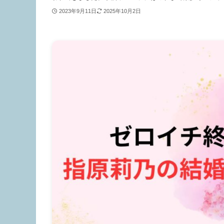
2023年9月11日
2025年10月2日