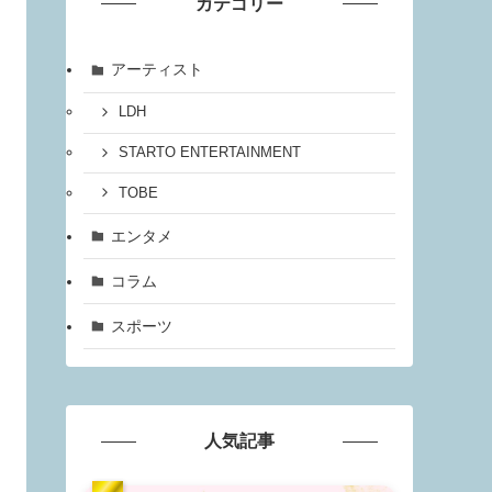
カテゴリー
アーティスト
LDH
STARTO ENTERTAINMENT
TOBE
エンタメ
コラム
スポーツ
人気記事