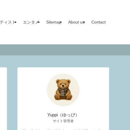
ティスト
エンタメ
Sitemap
About us
Contact
Yuppi（ゆっぴ）
サイト管理者