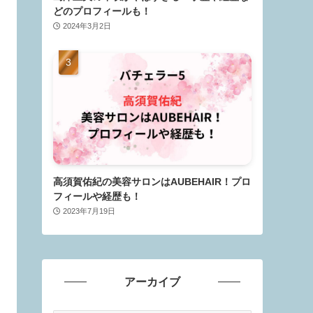
どのプロフィールも！
2024年3月2日
高須賀佑紀の美容サロンはAUBEHAIR！プロ
フィールや経歴も！
2023年7月19日
アーカイブ