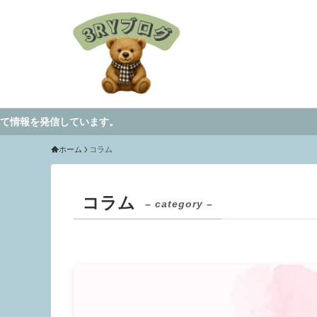
信しています。
ホーム
コラム
コラム
– category –