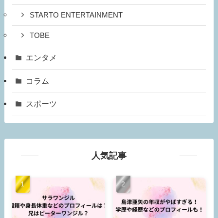
STARTO ENTERTAINMENT
TOBE
エンタメ
コラム
スポーツ
人気記事