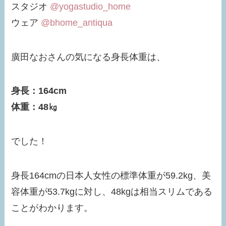
スタジオ
@yogastudio_home
ウェア
@bhome_antiqua
廣田なおさんの気になる身長体重は、
身長：164cm
体重：48㎏
でした！
身長164cmの日本人女性の標準体重が59.2kg、美
容体重が53.7kgに対し、48kgは相当スリムである
ことがわかります。