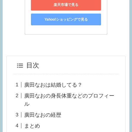
楽天市場で見る
Yahoo!ショッピングで見る
目次
廣田なおは結婚してる？
廣田なおの身長体重などのプロフィー
ル
廣田なおの経歴
まとめ