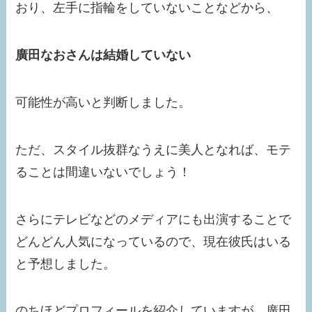
おり、左手に指輪をしていないことなどから、
廣田なおさんは
結婚していない
可能性が高いと判断しました。
ただ、スタイル抜群なうえに美人となれば、モテ
ることは間違いないでしょう！
さらにテレビなどのメディアにも出演することで
どんどん人気になっているので、現在彼氏はいる
と予想しました。
のちほどプロフィールを紹介していますが、廣田