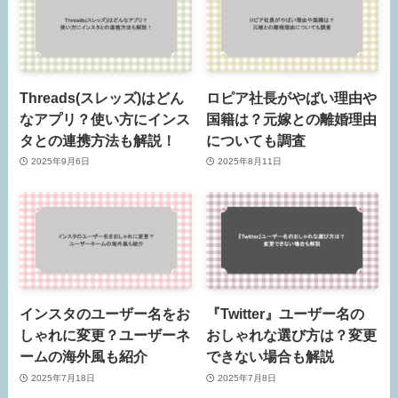
Threads(スレッズ)はどん
ロピア社長がやばい理由や
なアプリ？使い方にインス
国籍は？元嫁との離婚理由
タとの連携方法も解説！
についても調査
2025年9月6日
2025年8月11日
インスタのユーザー名をお
『Twitter』ユーザー名の
しゃれに変更？ユーザーネ
おしゃれな選び方は？変更
ームの海外風も紹介
できない場合も解説
2025年7月18日
2025年7月8日