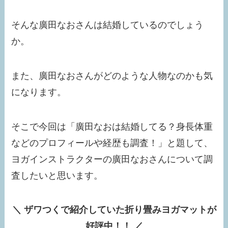
そんな廣田なおさんは結婚しているのでしょう
か。
また、廣田なおさんがどのような人物なのかも気
になります。
そこで今回は「廣田なおは結婚してる？身長体重
などのプロフィールや経歴も調査！」と題して、
ヨガインストラクターの廣田なおさんについて調
査したいと思います。
＼ ザワつくで紹介していた折り畳みヨガマットが
好評中！！ ／