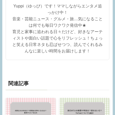
Yuppi（ゆっぴ）です！ママしながらエンタメ追
っかけ中！
音楽・芸能ニュース・グルメ・旅…気になること
は何でも毎日ワクワク発信中★
育児と家事に追われる日々だけど、好きなアーテ
ィストや面白い話題で心をリフレッシュ！ちょっ
と笑える日常ネタも忍ばせつつ、読んでくれるみ
んなに楽しい時間をお届けします！
関連記事