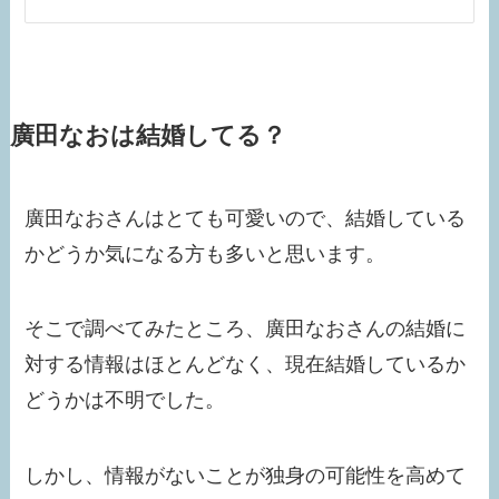
廣田なおは結婚してる？
廣田なおさんはとても可愛いので、結婚している
かどうか気になる方も多いと思います。
そこで調べてみたところ、廣田なおさんの結婚に
対する情報はほとんどなく、現在結婚しているか
どうかは不明でした。
しかし、情報がないことが独身の可能性を高めて