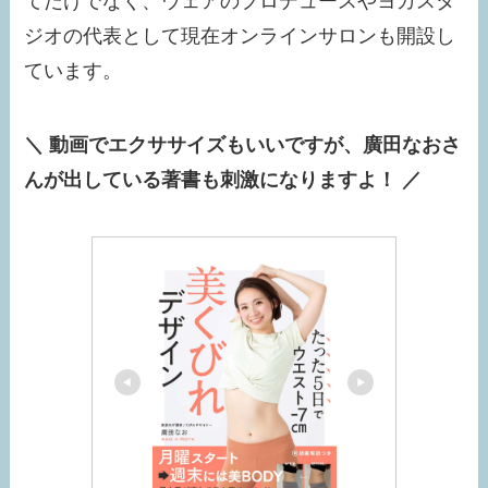
てだけでなく、ウェアのプロデュースやヨガスタ
ジオの代表として現在オンラインサロンも開設し
ています。
＼ 動画でエクササイズもいいですが、廣田なおさ
んが出している著書も刺激になりますよ！ ／