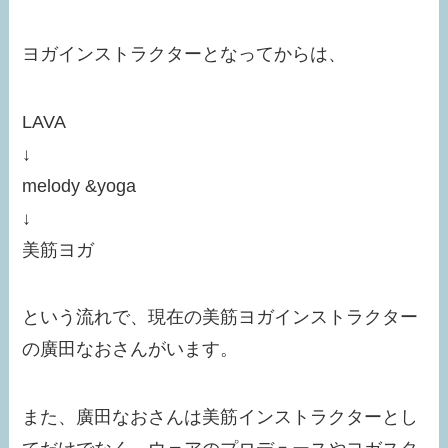
ヨガインストラクターとなってからは、
LAVA
↓
melody &yoga
↓
美筋ヨガ
という流れで、現在の美筋ヨガインストラクター
の廣田なおさんがいます。
また、廣田なおさんは美筋インストラクターとし