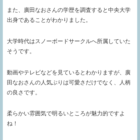
また、廣田なおさんの学歴を調査すると中央大学
出身であることがわかりました。
大学時代はスノーボードサークルへ所属していた
そうです。
動画やテレビなどを見ているとわかりますが、廣
田なおさんの人気ぶりは可愛さだけでなく、人柄
の良さです。
柔らかい雰囲気で明るいところが魅力的ですよ
ね！