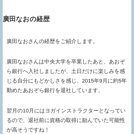
廣田なおの経歴
廣田なおさんの経歴をご紹介します。
廣田なおさんは中央大学を卒業したあと、あおぞ
ら銀行へ入社しましたが、土日だけに楽しみを感
じる自分にもどかしさを感じ、2015年9月に約5年
勤めたあおぞら銀行を退社しています。
翌月の10月にはヨガインストラクターとなってい
るので、退社前に資格の取得に励んでいた可能性
が高そうですね！