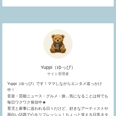
Yuppi（ゆっぴ）
サイト管理者
Yuppi（ゆっぴ）です！ママしながらエンタメ追っかけ
中！
音楽・芸能ニュース・グルメ・旅…気になることは何でも
毎日ワクワク発信中★
育児と家事に追われる日々だけど、好きなアーティストや
面白い話題で心をリフレッシュ！ちょっと笑える日常ネタ