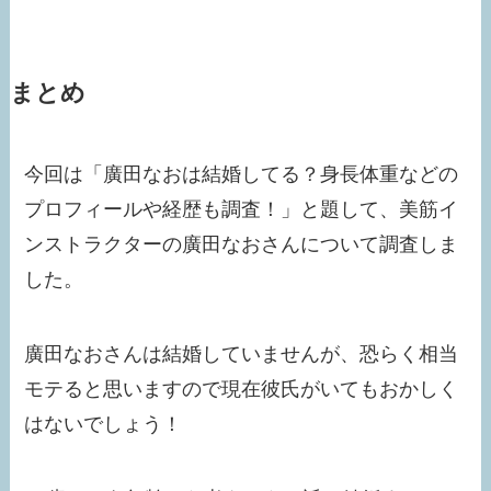
まとめ
今回は「廣田なおは結婚してる？身長体重などの
プロフィールや経歴も調査！」と題して、美筋イ
ンストラクターの廣田なおさんについて調査しま
した。
廣田なおさんは結婚していませんが、恐らく相当
モテると思いますので現在彼氏がいてもおかしく
はないでしょう！