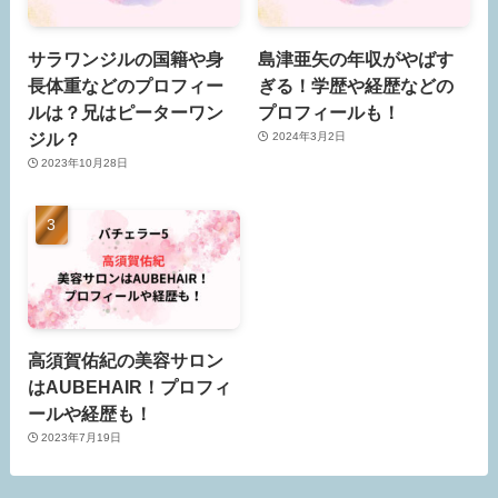
サラワンジルの国籍や身
島津亜矢の年収がやばす
長体重などのプロフィー
ぎる！学歴や経歴などの
ルは？兄はピーターワン
プロフィールも！
ジル？
2024年3月2日
2023年10月28日
高須賀佑紀の美容サロン
はAUBEHAIR！プロフィ
ールや経歴も！
2023年7月19日