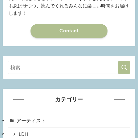
も忍ばせつつ、読んでくれるみんなに楽しい時間をお届け
します！
Contact
カテゴリー
アーティスト
LDH