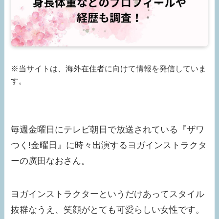
※当サイトは、海外在住者に向けて情報を発信していま
す。
毎週金曜日にテレビ朝日で放送されている『ザワ
つく!金曜日』に時々出演するヨガインストラクタ
ーの廣田なおさん。
ヨガインストラクターというだけあってスタイル
抜群なうえ、笑顔がとても可愛らしい女性です。