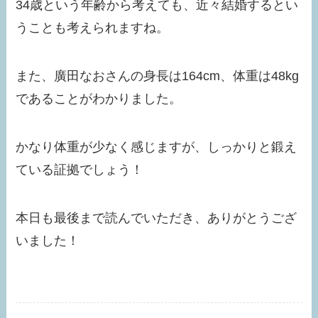
34歳という年齢から考えても、近々結婚するとい
うことも考えられますね。
また、廣田なおさんの身長は164cm、体重は48kg
であることがわかりました。
かなり体重が少なく感じますが、しっかりと鍛え
ている証拠でしょう！
本日も最後まで読んでいただき、ありがとうござ
いました！