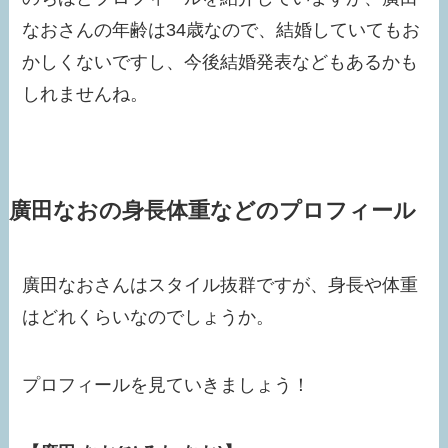
なおさんの年齢は34歳なので、結婚していてもお
かしくないですし、今後結婚発表などもあるかも
しれませんね。
廣田なおの身長体重などのプロフィール
廣田なおさんはスタイル抜群ですが、身長や体重
はどれくらいなのでしょうか。
プロフィールを見ていきましょう！