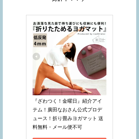
『ざわつく！金曜日』紹介アイ
テム！廣田なおさん公式プロデ
ュース！折り畳みヨガマット 送
料無料・メール便不可