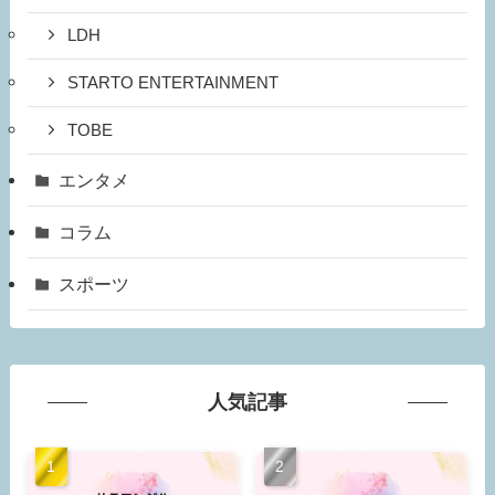
LDH
STARTO ENTERTAINMENT
TOBE
エンタメ
コラム
スポーツ
人気記事