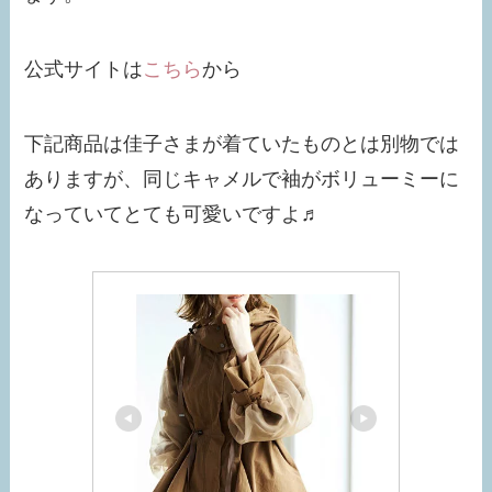
公式サイトは
こちら
から
下記商品は佳子さまが着ていたものとは別物では
ありますが、同じキャメルで袖がボリューミーに
なっていてとても可愛いですよ♬