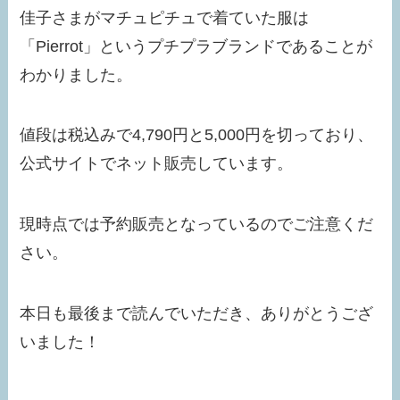
佳子さまがマチュピチュで着ていた服は
「Pierrot」というプチプラブランドであることが
わかりました。
値段は税込みで4,790円と5,000円を切っており、
公式サイトでネット販売しています。
現時点では予約販売となっているのでご注意くだ
さい。
本日も最後まで読んでいただき、ありがとうござ
いました！