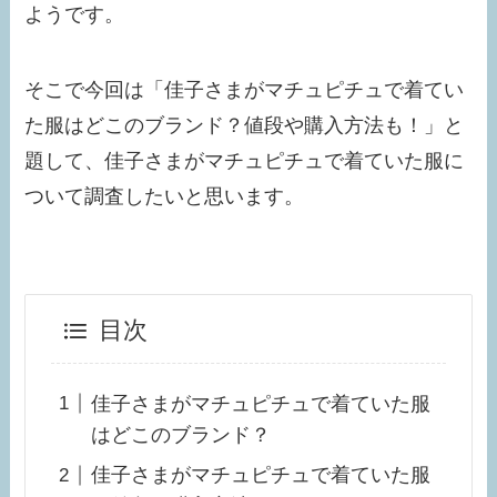
ようです。
そこで今回は「佳子さまがマチュピチュで着てい
た服はどこのブランド？値段や購入方法も！」と
題して、佳子さまがマチュピチュで着ていた服に
ついて調査したいと思います。
目次
佳子さまがマチュピチュで着ていた服
はどこのブランド？
佳子さまがマチュピチュで着ていた服