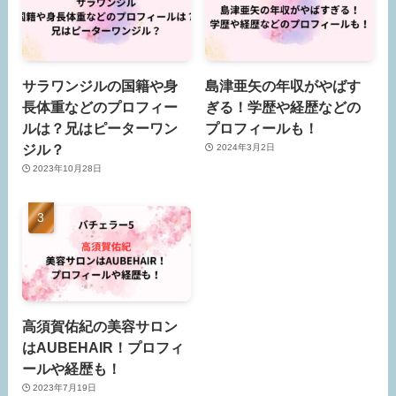
サラワンジルの国籍や身
島津亜矢の年収がやばす
長体重などのプロフィー
ぎる！学歴や経歴などの
ルは？兄はピーターワン
プロフィールも！
ジル？
2024年3月2日
2023年10月28日
高須賀佑紀の美容サロン
はAUBEHAIR！プロフィ
ールや経歴も！
2023年7月19日