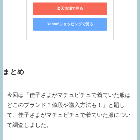
楽天市場で見る
Yahoo!ショッピングで見る
まとめ
今回は「佳子さまがマチュピチュで着ていた服は
どこのブランド？値段や購入方法も！」と題し
て、佳子さまがマチュピチュで着ていた服につい
て調査しました。