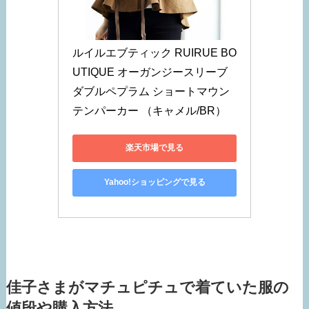
ルイルエブティック RUIRUE BO
UTIQUE オーガンジースリーブ
ダブルペプラム ショートマウン
テンパーカー （キャメル/BR）
楽天市場で見る
Yahoo!ショッピングで見る
佳子さまがマチュピチュで着ていた服の
値段や購入方法