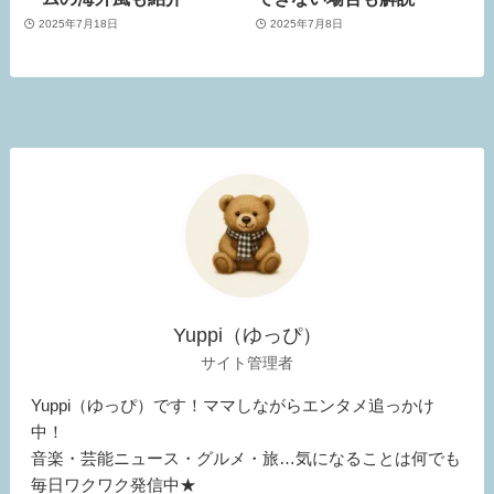
2025年7月18日
2025年7月8日
Yuppi（ゆっぴ）
サイト管理者
Yuppi（ゆっぴ）です！ママしながらエンタメ追っかけ
中！
音楽・芸能ニュース・グルメ・旅…気になることは何でも
毎日ワクワク発信中★