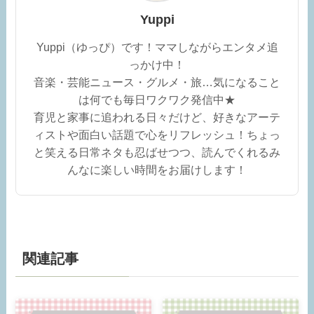
Yuppi
Yuppi（ゆっぴ）です！ママしながらエンタメ追
っかけ中！
音楽・芸能ニュース・グルメ・旅…気になること
は何でも毎日ワクワク発信中★
育児と家事に追われる日々だけど、好きなアーテ
ィストや面白い話題で心をリフレッシュ！ちょっ
と笑える日常ネタも忍ばせつつ、読んでくれるみ
んなに楽しい時間をお届けします！
関連記事