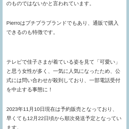
のものではないかと言われています。
Pierroはプチプラブランドでもあり、通販で購入
できるのも特徴です。
テレビで佳子さまが着ている姿を見て「可愛い」
と思う女性が多く、一気に人気になったため、公
式には問い合わせが殺到しており、一部電話受付
を中止する事態に！
2023年11月10日現在は予約販売となっており、
早くても12月22日頃から順次発送予定となってい
ます。