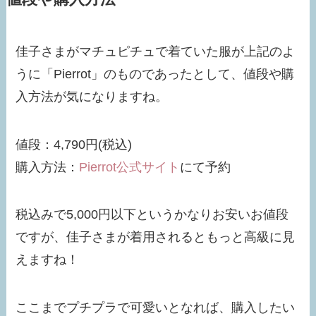
佳子さまがマチュピチュで着ていた服が上記のよ
うに「Pierrot」のものであったとして、値段や購
入方法が気になりますね。
値段：4,790円(税込)
購入方法：
Pierrot公式サイト
にて予約
税込みで5,000円以下というかなりお安いお値段
ですが、佳子さまが着用されるともっと高級に見
えますね！
ここまでプチプラで可愛いとなれば、購入したい