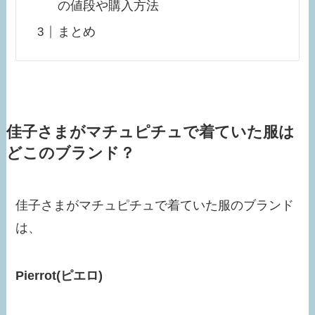
の値段や購入方法
まとめ
佳子さまがマチュピチュで着ていた服は
どこのブランド？
佳子さまがマチュピチュで着ていた服のブランド
は、
Pierrot
(
ピエロ
)