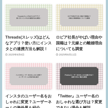
Threads(スレッズ)はどん
ロピア社長がやばい理由や
なアプリ？使い方にインス
国籍は？元嫁との離婚理由
タとの連携方法も解説！
についても調査
2025年9月6日
2025年8月11日
インスタのユーザー名をお
『Twitter』ユーザー名の
しゃれに変更？ユーザーネ
おしゃれな選び方は？変更
ームの海外風も紹介
できない場合も解説