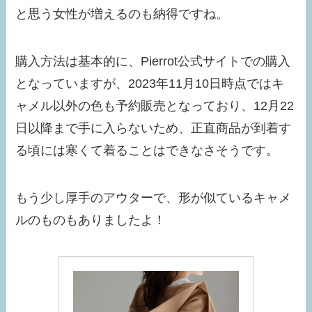
と思う女性が増えるのも納得ですね。
購入方法は基本的に、Pierrot公式サイトでの購入
となっていますが、2023年11月10日時点ではキ
ャメル以外の色も予約販売となっており、12月22
日以降まで手に入らないため、正直商品が到着す
る頃には寒くて着ることはできなさそうです。
もう少し厚手のアウターで、形が似ているキャメ
ルのものもありましたよ！