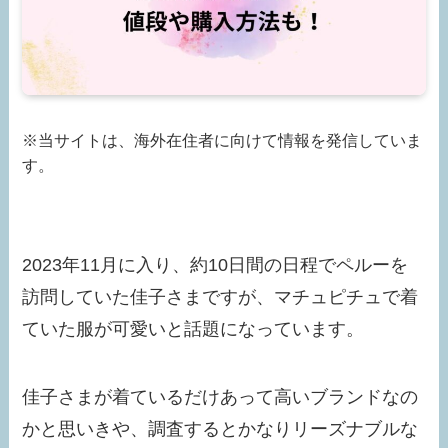
※当サイトは、海外在住者に向けて情報を発信していま
す。
2023年11月に入り、約10日間の日程でペルーを
訪問していた佳子さまですが、マチュピチュで着
ていた服が可愛いと話題になっています。
佳子さまが着ているだけあって高いブランドなの
かと思いきや、調査するとかなりリーズナブルな