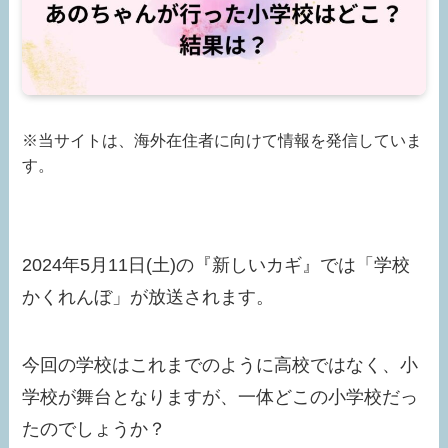
※当サイトは、海外在住者に向けて情報を発信していま
す。
2024年5月11日(土)の『新しいカギ』では「学校
かくれんぼ」が放送されます。
今回の学校はこれまでのように高校ではなく、小
学校が舞台となりますが、一体どこの小学校だっ
たのでしょうか？