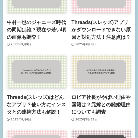
中村一也のジャニーズ時代
Threads(スレッズ)アプリ
の同期は誰？現在や若い頃
がダウンロードできない原
の画像も調査！
因と対処方法！注意点は？
2025年9月9日
2025年9月8日
Threads(スレッズ)はどん
ロピア社長がやばい理由や
なアプリ？使い方にインス
国籍は？元嫁との離婚理由
タとの連携方法も解説！
についても調査
2025年9月6日
2025年8月11日