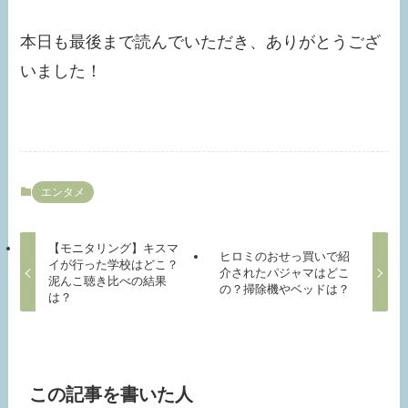
本日も最後まで読んでいただき、ありがとうござ
いました！
エンタメ
【モニタリング】キスマ
ヒロミのおせっ買いで紹
イが行った学校はどこ？
介されたパジャマはどこ
泥んこ聴き比べの結果
の？掃除機やベッドは？
は？
この記事を書いた人