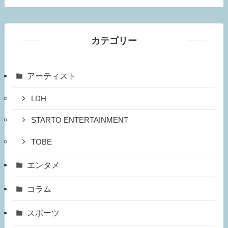
カテゴリー
アーティスト
LDH
STARTO ENTERTAINMENT
TOBE
エンタメ
コラム
スポーツ