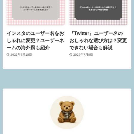
インスタのユーザー名をお
『Twitter』ユーザー名の
しゃれに変更？ユーザーネ
おしゃれな選び方は？変更
ームの海外風も紹介
できない場合も解説
2025年7月18日
2025年7月8日