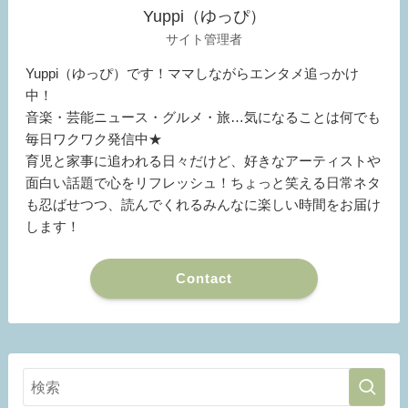
Yuppi（ゆっぴ）
サイト管理者
Yuppi（ゆっぴ）です！ママしながらエンタメ追っかけ
中！
音楽・芸能ニュース・グルメ・旅…気になることは何でも
毎日ワクワク発信中★
育児と家事に追われる日々だけど、好きなアーティストや
面白い話題で心をリフレッシュ！ちょっと笑える日常ネタ
も忍ばせつつ、読んでくれるみんなに楽しい時間をお届け
します！
Contact