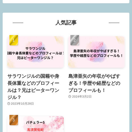
人気記事
サラワンジルの国籍や身
島津亜矢の年収がやばす
長体重などのプロフィー
ぎる！学歴や経歴などの
ルは？兄はピーターワン
プロフィールも！
ジル？
2024年3月2日
2023年10月28日