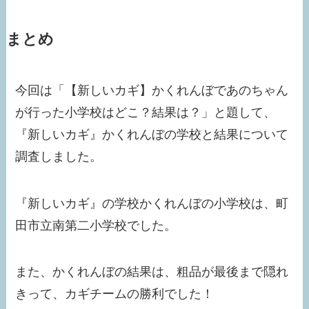
まとめ
今回は「【新しいカギ】かくれんぼであのちゃん
が行った小学校はどこ？結果は？」と題して、
『新しいカギ』かくれんぼの学校と結果について
調査しました。
『新しいカギ』の学校かくれんぼの小学校は、町
田市立南第二小学校でした。
また、かくれんぼの結果は、粗品が最後まで隠れ
きって、カギチームの勝利でした！