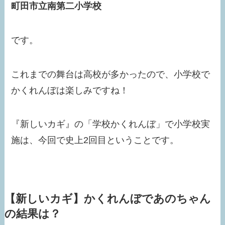
町田市立南第二小学校
です。
これまでの舞台は高校が多かったので、小学校で
かくれんぼは楽しみですね！
『新しいカギ』の「学校かくれんぼ」で小学校実
施は、今回で史上2回目ということです。
【新しいカギ】かくれんぼであのちゃん
の結果は？