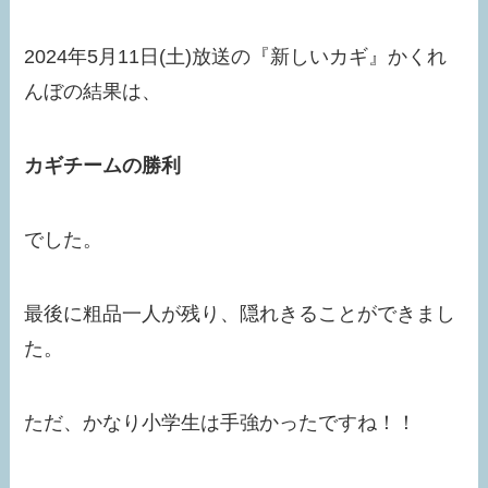
2024年5月11日(土)放送の『新しいカギ』かくれ
んぼの結果は、
カギチームの勝利
でした。
最後に粗品一人が残り、隠れきることができまし
た。
ただ、かなり小学生は手強かったですね！！