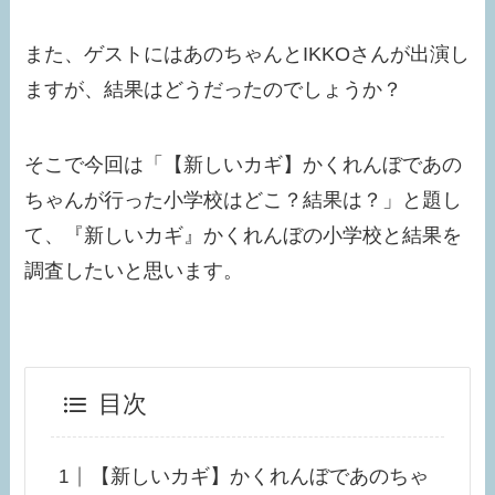
また、ゲストにはあのちゃんとIKKOさんが出演し
ますが、結果はどうだったのでしょうか？
そこで今回は「【新しいカギ】かくれんぼであの
ちゃんが行った小学校はどこ？結果は？」と題し
て、『新しいカギ』かくれんぼの小学校と結果を
調査したいと思います。
目次
【新しいカギ】かくれんぼであのちゃ