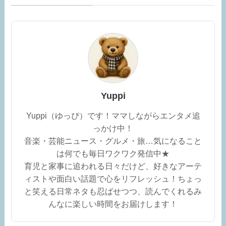
Yuppi
Yuppi（ゆっぴ）です！ママしながらエンタメ追
っかけ中！
音楽・芸能ニュース・グルメ・旅…気になること
は何でも毎日ワクワク発信中★
育児と家事に追われる日々だけど、好きなアーテ
ィストや面白い話題で心をリフレッシュ！ちょっ
と笑える日常ネタも忍ばせつつ、読んでくれるみ
んなに楽しい時間をお届けします！