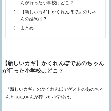
んが行った小学校はどこ？
【新しいカギ】かくれんぼであのちゃ
んの結果は？
まとめ
【新しいカギ】かくれんぼであのちゃん
が行った小学校はどこ？
『新しいカギ』のかくれんぼでゲストのあのちゃ
んとIKKOさんが行った小学校は、