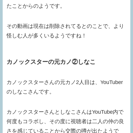
たことからのようです。
その動画は現在は削除されてるとのことで、より
怪しむ人が多くいるようですね！
カノックスターの元カノ②しなこ
カノックスターさんの元カノ2人目は、YouTuber
のしなこさんです。
カノックスターさんとしなこさんはYouTube内で
何度もコラボし、その度に視聴者は二人の仲の良
さを感じていることから交際の噂が出たようで