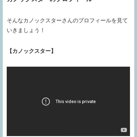
そんなカノックスターさんのプロフィールを見て
いきましょう！
【カノックスター】