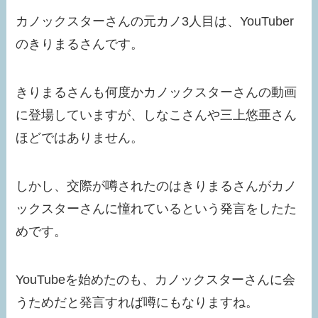
カノックスターさんの元カノ3人目は、YouTuber
のきりまるさんです。
きりまるさんも何度かカノックスターさんの動画
に登場していますが、しなこさんや三上悠亜さん
ほどではありません。
しかし、交際が噂されたのはきりまるさんがカノ
ックスターさんに憧れているという発言をしたた
めです。
YouTubeを始めたのも、カノックスターさんに会
うためだと発言すれば噂にもなりますね。