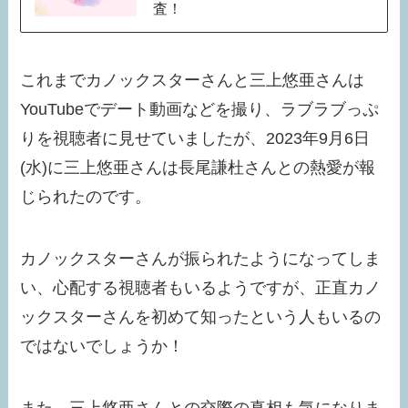
査！
これまでカノックスターさんと三上悠亜さんは
YouTubeでデート動画などを撮り、ラブラブっぷ
りを視聴者に見せていましたが、2023年9月6日
(水)に三上悠亜さんは長尾謙杜さんとの熱愛が報
じられたのです。
カノックスターさんが振られたようになってしま
い、心配する視聴者もいるようですが、正直カノ
ックスターさんを初めて知ったという人もいるの
ではないでしょうか！
また、三上悠亜さんとの交際の真相も気になりま