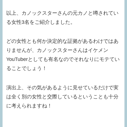
以上、カノックスターさんの元カノと噂されてい
る女性3名をご紹介しました。
どの女性とも何か決定的な証拠があるわけではあ
りませんが、カノックスターさんはイケメン
YouTuberとしても有名なのでそれなりにモテてい
ることでしょう！
演出上、その気があるように見せているだけで実
は全く別の女性と交際しているということも十分
に考えられますね！