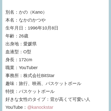
別名：かの（Kano）
本名：なかのかつや
生年月日：1996年10月8日
年齢：26歳
出身地：愛媛県
血液型：O型
身長：172cm
職業：YouTuber
事務所：株式会社BitStar
趣味：旅行、映画、バスケットボール
特技：バスケットボール
好きな女性のタイプ：背が高くて可愛い人
YouTube：
@kanockstar