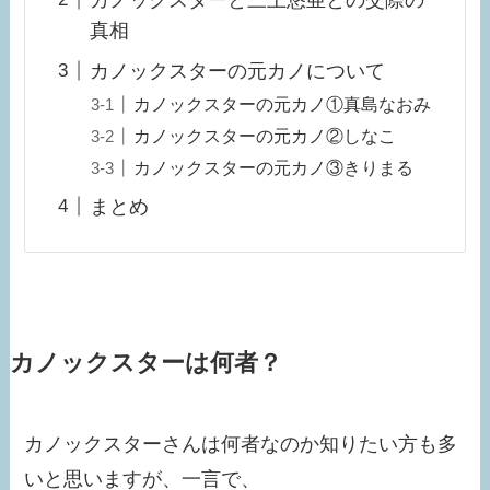
カノックスターと三上悠亜との交際の
真相
カノックスターの元カノについて
カノックスターの元カノ①真島なおみ
カノックスターの元カノ②しなこ
カノックスターの元カノ③きりまる
まとめ
カノックスターは何者？
カノックスターさんは何者なのか知りたい方も多
いと思いますが、一言で、