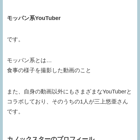
モッパン系YouTuber
です。
モッパン系とは…
食事の様子を撮影した動画のこと
また、自身の動画以外にもさまざまなYouTuberと
コラボしており、そのうちの1人が三上悠亜さん
です。
カノックスターのプロフィール