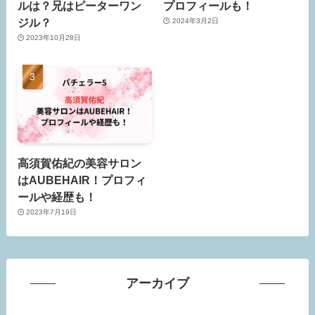
ルは？兄はピーターワン
プロフィールも！
ジル？
2024年3月2日
2023年10月28日
高須賀佑紀の美容サロン
はAUBEHAIR！プロフィ
ールや経歴も！
2023年7月19日
アーカイブ