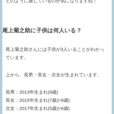
どのように接しているのか気になりますね！
尾上菊之助に子供は何人いる？
尾上菊之助さんには子供が3人いることがわかっ
ています。
上から、長男・長女・次女が生まれています。
長男：2013年生まれ(9歳)
長女：2015年生まれ(7歳か8歳)
次女：2017年生まれ(5歳か6歳)