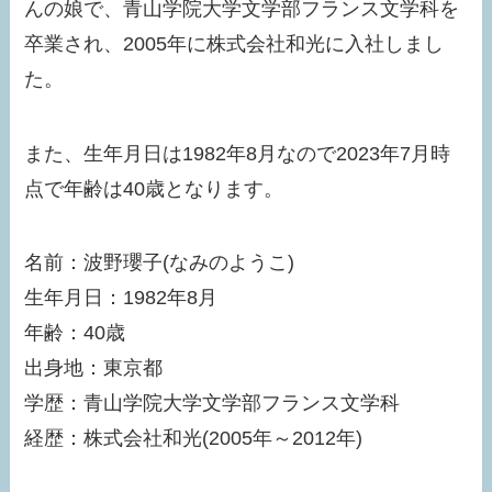
んの娘で、青山学院大学文学部フランス文学科を
卒業され、2005年に株式会社和光に入社しまし
た。
また、生年月日は1982年8月なので2023年7月時
点で年齢は40歳となります。
名前：波野瓔子(なみのようこ)
生年月日：1982年8月
年齢：40歳
出身地：東京都
学歴：青山学院大学文学部フランス文学科
経歴：株式会社和光(2005年～2012年)