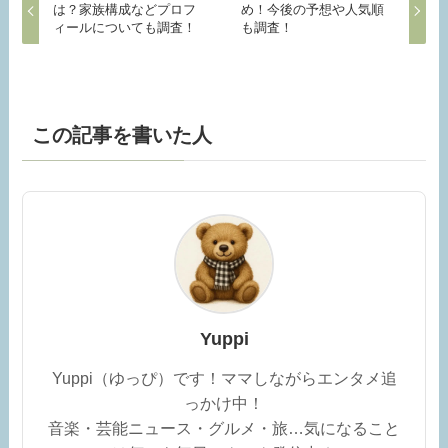
は？家族構成などプロフ
め！今後の予想や人気順
ィールについても調査！
も調査！
この記事を書いた人
Yuppi
Yuppi（ゆっぴ）です！ママしながらエンタメ追
っかけ中！
音楽・芸能ニュース・グルメ・旅…気になること