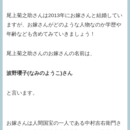
尾上菊之助さんは2013年にお嫁さんと結婚してい
ますが、お嫁さんがどのような人物なのか学歴や
年齢なども含めてみていきましょう！
尾上菊之助さんのお嫁さんの名前は、
波野瓔子
(
なみの
ようこ
)
さん
と言います。
お嫁さんは人間国宝の一人である中村吉右衛門さ