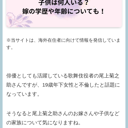
※当サイトは、海外在住者に向けて情報を発信していま
す。
俳優としても活躍している歌舞伎役者の尾上菊之
助さんですが、19歳年下女性と不倫したと話題に
なっています。
そうなると尾上菊之助さんのお嫁さんや子供など
の家族について気になりますね。