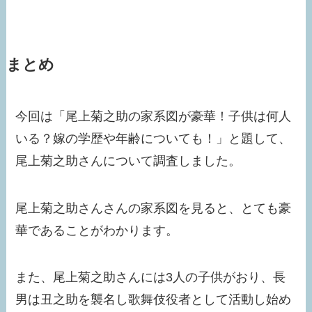
まとめ
今回は「尾上菊之助の家系図が豪華！子供は何人
いる？嫁の学歴や年齢についても！」と題して、
尾上菊之助さんについて調査しました。
尾上菊之助さんさんの家系図を見ると、とても豪
華であることがわかります。
また、尾上菊之助さんには3人の子供がおり、長
男は丑之助を襲名し歌舞伎役者として活動し始め