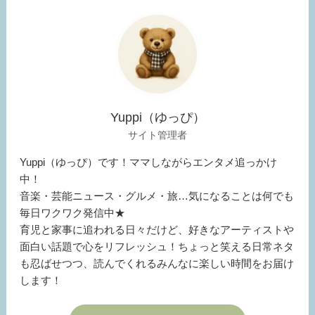
Yuppi（ゆっぴ）
サイト管理者
Yuppi（ゆっぴ）です！ママしながらエンタメ追っかけ
中！
音楽・芸能ニュース・グルメ・旅…気になることは何でも
毎日ワクワク発信中★
育児と家事に追われる日々だけど、好きなアーティストや
面白い話題で心をリフレッシュ！ちょっと笑える日常ネタ
も忍ばせつつ、読んでくれるみんなに楽しい時間をお届け
します！