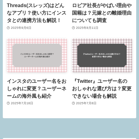
Threads(スレッズ)はどん
ロピア社長がやばい理由や
なアプリ？使い方にインス
国籍は？元嫁との離婚理由
タとの連携方法も解説！
についても調査
2025年9月6日
2025年8月11日
インスタのユーザー名をお
『Twitter』ユーザー名の
しゃれに変更？ユーザーネ
おしゃれな選び方は？変更
ームの海外風も紹介
できない場合も解説
2025年7月18日
2025年7月8日