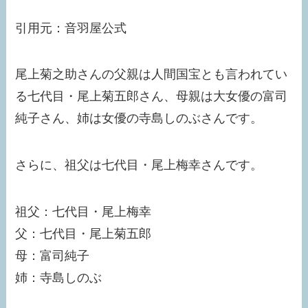
引用元：音羽屋公式
尾上菊之助さんの父親は人間国宝とも言われてい
る七代目・尾上菊五郎さん、母親は大女優の富司
純子さん、姉は女優の寺島しのぶさんです。
さらに、祖父は七代目・尾上梅幸さんです。
祖父：七代目・尾上梅幸
父：七代目・尾上菊五郎
母：富司純子
姉：寺島しのぶ