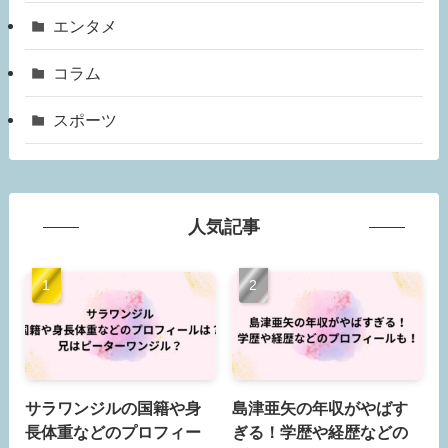
エンタメ
コラム
スポーツ
人気記事
サラワンジルの国籍や身
島津亜矢の年収がやばす
長体重などのプロフィー
ぎる！学歴や経歴などの