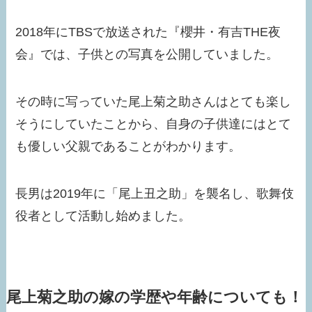
2018年にTBSで放送された『櫻井・有吉THE夜
会』では、子供との写真を公開していました。
その時に写っていた尾上菊之助さんはとても楽し
そうにしていたことから、自身の子供達にはとて
も優しい父親であることがわかります。
長男は2019年に「尾上丑之助」を襲名し、歌舞伎
役者として活動し始めました。
尾上菊之助の嫁の学歴や年齢についても！