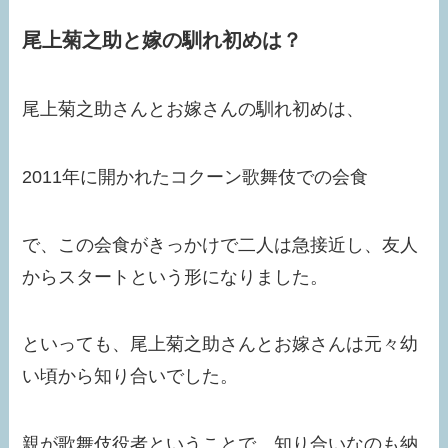
尾上菊之助と嫁の馴れ初めは？
尾上菊之助さんとお嫁さんの馴れ初めは、
2011年に開かれたコクーン歌舞伎での会食
で、この会食がきっかけで二人は急接近し、友人
からスタートという形になりました。
といっても、尾上菊之助さんとお嫁さんは元々幼
い頃から知り合いでした。
親が歌舞伎役者ということで、知り合いなのも納