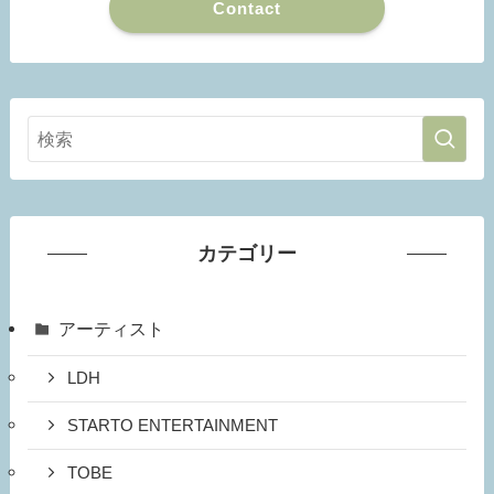
Contact
カテゴリー
アーティスト
LDH
STARTO ENTERTAINMENT
TOBE