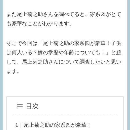
また尾上菊之助さんを調べてると、家系図がとて
も豪華なことがわかります。
そこで今回は「尾上菊之助の家系図が豪華！子供
は何人いる？嫁の学歴や年齢についても！」と題
して、尾上菊之助さんについて調査したいと思い
ます。
目次
尾上菊之助の家系図が豪華！