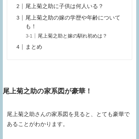
尾上菊之助に子供は何人いる？
尾上菊之助の嫁の学歴や年齢について
も！
尾上菊之助と嫁の馴れ初めは？
まとめ
尾上菊之助の家系図が豪華！
尾上菊之助さんの家系図を見ると、とても豪華で
あることがわかります。