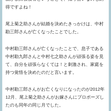
得ですよね！
尾上菊之助さんが結婚を決めたきっかけは、中村
勘三郎さんが亡くなったことでした。
中村勘三郎さんが亡くなったことで、息子である
中村勘九郎さんと中村七之助さんが頑張る姿を見
て、自分を頑張らなくては！と刺激され、家庭を
持つ覚悟を決めたのだと言います。
中村勘三郎さんがお亡くなりになったのが2012年
12月、尾上菊之助さんがお嫁さんにプロポーズし
たのも同年の同じ月でした。