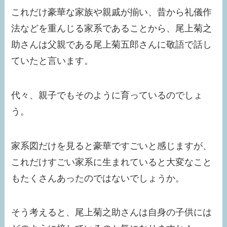
これだけ豪華な家族や親戚が揃い、昔から礼儀作
法などを重んじる家系であることから、尾上菊之
助さんは父親である尾上菊五郎さんに敬語で話し
ていたと言います。
代々、親子でもそのように育っているのでしょ
う。
家系図だけを見ると豪華ですごいと感じますが、
これだけすごい家系に生まれていると大変なこと
もたくさんあったのではないでしょうか。
そう考えると、尾上菊之助さんは自身の子供には