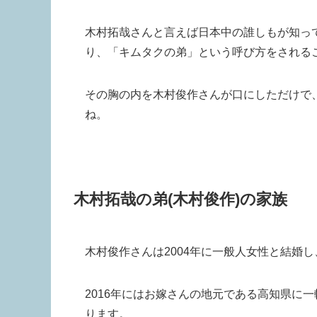
木村拓哉さんと言えば日本中の誰しもが知っ
り、「キムタクの弟」という呼び方をされる
その胸の内を木村俊作さんが口にしただけで
ね。
木村拓哉の弟(木村俊作)の家族
木村俊作さんは2004年に一般人女性と結婚
2016年にはお嫁さんの地元である高知県に
ります。