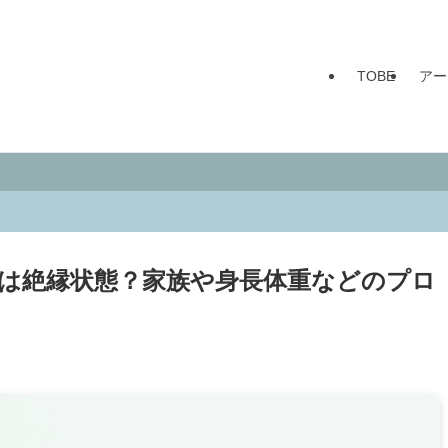
TOBE
アー
)は絶縁状態？家族や身長体重などのプロ