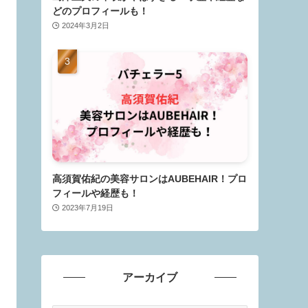
どのプロフィールも！
2024年3月2日
高須賀佑紀の美容サロンはAUBEHAIR！プロ
フィールや経歴も！
2023年7月19日
アーカイブ