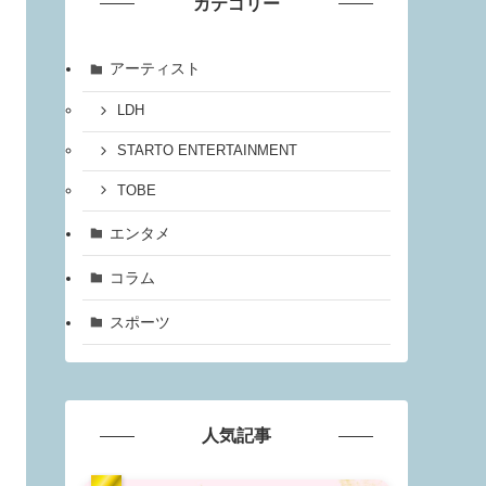
カテゴリー
アーティスト
LDH
STARTO ENTERTAINMENT
TOBE
エンタメ
コラム
スポーツ
人気記事