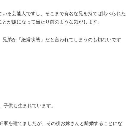
ている芸能人ですし、そこまで有名な兄を持てば比べられた
ことが嫌になって当たり前のような気がします。
、兄弟が「絶縁状態」だと言われてしまうのも切ないです
し、子供も生まれています。
一軒家を建てましたが、その後お嫁さんと離婚することにな