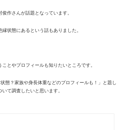
村俊作さんが話題となっています。
絶縁状態にあるという話もありました。
うことやプロフィールも知りたいところです。
縁状態？家族や身長体重などのプロフィールも！」と題し
ついて調査したいと思います。