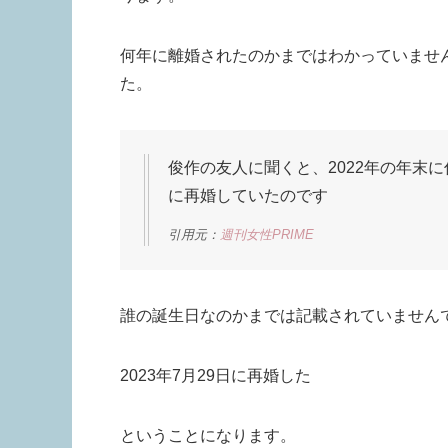
何年に離婚されたのかまではわかっていません
た。
俊作の友人に聞くと、2022年の年末に
に再婚していたのです
引用元：
週刊女性PRIME
誰の誕生日なのかまでは記載されていません
2023年7月29日に再婚した
ということになります。