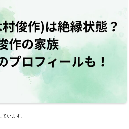
しています。