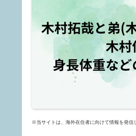
※当サイトは、海外在住者に向けて情報を発信