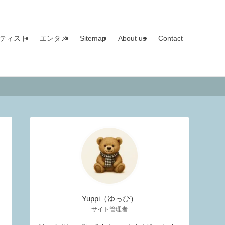
ティスト
エンタメ
Sitemap
About us
Contact
Yuppi（ゆっぴ）
サイト管理者