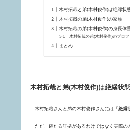
木村拓哉と弟(木村俊作)は絶縁状
木村拓哉の弟(木村俊作)の家族
木村拓哉の弟(木村俊作)の身長体
木村拓哉の弟(木村俊作)のプロフ
まとめ
木村拓哉と弟(木村俊作)は絶縁状
木村拓哉さんと弟の木村俊作さんには「
絶縁
ただ、確たる証拠があるわけではなく実際の