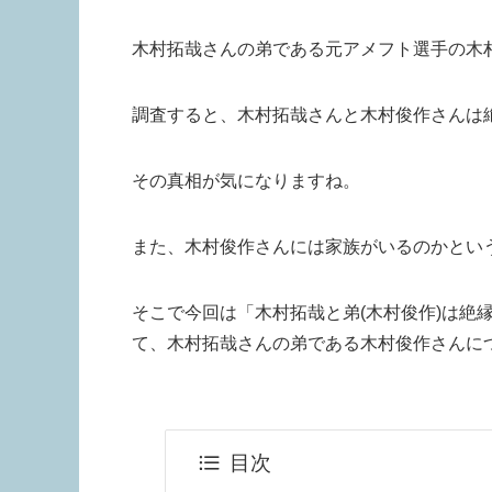
木村拓哉さんの弟である元アメフト選手の木
調査すると、木村拓哉さんと木村俊作さんは
その真相が気になりますね。
また、木村俊作さんには家族がいるのかとい
そこで今回は「木村拓哉と弟(木村俊作)は絶
て、木村拓哉さんの弟である木村俊作さんに
目次