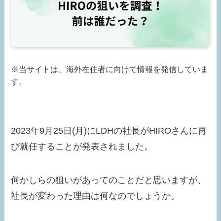
※当サイトは、海外在住者に向けて情報を発信していま
す。
2023年9月25日(月)にLDHの社長がHIROさんに再
び就任することが発表されました。
何かしらの狙いがあってのことだと思いますが、
社長が変わった理由は何なのでしょうか。