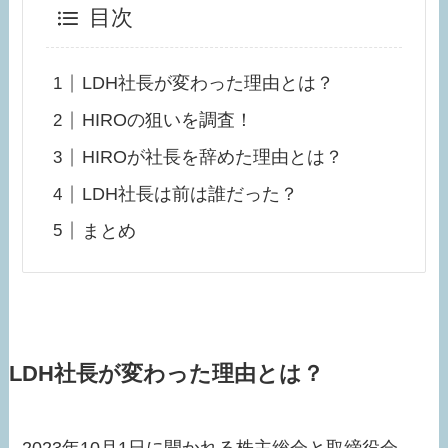
目次
LDH社長が変わった理由とは？
HIROの狙いを調査！
HIROが社長を辞めた理由とは？
LDH社長は前は誰だった？
まとめ
LDH社長が変わった理由とは？
2023年10月1日に開かれる株主総会と取締役会