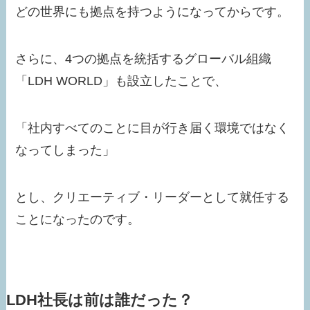
どの世界にも拠点を持つようになってからです。
さらに、4つの拠点を統括するグローバル組織
「LDH WORLD」も設立したことで、
「社内すべてのことに目が行き届く環境ではなく
なってしまった」
とし、クリエーティブ・リーダーとして就任する
ことになったのです。
LDH社長は前は誰だった？