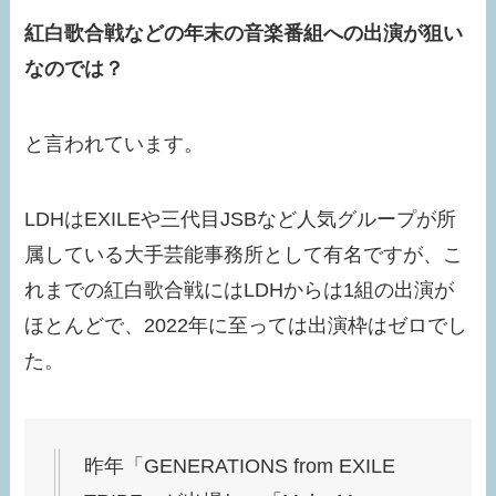
紅白歌合戦などの年末の音楽番組への出演が狙い
なのでは？
と言われています。
LDHはEXILEや三代目JSBなど人気グループが所
属している大手芸能事務所として有名ですが、こ
れまでの紅白歌合戦にはLDHからは1組の出演が
ほとんどで、2022年に至っては出演枠はゼロでし
た。
昨年「GENERATIONS from EXILE