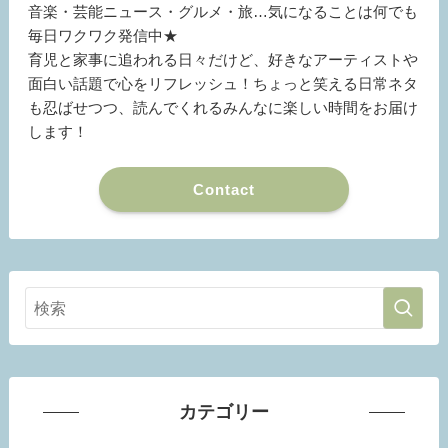
音楽・芸能ニュース・グルメ・旅…気になることは何でも
毎日ワクワク発信中★
育児と家事に追われる日々だけど、好きなアーティストや
面白い話題で心をリフレッシュ！ちょっと笑える日常ネタ
も忍ばせつつ、読んでくれるみんなに楽しい時間をお届け
します！
Contact
カテゴリー