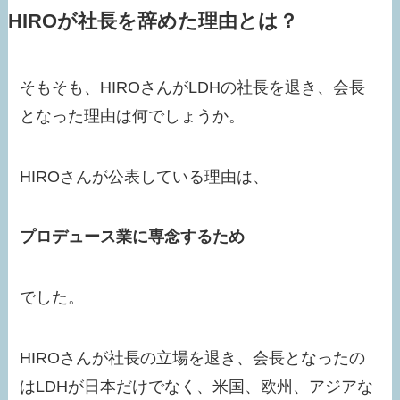
HIROが社長を辞めた理由とは？
そもそも、HIROさんがLDHの社長を退き、会長
となった理由は何でしょうか。
HIROさんが公表している理由は、
プロデュース業に専念するため
でした。
HIROさんが社長の立場を退き、会長となったの
はLDHが日本だけでなく、米国、欧州、アジアな