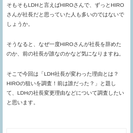
そもそもLDHと言えばHIROさんで、ずっとHIRO
さんが社長だと思っていた人も多いのではないで
しょうか。
そうなると、なぜ一度HIROさんが社長を辞めた
のか、前の社長が誰なのかなど気になりますね。
そこで今回は「LDH社長が変わった理由とは？
HIROの狙いを調査！前は誰だった？」と題し
て、LDHの社長変更理由などについて調査したい
と思います。