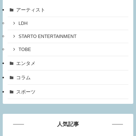
アーティスト
LDH
STARTO ENTERTAINMENT
TOBE
エンタメ
コラム
スポーツ
人気記事