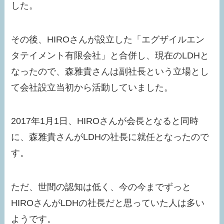
した。
その後、HIROさんが設立した「エグザイルエン
タテイメント有限会社」と合併し、現在のLDHと
なったので、森雅貴さんは副社長という立場とし
て会社設立当初から活動していました。
2017年1月1日、HIROさんが会長となると同時
に、森雅貴さんがLDHの社長に就任となったので
す。
ただ、世間の認知は低く、今の今までずっと
HIROさんがLDHの社長だと思っていた人は多い
ようです。