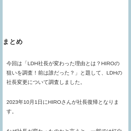
まとめ
今回は「LDH社長が変わった理由とは？HIROの
狙いを調査！前は誰だった？」と題して、LDHの
社長変更について調査しました。
2023年10月1日にHIROさんが社長復帰となりま
す。