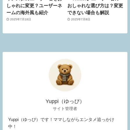
しゃれに変更？ユーザーネ
おしゃれな選び方は？変更
ームの海外風も紹介
できない場合も解説
2025年7月18日
2025年7月8日
Yuppi（ゆっぴ）
サイト管理者
Yuppi（ゆっぴ）です！ママしながらエンタメ追っかけ
中！