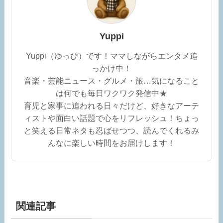
Yuppi
Yuppi（ゆっぴ）です！ママしながらエンタメ追
っかけ中！
音楽・芸能ニュース・グルメ・旅…気になること
は何でも毎日ワクワク発信中★
育児と家事に追われる日々だけど、好きなアーテ
ィストや面白い話題で心をリフレッシュ！ちょっ
と笑える日常ネタも忍ばせつつ、読んでくれるみ
んなに楽しい時間をお届けします！
関連記事