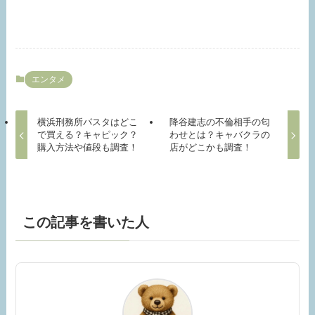
エンタメ
横浜刑務所パスタはどこ
降谷建志の不倫相手の匂
で買える？キャピック？
わせとは？キャバクラの
購入方法や値段も調査！
店がどこかも調査！
この記事を書いた人