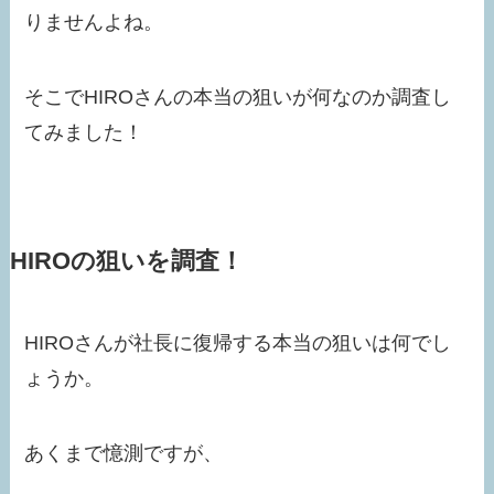
りませんよね。
そこでHIROさんの本当の狙いが何なのか調査し
てみました！
HIROの狙いを調査！
HIROさんが社長に復帰する本当の狙いは何でし
ょうか。
あくまで憶測ですが、