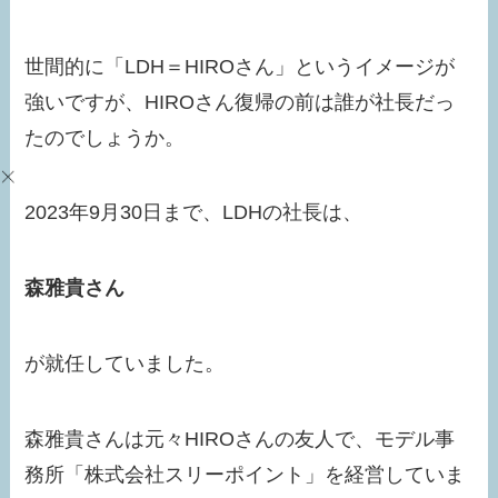
世間的に「LDH＝HIROさん」というイメージが
強いですが、HIROさん復帰の前は誰が社長だっ
たのでしょうか。
2023年9月30日まで、LDHの社長は、
森雅貴さん
が就任していました。
森雅貴さんは元々HIROさんの友人で、モデル事
務所「株式会社スリーポイント」を経営していま