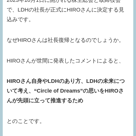
で、LDHの社長が正式にHIROさんに決定する見
込みです。
なぜHIROさんは社長復帰となるのでしょうか。
HIROさんが世間に発表したコメントによると、
HIROさん自身やLDHのあり方、LDHの未来につ
いて考え、“Circle of Dreams”の思いをHIROさ
んが先頭に立って推進するため
とのことです。