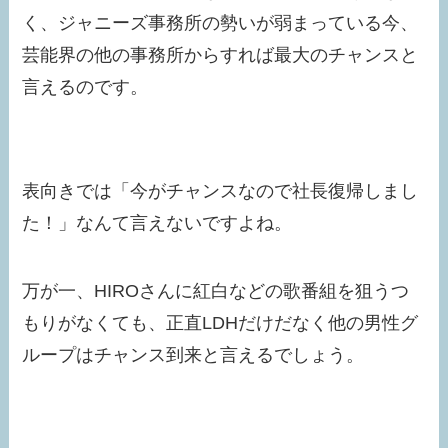
く、ジャニーズ事務所の勢いが弱まっている今、
芸能界の他の事務所からすれば最大のチャンスと
言えるのです。
表向きでは「今がチャンスなので社長復帰しまし
た！」なんて言えないですよね。
万が一、HIROさんに紅白などの歌番組を狙うつ
もりがなくても、正直LDHだけだなく他の男性グ
ループはチャンス到来と言えるでしょう。