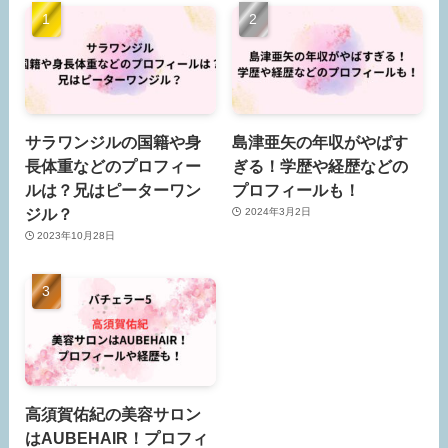
サラワンジルの国籍や身
島津亜矢の年収がやばす
長体重などのプロフィー
ぎる！学歴や経歴などの
ルは？兄はピーターワン
プロフィールも！
ジル？
2024年3月2日
2023年10月28日
高須賀佑紀の美容サロン
はAUBEHAIR！プロフィ