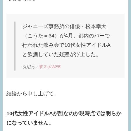
ジャニーズ事務所の俳優・松本幸大
（こうた＝34）が4月、都内のバーで
行われた飲み会で10代女性アイドルA
と飲酒していた疑惑が浮上した。
引用元：
東スポWEB
結論から申し上げて、
10代女性アイドルAが誰なのか現時点では明らか
になっていません。