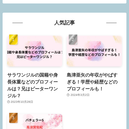
人気記事
サラワンジルの国籍や身
島津亜矢の年収がやばす
長体重などのプロフィー
ぎる！学歴や経歴などの
ルは？兄はピーターワン
プロフィールも！
ジル？
2024年3月2日
2023年10月28日