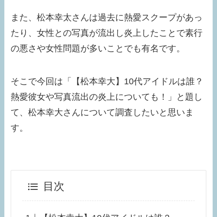
また、松本幸太さんは過去に熱愛スクープがあっ
たり、女性との写真が流出し炎上したことで素行
の悪さや女性問題が多いことでも有名です。
そこで今回は「【松本幸大】10代アイドルは誰？
熱愛彼女や写真流出の炎上についても！」と題し
て、松本幸大さんについて調査したいと思いま
す。
目次