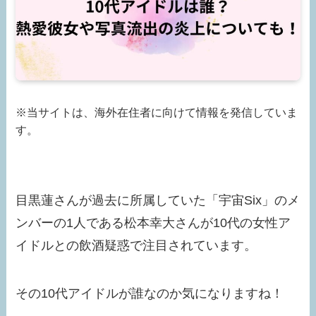
※当サイトは、海外在住者に向けて情報を発信していま
す。
目黒蓮さんが過去に所属していた「宇宙Six」のメ
ンバーの1人である松本幸大さんが10代の女性ア
イドルとの飲酒疑惑で注目されています。
その10代アイドルが誰なのか気になりますね！