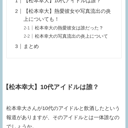
【松本幸大】10代アイドルは誰？
【松本幸大】熱愛彼女や写真流出の炎
上についても！
松本幸大の熱愛彼女は誰だった？
松本幸大の写真流出の炎上について
まとめ
【松本幸大】10代アイドルは誰？
松本幸大さんが10代のアイドルと飲酒したという
報道がありますが、そのアイドルとは一体誰なの
でしょうか。