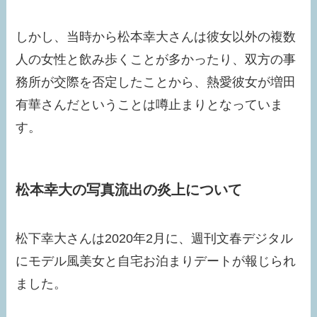
しかし、当時から松本幸大さんは彼女以外の複数
人の女性と飲み歩くことが多かったり、双方の事
務所が交際を否定したことから、熱愛彼女が増田
有華さんだということは噂止まりとなっていま
す。
松本幸大の写真流出の炎上について
松下幸大さんは2020年2月に、週刊文春デジタル
にモデル風美女と自宅お泊まりデートが報じられ
ました。