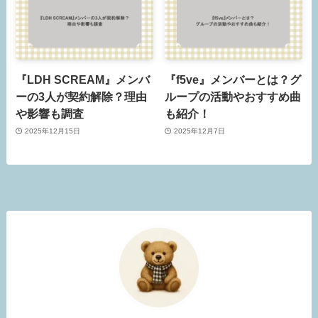
『LDH SCREAM』メンバ
『f5ve』メンバーとは？グ
ーの3人が契約解除？理由
ループの活動やおすすめ曲
や影響も調査
も紹介！
2025年12月15日
2025年12月7日