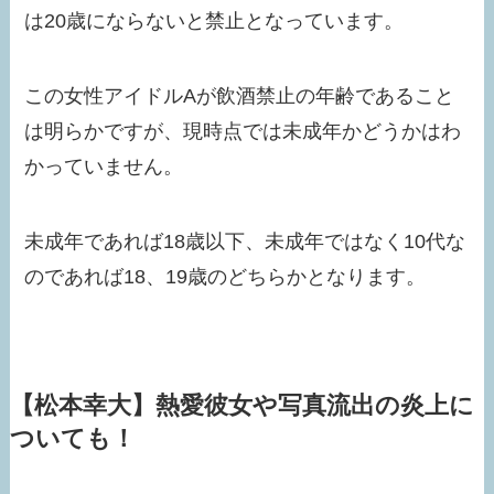
は20歳にならないと禁止となっています。
この女性アイドルAが飲酒禁止の年齢であること
は明らかですが、現時点では未成年かどうかはわ
かっていません。
未成年であれば18歳以下、未成年ではなく10代な
のであれば18、19歳のどちらかとなります。
【松本幸大】熱愛彼女や写真流出の炎上に
ついても！