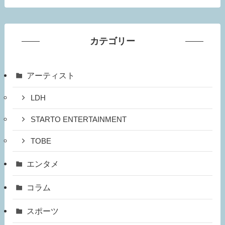
カテゴリー
アーティスト
LDH
STARTO ENTERTAINMENT
TOBE
エンタメ
コラム
スポーツ