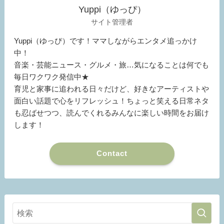
Yuppi（ゆっぴ）
サイト管理者
Yuppi（ゆっぴ）です！ママしながらエンタメ追っかけ
中！
音楽・芸能ニュース・グルメ・旅…気になることは何でも
毎日ワクワク発信中★
育児と家事に追われる日々だけど、好きなアーティストや
面白い話題で心をリフレッシュ！ちょっと笑える日常ネタ
も忍ばせつつ、読んでくれるみんなに楽しい時間をお届け
します！
Contact