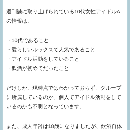
週刊誌に取り上げられている10代女性アイドルA
の情報は、
・10代であること
・愛らしいルックスで人気であること
・アイドル活動をしていること
・飲酒が初めてだったこと
だけしか、現時点ではわかっておらず、グループ
に所属しているのか、個人でアイドル活動をして
いるのかも不明となっています。
また、成人年齢は18歳になりましたが、飲酒自体