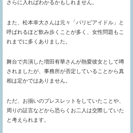
さらに入ればわかるかもしれません。
また、松本幸大さんは元々「パリピアイドル」と
呼ばれるほど飲み歩くことが多く、女性問題もこ
れまでに多くありました。
舞台で共演した増田有華さんが熱愛彼女として噂
されましたが、事務所が否定していることから真
相は定かではありません。
ただ、お揃いのブレスレットをしていたことや、
周りの証言などから恐らくお二人は交際していた
と考えられます。