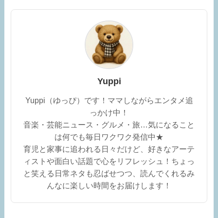
Yuppi
Yuppi（ゆっぴ）です！ママしながらエンタメ追
っかけ中！
音楽・芸能ニュース・グルメ・旅…気になること
は何でも毎日ワクワク発信中★
育児と家事に追われる日々だけど、好きなアーテ
ィストや面白い話題で心をリフレッシュ！ちょっ
と笑える日常ネタも忍ばせつつ、読んでくれるみ
んなに楽しい時間をお届けします！