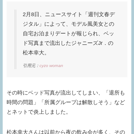
2月8日、ニュースサイト「週刊文春デ
ジタル」によって、モデル風美女との
自宅お泊まりデートが報じられ、ベッ
ド写真まで流出したジャニーズJr．の
松本幸大。
引用元：
cyzo woman
その時にベッド写真が流出してしまい、「退所も
時間の問題」「所属グループは解散しそう」など
とネットで炎上しました。
松本幸大さんは以前から夜の飲み会が多く、その