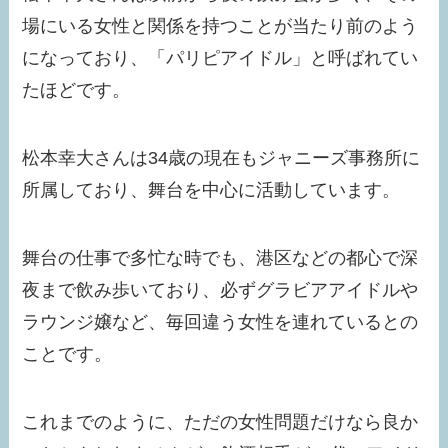
場にいる女性と関係を持つことが当たり前のよう
になっており、「パリピアイドル」と呼ばれてい
たほどです。
松本幸大さんは34歳の現在もジャニーズ事務所に
所属しており、舞台を中心に活動しています。
舞台の仕事で多忙な時でも、港区などの都心で深
夜まで飲み歩いており、必ずグラビアアイドルや
ラウンジ嬢など、毎回違う女性を連れているとの
ことです。
これまでのように、ただの女性問題だけなら良か