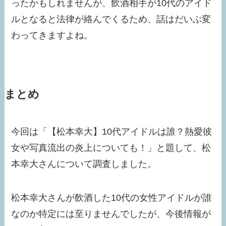
ったかもしれませんが、飲酒相手が10代のアイド
ルとなると法律が絡んでくるため、話はだいぶ変
わってきますよね。
まとめ
今回は「【松本幸大】10代アイドルは誰？熱愛彼
女や写真流出の炎上についても！」と題して、松
本幸大さんについて調査しました。
松本幸大さんが飲酒した10代の女性アイドルが誰
なのか特定には至りませんでしたが、今後情報が