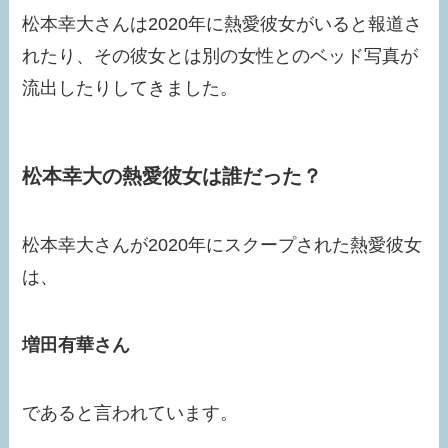
松本幸大さんは2020年に熱愛彼女がいると報道さ
れたり、その彼女とは別の女性とのベッド写真が
流出したりしてきました。
松本幸大の熱愛彼女は誰だった？
松本幸大さんが2020年にスクープされた熱愛彼女
は、
増田有華さん
であると言われています。