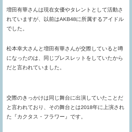
増田有華さんは現在女優やタレントとして活動さ
れていますが、以前はAKB48に所属するアイドル
でした。
松本幸大さんと増田有華さんが交際していると噂
になったのは、同じブレスレットをしていたから
だと言われていました。
交際のきっかけは同じ舞台に出演していたことだ
と言われており、その舞台とは2018年に上演され
た『カクタス・フラワー』です。