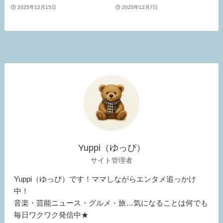
2025年12月15日
2025年12月7日
Yuppi（ゆっぴ）
サイト管理者
Yuppi（ゆっぴ）です！ママしながらエンタメ追っかけ
中！
音楽・芸能ニュース・グルメ・旅…気になることは何でも
毎日ワクワク発信中★