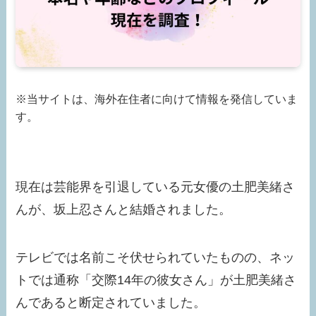
※当サイトは、海外在住者に向けて情報を発信していま
す。
現在は芸能界を引退している元女優の土肥美緒さ
んが、坂上忍さんと結婚されました。
テレビでは名前こそ伏せられていたものの、ネッ
トでは通称「交際14年の彼女さん」が土肥美緒さ
んであると断定されていました。