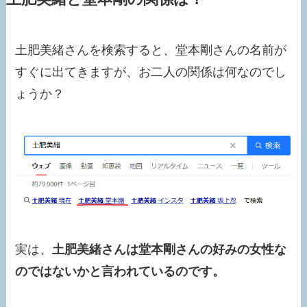
土肥美緒さんを検索すると、堂本剛さんの名前が
すぐに出てきますが、お二人の関係は何なのでし
ょうか？
実は、
土肥美緒さんは堂本剛さんの好みの女性な
のではないかと言われているのです。