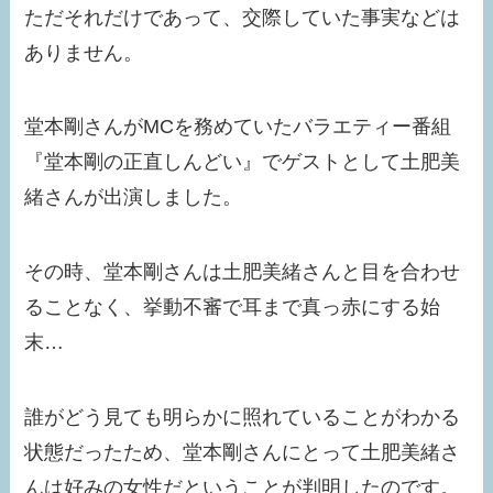
ただそれだけであって、交際していた事実などは
ありません。
堂本剛さんがMCを務めていたバラエティー番組
『堂本剛の正直しんどい』でゲストとして土肥美
緒さんが出演しました。
その時、堂本剛さんは土肥美緒さんと目を合わせ
ることなく、挙動不審で耳まで真っ赤にする始
末…
誰がどう見ても明らかに照れていることがわかる
状態だったため、堂本剛さんにとって土肥美緒さ
んは好みの女性だということが判明したのです。