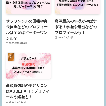
サラワンジルの国籍や身
島津亜矢の年収がやばす
長体重などのプロフィー
ぎる！学歴や経歴などの
ルは？兄はピーターワン
プロフィールも！
ジル？
2024年3月2日
2023年10月28日
高須賀佑紀の美容サロン
はAUBEHAIR！プロフィ
ールや経歴も！
2023年7月19日