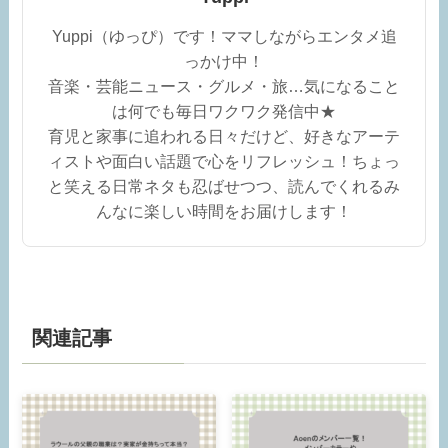
Yuppi（ゆっぴ）です！ママしながらエンタメ追
っかけ中！
音楽・芸能ニュース・グルメ・旅…気になること
は何でも毎日ワクワク発信中★
育児と家事に追われる日々だけど、好きなアーテ
ィストや面白い話題で心をリフレッシュ！ちょっ
と笑える日常ネタも忍ばせつつ、読んでくれるみ
んなに楽しい時間をお届けします！
関連記事