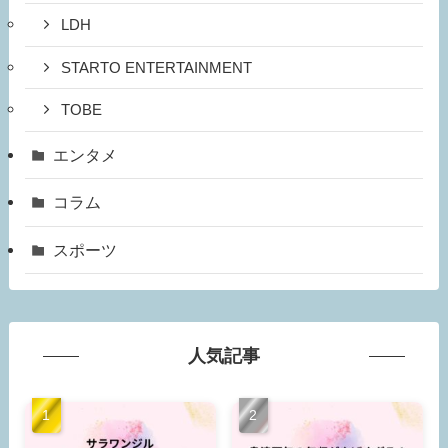
LDH
STARTO ENTERTAINMENT
TOBE
エンタメ
コラム
スポーツ
人気記事