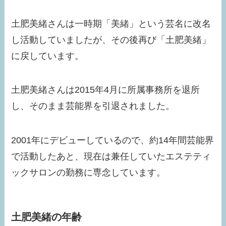
土肥美緒さんは一時期「美緒」という芸名に改名
し活動していましたが、その後再び「土肥美緒」
に戻しています。
土肥美緒さんは2015年4月に所属事務所を退所
し、そのまま芸能界を引退されました。
2001年にデビューしているので、約14年間芸能界
で活動したあと、現在は兼任していたエステティ
ックサロンの勤務に専念しています。
土肥美緒の年齢