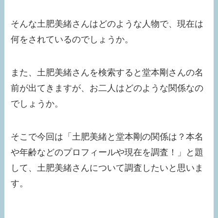
そんな土肥美緒さんはどのような人物で、現在は
何をされているのでしょうか。
また、土肥美緒さんを検索すると堂本剛さんの名
前が出てきますが、お二人はどのような関係なの
でしょうか。
そこで今回は「土肥美緒と堂本剛の関係は？本名
や年齢などのプロフィールや現在を調査！」と題
して、土肥美緒さんについて調査したいと思いま
す。