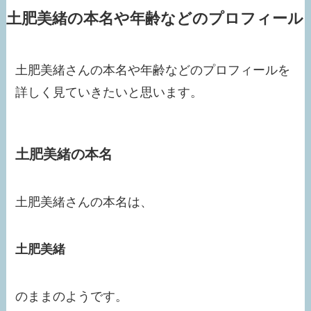
土肥美緒の本名や年齢などのプロフィール
土肥美緒さんの本名や年齢などのプロフィールを
詳しく見ていきたいと思います。
土肥美緒の本名
土肥美緒さんの本名は、
土肥美緒
のままのようです。