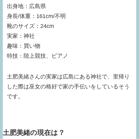
出身地：広島県
身長/体重：161cm/不明
靴のサイズ：24cm
実家：神社
趣味：買い物
特技：陸上競技、ピアノ
土肥美緒さんの実家は広島にある神社で、里帰り
した際は巫女の格好で家の手伝いをしているそう
です。
土肥美緒の現在は？