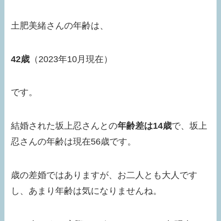
土肥美緒さんの年齢は、
42歳
（2023年10月現在）
です。
結婚された坂上忍さんとの
年齢差は14歳
で、坂上
忍さんの年齢は現在56歳です。
歳の差婚ではありますが、お二人とも大人です
し、あまり年齢は気になりませんね。