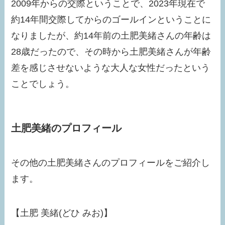
2009年からの交際ということで、2023年現在で
約14年間交際してからのゴールインということに
なりましたが、約14年前の土肥美緒さんの年齢は
28歳だったので、その時から土肥美緒さんが年齢
差を感じさせないような大人な女性だったという
ことでしょう。
土肥美緒のプロフィール
その他の土肥美緒さんのプロフィールをご紹介し
ます。
【土肥 美緒(どひ みお)】