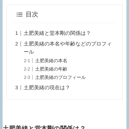
目次
土肥美緒と堂本剛の関係は？
土肥美緒の本名や年齢などのプロフィ
ール
土肥美緒の本名
土肥美緒の年齢
土肥美緒のプロフィール
土肥美緒の現在は？
土肥美緒と堂本剛の関係は？