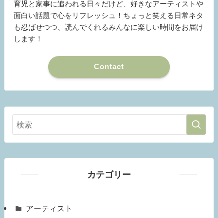
育児と家事に追われる日々だけど、好きなアーティストや
面白い話題で心をリフレッシュ！ちょっと笑える日常ネタ
も忍ばせつつ、読んでくれるみんなに楽しい時間をお届け
します！
Contact
カテゴリー
アーティスト