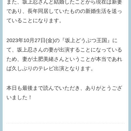
また、坂上忍さんと結婚したことから現在は新妻
であり、長年同居していたものの新婚生活を送っ
ていることになります。
2023年10月27日(金)の『坂上どうぶつ王国』に
て、坂上忍さんの妻が出演することになっている
ため、妻が土肥美緒さんということが本当であれ
ば久しぶりのテレビ出演となります。
本日も最後まで読んでいただき、ありがとうござ
いました！