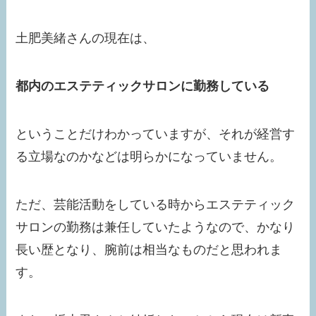
土肥美緒さんの現在は、
都内のエステティックサロンに勤務している
ということだけわかっていますが、それが経営す
る立場なのかなどは明らかになっていません。
ただ、芸能活動をしている時からエステティック
サロンの勤務は兼任していたようなので、かなり
長い歴となり、腕前は相当なものだと思われま
す。