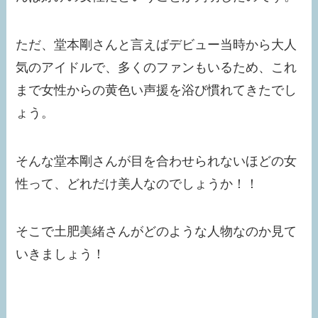
ただ、堂本剛さんと言えばデビュー当時から大人
気のアイドルで、多くのファンもいるため、これ
まで女性からの黄色い声援を浴び慣れてきたでし
ょう。
そんな堂本剛さんが目を合わせられないほどの女
性って、どれだけ美人なのでしょうか！！
そこで土肥美緒さんがどのような人物なのか見て
いきましょう！