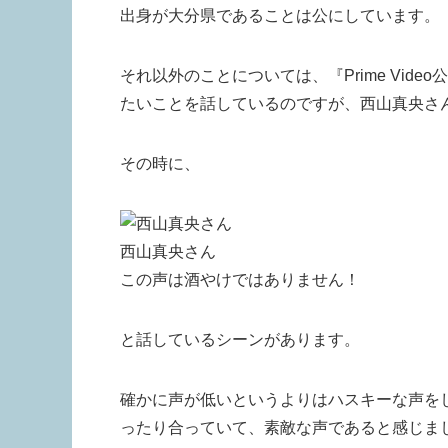
出身が大分県であることは公にしています。
それ以外のことについては、『Prime Vide
たいことを話しているのですが、西山真央さ
その時に、
西山真央さん
この声は酒やけではありません！
と話しているシーンがあります。
確かに声が低いというよりはハスキーな声を
ったり合っていて、素敵な声であると感じま