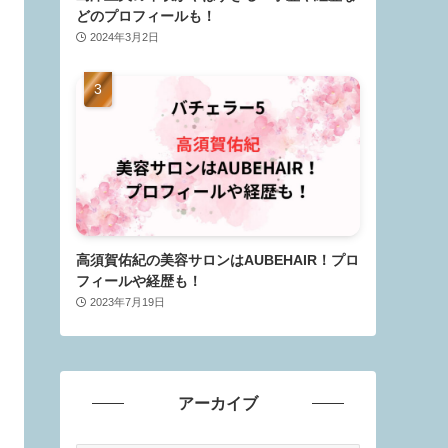
どのプロフィールも！
2024年3月2日
高須賀佑紀の美容サロンはAUBEHAIR！プロ
フィールや経歴も！
2023年7月19日
アーカイブ