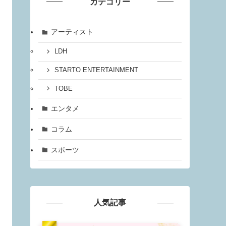
カテゴリー
アーティスト
LDH
STARTO ENTERTAINMENT
TOBE
エンタメ
コラム
スポーツ
人気記事