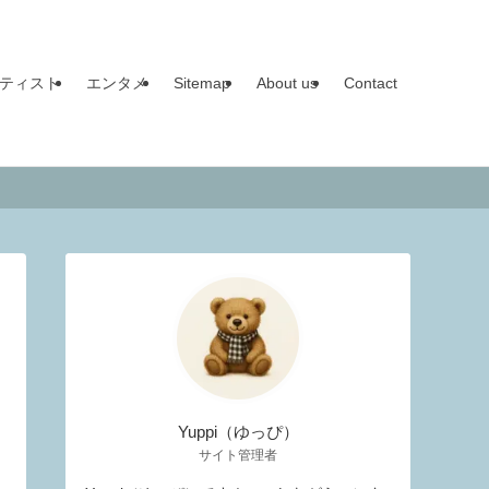
ティスト
エンタメ
Sitemap
About us
Contact
Yuppi（ゆっぴ）
サイト管理者