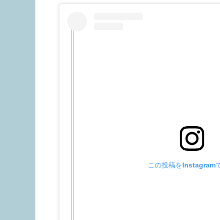
この投稿をInstagra