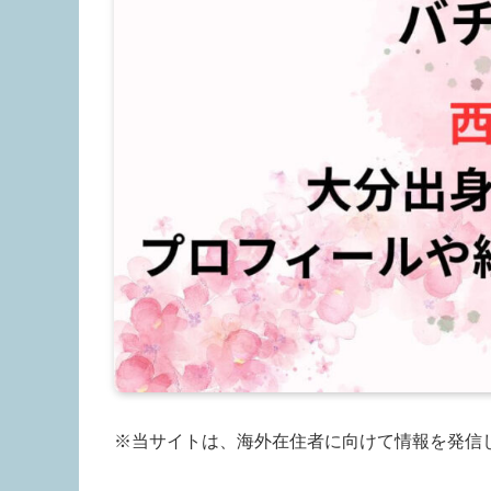
※当サイトは、海外在住者に向けて情報を発信