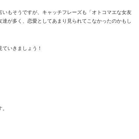
言いもそうですが、キャッチフレーズも「オトコマエな女友
友達が多く、恋愛としてあまり見られてこなかったのかもし
見ていきましょう！
す。