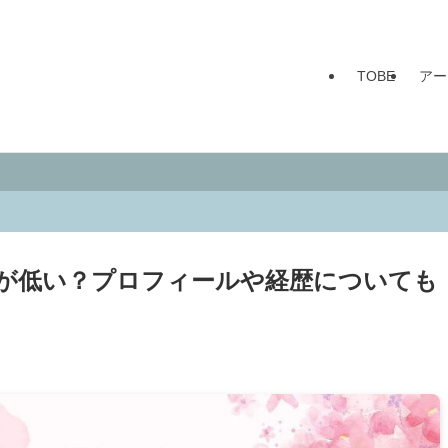
TOBE
アー
が低い？プロフィールや経歴についても