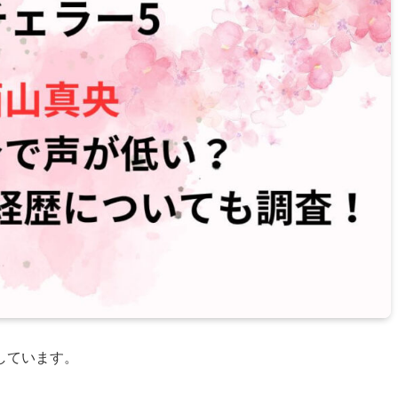
しています。