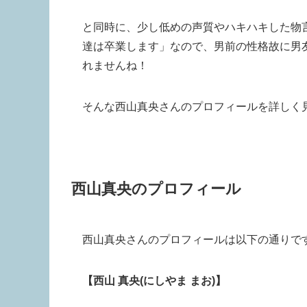
と同時に、少し低めの声質やハキハキした物
達は卒業します」なので、男前の性格故に男
れませんね！
そんな西山真央さんのプロフィールを詳しく
西山真央のプロフィール
西山真央さんのプロフィールは以下の通りで
【西山 真央(にしやま まお)】