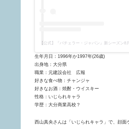
生年月日：1996年か1997年(26歳)
出身地：大分県
職業：元建設会社 広報
好きな食べ物：チャンジャ
好きなお酒：焼酎・ウイスキー
性格：いじられキャラ
学歴：大分商業高校？
西山真央さんは「いじられキャラ」で、顔面