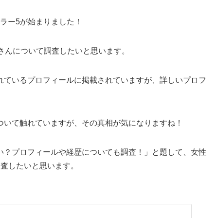
チェラー5が始まりました！
央さんについて調査したいと思います。
れているプロフィールに掲載されていますが、詳しいプロフ
ついて触れていますが、その真相が気になりますね！
い？プロフィールや経歴についても調査！」と題して、女性
調査したいと思います。