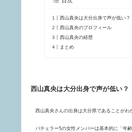
目次
西山真央は大分出身で声が低い？
西山真央のプロフィール
西山真央の経歴
まとめ
西山真央は大分出身で声が低い？
西山真央さんの出身は大分県
であることがわ
バチェラー5の女性メンバーは基本的に「年