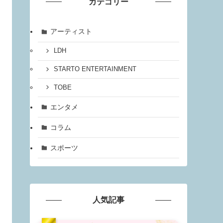
カテゴリー
アーティスト
LDH
STARTO ENTERTAINMENT
TOBE
エンタメ
コラム
スポーツ
人気記事