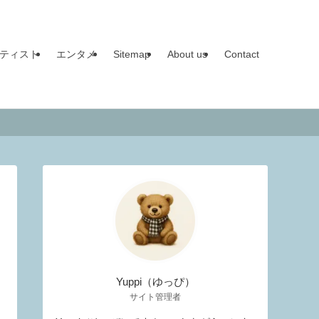
ティスト
エンタメ
Sitemap
About us
Contact
Yuppi（ゆっぴ）
サイト管理者