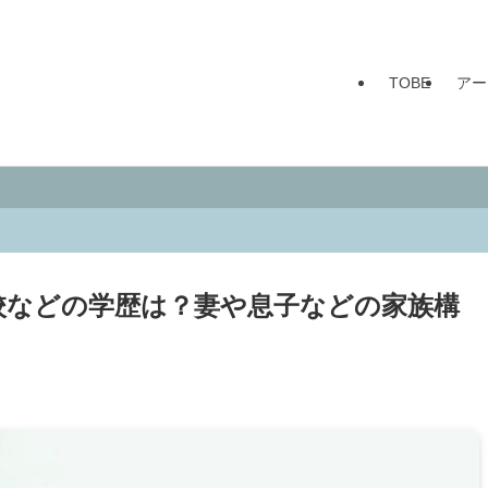
TOBE
アー
校などの学歴は？妻や息子などの家族構