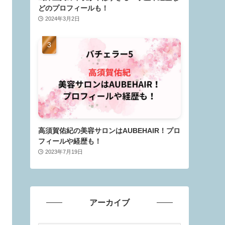
どのプロフィールも！
2024年3月2日
高須賀佑紀の美容サロンはAUBEHAIR！プロ
フィールや経歴も！
2023年7月19日
アーカイブ