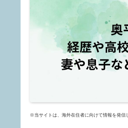
※当サイトは、海外在住者に向けて情報を発信