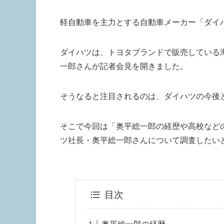
軽自動車を主力とする自動車メーカー「ダイ
ダイハツは、トヨタブランドで販売している
一郎さんが記者会見を開きました。
そうなると注目されるのは、ダイハツの今後
そこで今回は「奥平総一郎の経歴や高校など
ツ社長・奥平総一郎さんについて調査したい
目次