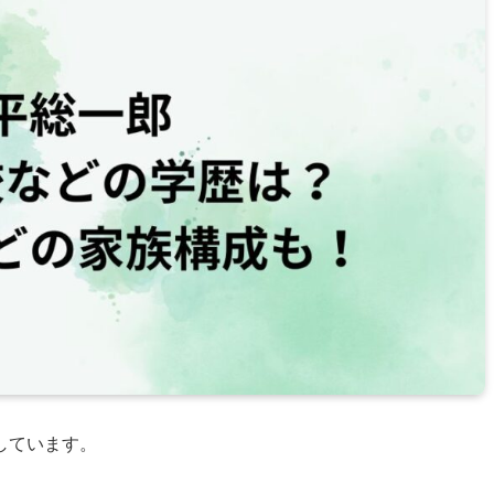
しています。