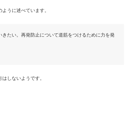
のように述べています。
いきたい。再発防止について道筋をつけるために力を発
方はしないようです。