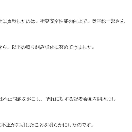
社に貢献したのは、衝突安全性能の向上で、奥平総一郎さん
から、以下の取り組み強化に努めてきました。
ツ工業は不正問題を起こし、それに対する記者会見を開きまし
5の不正が判明したことを明らかにしたのです。