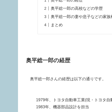
奥平総一郎の経歴
奥平総一郎の高校などの学歴
奥平総一郎の妻や息子などの家族
まとめ
奥平総一郎の経歴
奥平総一郎さんの経歴は以下の通りです。
1979年、トヨタ自動車工業(現・トヨタ自
1983年、機器部品設計を担当