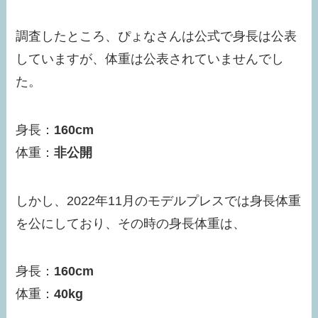
調査したところ、ぴょなさんは公式で身長は公表
していますが、体重は公表されていませんでし
た。
身長：
160cm
体重：
非公開
しかし、2022年11月のモデルプレスでは身長体重
を公にしており、その時の身長体重は、
身長：
160cm
体重：
40kg