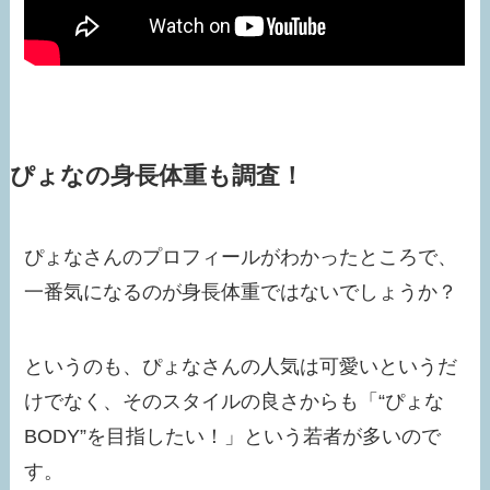
ぴょなの身長体重も調査！
ぴょなさんのプロフィールがわかったところで、
一番気になるのが身長体重ではないでしょうか？
というのも、ぴょなさんの人気は可愛いというだ
けでなく、そのスタイルの良さからも「“ぴょな
BODY”を目指したい！」という若者が多いので
す。