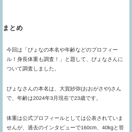
まとめ
今回は「ぴょなの本名や年齢などのプロフィー
ル！身長体重も調査！」と題して、ぴょなさんに
ついて調査しました。
ぴょなさんの本名は、大賀紗弥(おおがさや)さん
で、年齢は2024年3月現在で23歳です。
体重は公式プロフィールとしては公表されていま
せんが、過去のインタビューで160cm、40kgと答