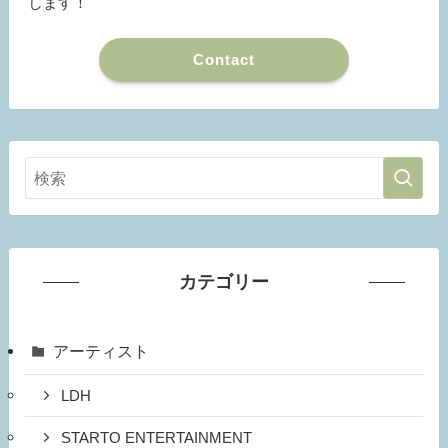
します！
Contact
カテゴリー
アーティスト
LDH
STARTO ENTERTAINMENT