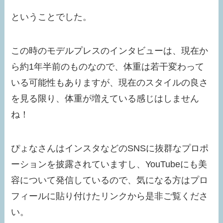
ということでした。
この時のモデルプレスのインタビューは、現在か
ら約1年半前のものなので、体重は若干変わって
いる可能性もありますが、現在のスタイルの良さ
を見る限り、体重が増えている感じはしません
ね！
ぴょなさんはインスタなどのSNSに抜群なプロポ
ーションを披露されていますし、YouTubeにも美
容について発信しているので、気になる方はプロ
フィールに貼り付けたリンクから是非ご覧くださ
い。