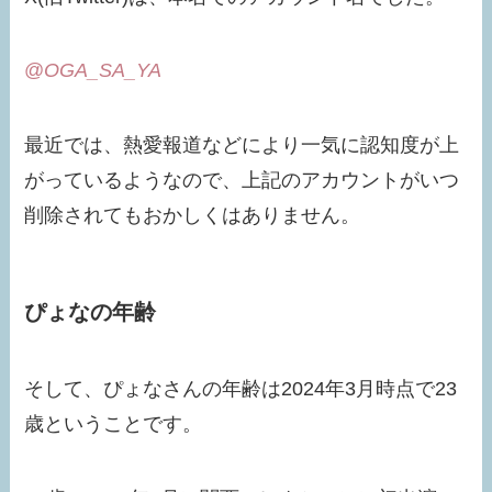
@
OGA_SA_YA
最近では、熱愛報道などにより一気に認知度が上
がっているようなので、上記のアカウントがいつ
削除されてもおかしくはありません。
ぴょなの年齢
そして、ぴょなさんの年齢は2024年3月時点で23
歳ということです。