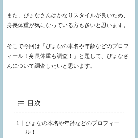
また、ぴょなさんはかなりスタイルが良いため、
身長体重が気になっている方も多いと思います。
そこで今回は「ぴょなの本名や年齢などのプロフ
ィール！身長体重も調査！」と題して、ぴょなさ
んについて調査したいと思います。
目次
ぴょなの本名や年齢などのプロフィー
ル！