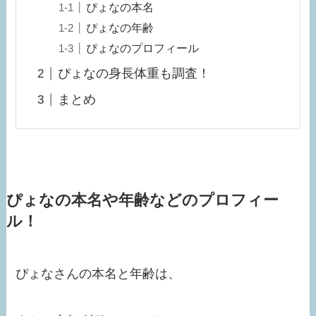
ぴょなの本名
ぴょなの年齢
ぴょなのプロフィール
ぴょなの身長体重も調査！
まとめ
ぴょなの本名や年齢などのプロフィー
ル！
ぴょなさんの本名と年齢は、