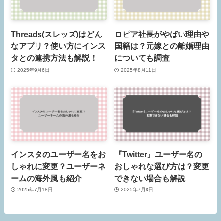
Threads(スレッズ)はどん
ロピア社長がやばい理由や
なアプリ？使い方にインス
国籍は？元嫁との離婚理由
タとの連携方法も解説！
についても調査
2025年9月6日
2025年8月11日
インスタのユーザー名をお
『Twitter』ユーザー名の
しゃれに変更？ユーザーネ
おしゃれな選び方は？変更
ームの海外風も紹介
できない場合も解説
2025年7月18日
2025年7月8日