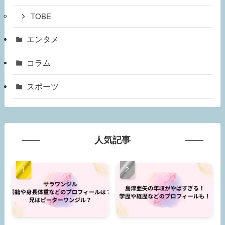
TOBE
エンタメ
コラム
スポーツ
人気記事