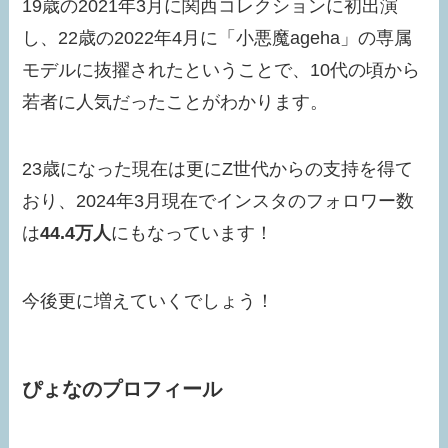
19歳の2021年3月に関西コレクションに初出演
し、22歳の2022年4月に「小悪魔ageha」の専属
モデルに抜擢されたということで、10代の頃から
若者に人気だったことがわかります。
23歳になった現在は更にZ世代からの支持を得て
おり、
2024年3月現在でインスタのフォロワー数
は
44.4万人
にもなっています！
今後更に増えていくでしょう！
ぴょなのプロフィール