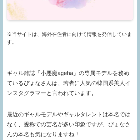
※当サイトは、海外在住者に向けて情報を発信していま
す。
ギャル雑誌「小悪魔ageha」の専属モデルを務め
ているぴょなさんは、若者に人気の韓国系美人イ
ンスタグラマーと言われています。
最近のギャルモデルやギャルタレントは本名では
なく、愛称での芸名が多い印象ですが、ぴょなさ
んの本名も気になりますね！