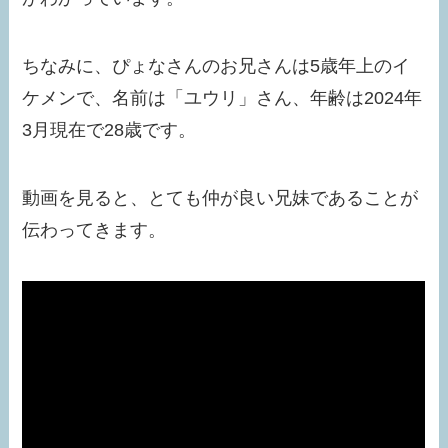
ちなみに、ぴょなさんのお兄さんは5歳年上のイ
ケメンで、名前は「ユウリ」さん、年齢は2024年
3月現在で28歳です。
動画を見ると、とても仲が良い兄妹であることが
伝わってきます。