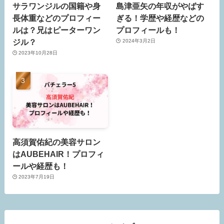
サラワンジルの国籍や身
島津亜矢の年収がやばす
長体重などのプロフィー
ぎる！学歴や経歴などの
ルは？兄はピーターワン
プロフィールも！
ジル？
2024年3月2日
2023年10月28日
高須賀佑紀の美容サロン
はAUBEHAIR！プロフィ
ールや経歴も！
2023年7月19日