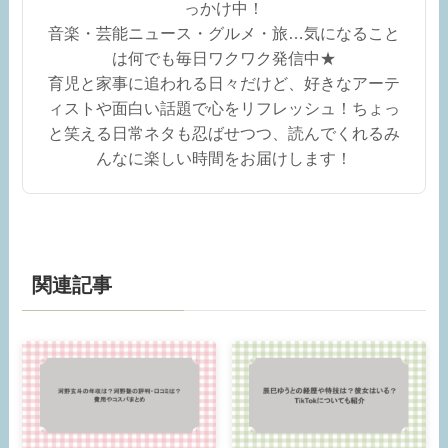
っかけ中！
音楽・芸能ニュース・グルメ・旅…気になること
は何でも毎日ワクワク発信中★
育児と家事に追われる日々だけど、好きなアーテ
ィストや面白い話題で心をリフレッシュ！ちょっ
と笑える日常ネタも忍ばせつつ、読んでくれるみ
んなに楽しい時間をお届けします！
関連記事