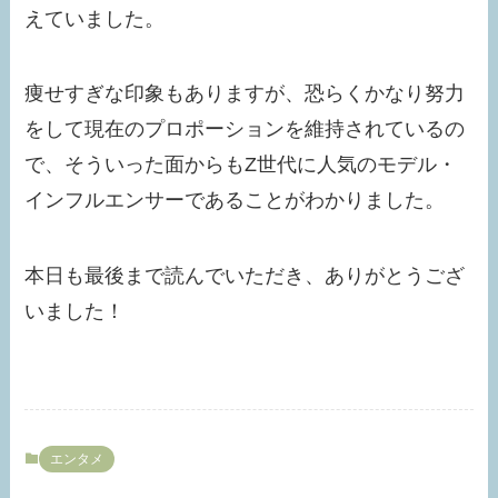
えていました。
痩せすぎな印象もありますが、恐らくかなり努力
をして現在のプロポーションを維持されているの
で、そういった面からもZ世代に人気のモデル・
インフルエンサーであることがわかりました。
本日も最後まで読んでいただき、ありがとうござ
いました！
エンタメ