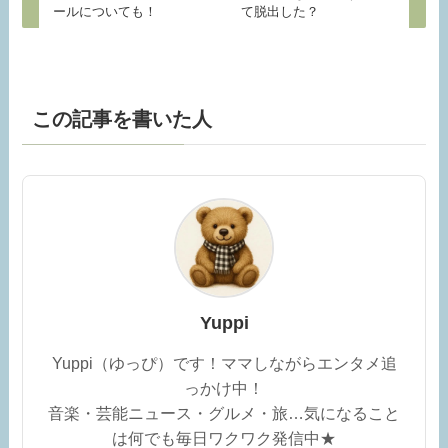
ールについても！
て脱出した？
この記事を書いた人
Yuppi
Yuppi（ゆっぴ）です！ママしながらエンタメ追
っかけ中！
音楽・芸能ニュース・グルメ・旅…気になること
は何でも毎日ワクワク発信中★