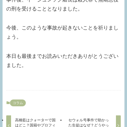
の刑を受けることとなりました。
今後、このような事故が起きないことを祈りまし
ょう。
本日も最後までお読みいただきありがとうござい
ました。
コラム
高橋藍はクォーターで国
セウォル号事件で助かっ
はどこ？国籍やプロフィ
た生徒はなぜ？どうやっ