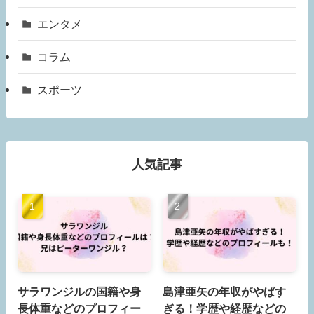
エンタメ
コラム
スポーツ
人気記事
サラワンジルの国籍や身
島津亜矢の年収がやばす
長体重などのプロフィー
ぎる！学歴や経歴などの