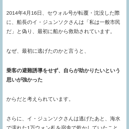
2014年4月16日、セウォル号が転覆・沈没した際
に、船長のイ・ジュンソクさんは「私は一般市民
だ」と偽り、最初に船から救助されています。
なぜ、最初に逃げたのかと言うと、
乗客の避難誘導をせず、自らが助かりたいという
思いが強かった
からだと考えられています。
さらに、イ・ジュンソクさんは逃げたあと、海水
で濡れた1万ウォン札を宿舎で乾かしていたこと