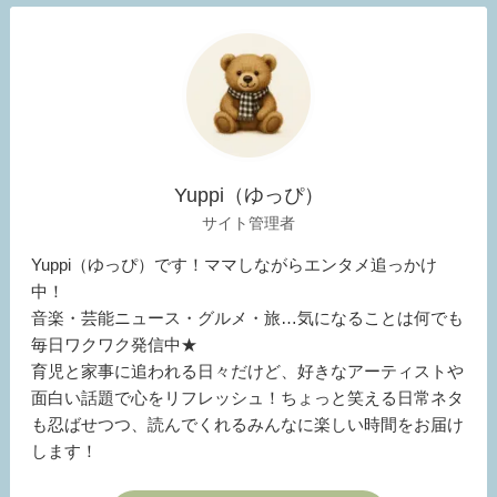
Yuppi（ゆっぴ）
サイト管理者
Yuppi（ゆっぴ）です！ママしながらエンタメ追っかけ
中！
音楽・芸能ニュース・グルメ・旅…気になることは何でも
毎日ワクワク発信中★
育児と家事に追われる日々だけど、好きなアーティストや
面白い話題で心をリフレッシュ！ちょっと笑える日常ネタ
も忍ばせつつ、読んでくれるみんなに楽しい時間をお届け
します！