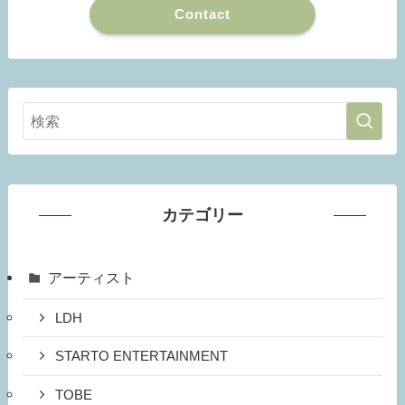
Contact
カテゴリー
アーティスト
LDH
STARTO ENTERTAINMENT
TOBE