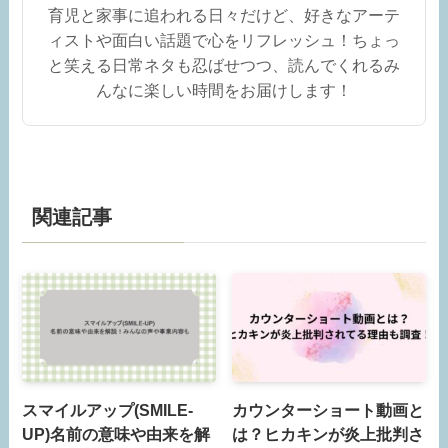
育児と家事に追われる日々だけど、好きなアーテ
ィストや面白い話題で心をリフレッシュ！ちょっ
と笑える日常ネタも忍ばせつつ、読んでくれるみ
んなに楽しい時間をお届けします！
関連記事
スマイルアップ(SMILE-
カウンターショート動画と
UP)名前の意味や由来を解
は？ヒカキンが炎上批判さ