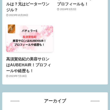
ルは？兄はピーターワン
プロフィールも！
ジル？
2024年3月2日
2023年10月28日
高須賀佑紀の美容サロン
はAUBEHAIR！プロフィ
ールや経歴も！
2023年7月19日
アーカイブ