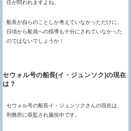
任が問われますよね。
船長が自らのことしか考えていなかっただけに、
日頃から船員への指導も十分にされていなかった
のではないでしょうか！
セウォル号の船長(イ・ジュンソク)の現在
は？
セウォル号の船長イ・ジュンソクさんの現在は、
刑務所に収監され服役中です。