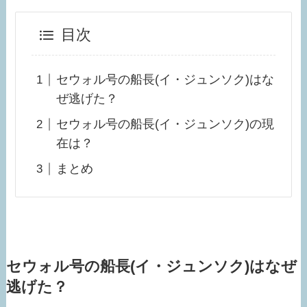
目次
セウォル号の船長(イ・ジュンソク)はな
ぜ逃げた？
セウォル号の船長(イ・ジュンソク)の現
在は？
まとめ
セウォル号の船長(イ・ジュンソク)はなぜ
逃げた？