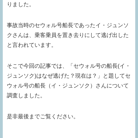
りました。
事故当時のセウォル号船長であったイ・ジュンソ
クさんは、乗客乗員を置き去りにして逃げ出した
と言われています。
そこで今回の記事では、「セウォル号の船長(イ・
ジュンソク)はなぜ逃げた？現在は？」と題してセ
ウォル号の船長（イ・ジュンソク）さんについて
調査しました。
是非最後までご覧ください。