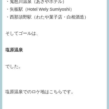
・鬼怒川温泉（あさやホテル）
・矢板駅（Hotel Wely Sumiyoshi）
・西那須野駅（わたや菓子店・白相酒造）
そしてゴールは、
塩原温泉
でした。
塩原温泉でのロケ地はこちらです。