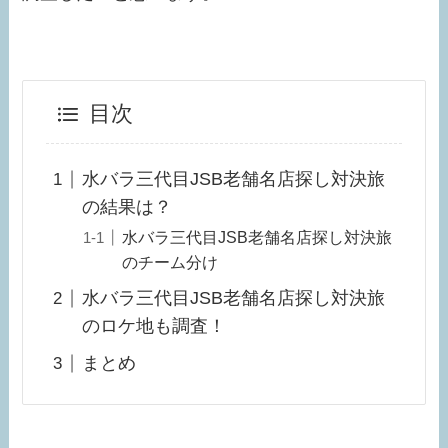
目次
水バラ三代目JSB老舗名店探し対決旅
の結果は？
水バラ三代目JSB老舗名店探し対決旅
のチーム分け
水バラ三代目JSB老舗名店探し対決旅
のロケ地も調査！
まとめ