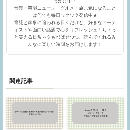
っかけ中！
音楽・芸能ニュース・グルメ・旅…気になること
は何でも毎日ワクワク発信中★
育児と家事に追われる日々だけど、好きなアーテ
ィストや面白い話題で心をリフレッシュ！ちょっ
と笑える日常ネタも忍ばせつつ、読んでくれるみ
んなに楽しい時間をお届けします！
関連記事