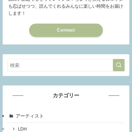
も忍ばせつつ、読んでくれるみんなに楽しい時間をお届け
します！
Contact
カテゴリー
アーティスト
LDH