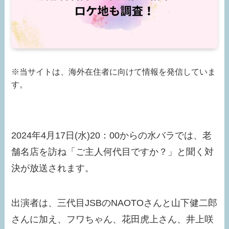
※当サイトは、海外在住者に向けて情報を発信していま
す。
2024年4月17日(水)20：00からの水バラでは、老
舗名店を訪ね「ご主人何代目ですか？」と聞く対
決が放送されます。
出演者は、三代目JSBのNAOTOさんと山下健二郎
さんに加え、フワちゃん、花田虎上さん、井上咲