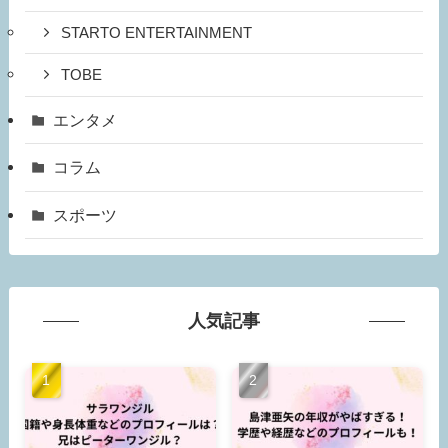
STARTO ENTERTAINMENT
TOBE
エンタメ
コラム
スポーツ
人気記事