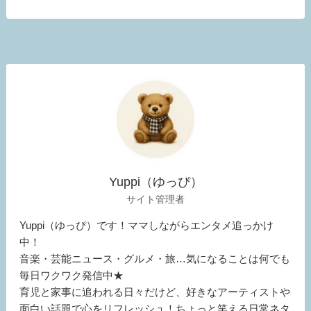
Yuppi（ゆっぴ）
サイト管理者
Yuppi（ゆっぴ）です！ママしながらエンタメ追っかけ
中！
音楽・芸能ニュース・グルメ・旅…気になることは何でも
毎日ワクワク発信中★
育児と家事に追われる日々だけど、好きなアーティストや
面白い話題で心をリフレッシュ！ちょっと笑える日常ネタ