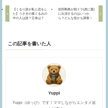
【くるり誰が私と恋をし
岩田剛典が朝ドラ(虎に翼)
た】うさぎの着ぐるみの
に出演するのはいつか
中の人は誰？正体は？
ら？どんな役かも調査！
この記事を書いた人
Yuppi
Yuppi（ゆっぴ）です！ママしながらエンタメ追