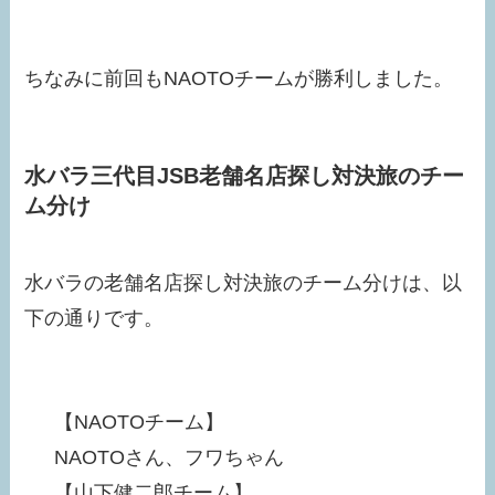
ちなみに前回もNAOTOチームが勝利しました。
水バラ三代目JSB老舗名店探し対決旅のチー
ム分け
水バラの老舗名店探し対決旅のチーム分けは、以
下の通りです。
【NAOTOチーム】
NAOTOさん、フワちゃん
【山下健二郎チーム】