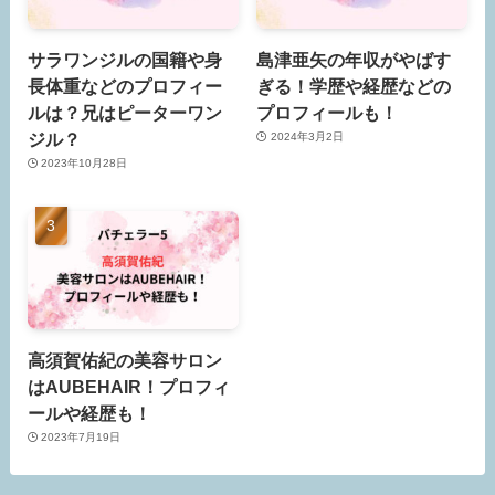
サラワンジルの国籍や身
島津亜矢の年収がやばす
長体重などのプロフィー
ぎる！学歴や経歴などの
ルは？兄はピーターワン
プロフィールも！
ジル？
2024年3月2日
2023年10月28日
高須賀佑紀の美容サロン
はAUBEHAIR！プロフィ
ールや経歴も！
2023年7月19日