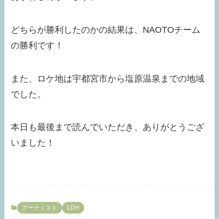
どちらが勝利したのかの結果は、NAOTOチーム
の勝利です！
また、ロケ地は宇都宮市から塩原温泉までの地域
でした。
本日も最後まで読んでいただき、ありがとうござ
いました！
アーティスト
LDH