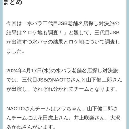
まとめ
今回は「水バラ三代目JSB老舗名店探し対決旅の
結果は？ロケ地も調査！」と題して、三代目JSB
が出演すつ水バラの結果とロケ地について調査し
ました。
2024年4月17日(水)の水バラ老舗名店探し対決旅
では、三代目JSBのNAOTOさんと山下健二郎さん
が出演し、それぞれ分かれてチームとなります。
NAOTOさんチームはフワちゃん、山下健二郎さ
んチームには花田虎上さん、井上咲楽さん、大沢
あかねさんがいます。