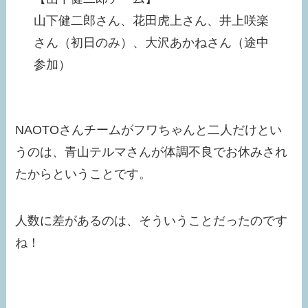
山下健二郎さん、花田虎上さん、井上咲楽
さん（初日のみ）、大沢あかねさん（途中
参加）
NAOTOさんチームがフワちゃんと二人だけとい
うのは、青山テルマさんが体調不良でお休みされ
たからということです。
人数に差があるのは、そういうことだったのです
ね！