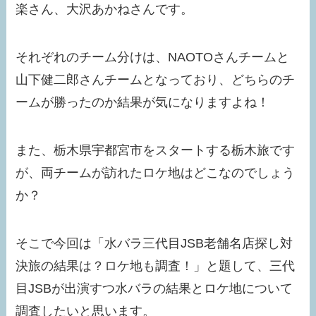
楽さん、大沢あかねさんです。
それぞれのチーム分けは、NAOTOさんチームと
山下健二郎さんチームとなっており、どちらのチ
ームが勝ったのか結果が気になりますよね！
また、栃木県宇都宮市をスタートする栃木旅です
が、両チームが訪れたロケ地はどこなのでしょう
か？
そこで今回は「水バラ三代目JSB老舗名店探し対
決旅の結果は？ロケ地も調査！」と題して、三代
目JSBが出演すつ水バラの結果とロケ地について
調査したいと思います。