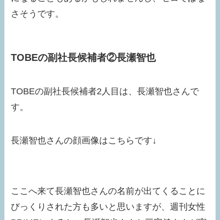
さそうです。
TOBEの副社長候補者②長瀬智也
TOBEの副社長候補者2人目は、長瀬智也さんで
す。
長瀬智也さんの顔画像はこちらです↓
ここへ来て長瀬智也さんの名前が出てくることに
びっくりされた方も多いと思いますが、週刊女性