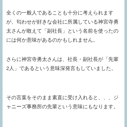
全くの一般人であることも十分に考えられます
が、匂わせが好きな会社に所属している神宮寺勇
太さんが敢えて「副社長」という名前を使ったの
には何か意味があるのかもしれません。
さらに神宮寺勇太さんは、社長・副社長が「先輩
2人」であるという意味深発言もしていました。
その言葉をそのまま素直に受け入れると、、、ジ
ャニーズ事務所の先輩という意味にもなります。