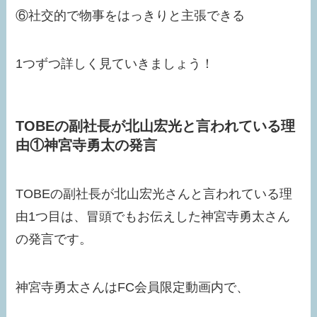
⑥社交的で物事をはっきりと主張できる
1つずつ詳しく見ていきましょう！
TOBEの副社長が北山宏光と言われている理
由①神宮寺勇太の発言
TOBEの副社長が北山宏光さんと言われている理
由1つ目は、冒頭でもお伝えした神宮寺勇太さん
の発言です。
神宮寺勇太さんはFC会員限定動画内で、