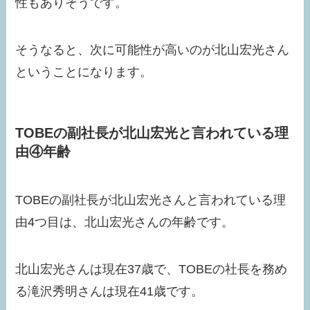
性もありそうです。
そうなると、次に可能性が高いのが北山宏光さん
ということになります。
TOBEの副社長が北山宏光と言われている理
由④年齢
TOBEの副社長が北山宏光さんと言われている理
由4つ目は、北山宏光さんの年齢です。
北山宏光さんは現在37歳で、TOBEの社長を務め
る滝沢秀明さんは現在41歳です。