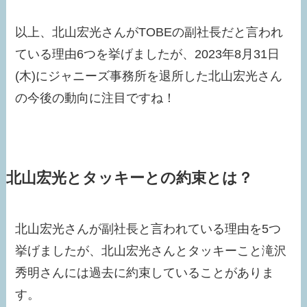
以上、北山宏光さんがTOBEの副社長だと言われ
ている理由6つを挙げましたが、2023年8月31日
(木)にジャニーズ事務所を退所した北山宏光さん
の今後の動向に注目ですね！
北山宏光とタッキーとの約束とは？
北山宏光さんが副社長と言われている理由を5つ
挙げましたが、北山宏光さんとタッキーこと滝沢
秀明さんには過去に約束していることがありま
す。