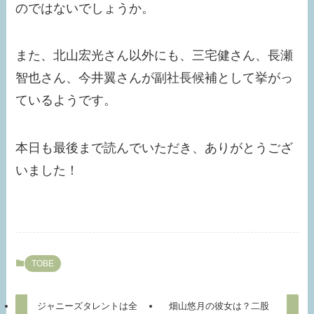
のではないでしょうか。
また、北山宏光さん以外にも、三宅健さん、長瀬
智也さん、今井翼さんが副社長候補として挙がっ
ているようです。
本日も最後まで読んでいただき、ありがとうござ
いました！
TOBE
ジャニーズタレントは全
畑山悠月の彼女は？二股