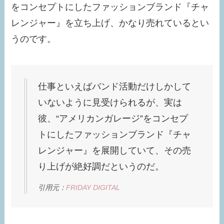
をコンセプトにしたファッションブランド『チャ
レンジャー』を立ち上げ、かなり売れているとい
うのです。
仕事といえばバンド活動だけしかして
いないように見受けられるが、実は
彼、“アメリカンガレージ”をコンセプ
トにしたファッションブランド『チャ
レンジャー』を展開していて、その売
り上げが絶好調だというのだ。
引用元：
FRIDAY DIGITAL