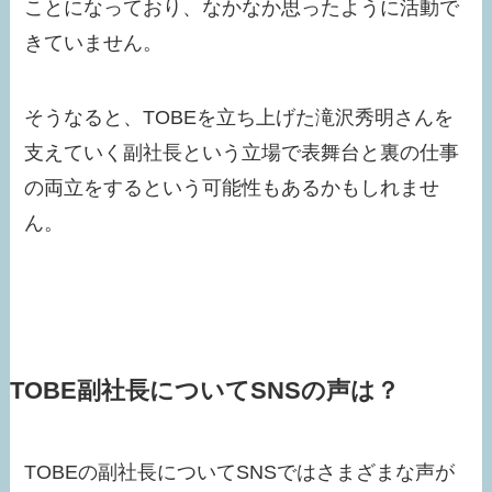
ことになっており、なかなか思ったように活動で
きていません。
そうなると、TOBEを立ち上げた滝沢秀明さんを
支えていく副社長という立場で表舞台と裏の仕事
の両立をするという可能性もあるかもしれませ
ん。
TOBE副社長についてSNSの声は？
TOBEの副社長についてSNSではさまざまな声が