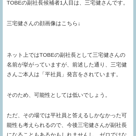
TOBEの副社長候補者1人目は、三宅健さんです。
三宅健さんの顔画像はこちら↓
ネット上ではTOBEの副社長として三宅健さんの
名前が挙がっていますが、前述した通り、三宅健
さんご本人は「平社員」発言をされています。
そのため、可能性としては低いでしょう。
ただ、その場では平社員と答えるしかなかった可
能性も考えられるので、今後三宅健さんが副社長
になることもあるかもしれませんし、ゼロではな