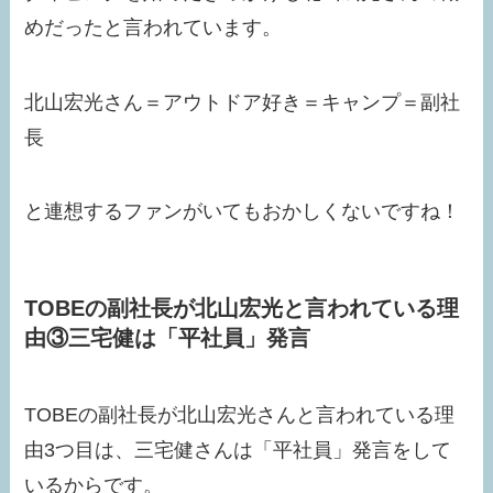
めだったと言われています。
北山宏光さん＝アウトドア好き＝キャンプ＝副社
長
と連想するファンがいてもおかしくないですね！
TOBEの副社長が北山宏光と言われている理
由③三宅健は「平社員」発言
TOBEの副社長が北山宏光さんと言われている理
由3つ目は、三宅健さんは「平社員」発言をして
いるからです。