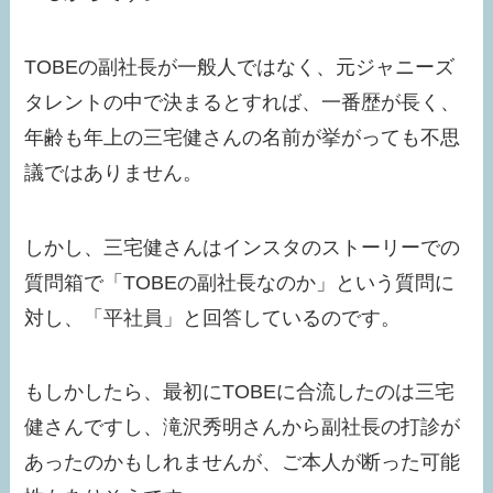
TOBEの副社長が一般人ではなく、元ジャニーズ
タレントの中で決まるとすれば、一番歴が長く、
年齢も年上の三宅健さんの名前が挙がっても不思
議ではありません。
しかし、三宅健さんはインスタのストーリーでの
質問箱で「TOBEの副社長なのか」という質問に
対し、「平社員」と回答しているのです。
もしかしたら、最初にTOBEに合流したのは三宅
健さんですし、滝沢秀明さんから副社長の打診が
あったのかもしれませんが、ご本人が断った可能