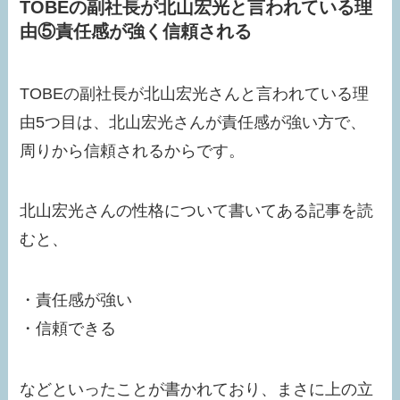
TOBEの副社長が北山宏光と言われている理
由⑤責任感が強く信頼される
TOBEの副社長が北山宏光さんと言われている理
由5つ目は、北山宏光さんが責任感が強い方で、
周りから信頼されるからです。
北山宏光さんの性格について書いてある記事を読
むと、
・責任感が強い
・信頼できる
などといったことが書かれており、まさに上の立