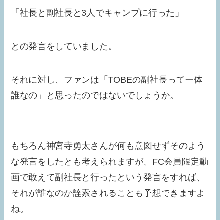
「社長と副社長と3人でキャンプに行った」
との発言をしていました。
それに対し、ファンは「TOBEの副社長って一体
誰なの」と思ったのではないでしょうか。
もちろん神宮寺勇太さんが何も意図せずそのよう
な発言をしたとも考えられますが、FC会員限定動
画で敢えて副社長と行ったという発言をすれば、
それが誰なのか詮索されることも予想できますよ
ね。