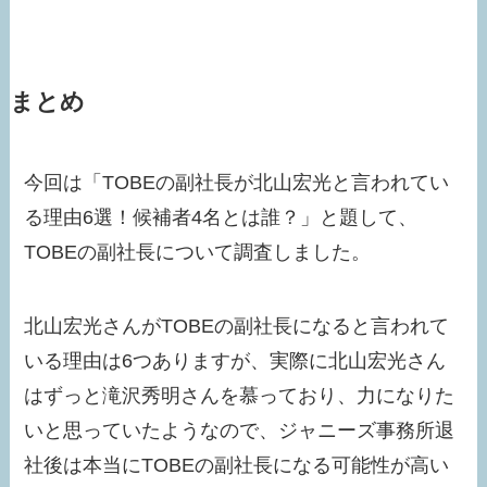
まとめ
今回は「TOBEの副社長が北山宏光と言われてい
る理由6選！候補者4名とは誰？」と題して、
TOBEの副社長について調査しました。
北山宏光さんがTOBEの副社長になると言われて
いる理由は6つありますが、実際に北山宏光さん
はずっと滝沢秀明さんを慕っており、力になりた
いと思っていたようなので、ジャニーズ事務所退
社後は本当にTOBEの副社長になる可能性が高い