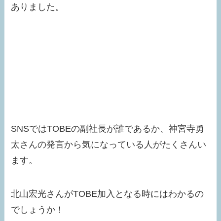
ありました。
SNSではTOBEの副社長が誰であるか、神宮寺勇
太さんの発言から気になっている人がたくさんい
ます。
北山宏光さんがTOBE加入となる時にはわかるの
でしょうか！