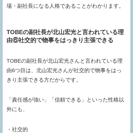
場・副社長になる人格であることがわかります。
TOBEの副社長が北山宏光と言われている理
由⑥社交的で物事をはっきり主張できる
TOBEの副社長が北山宏光さんと言われている理
由6つ目は、北山宏光さんが社交的で物事をはっ
きり主張できる方だからです。
「責任感が強い」「信頼できる」といった性格以
外にも、
・社交的