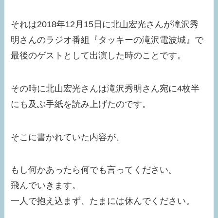
それは2018年12月15日に北山宏光さんが滝沢秀
明さんのラジオ番組『タッキーの滝沢電波城』で
最後のゲストとして出演した時のことです。
その時に北山宏光さんは滝沢秀明さん宛に4枚半
にも及ぶ手紙を読み上げたのです。
そこに書かれていた内容が、
もし何かあったら何でも言ってください。
飛んでいきます。
一人で抱え込まず、たまには休んでください。