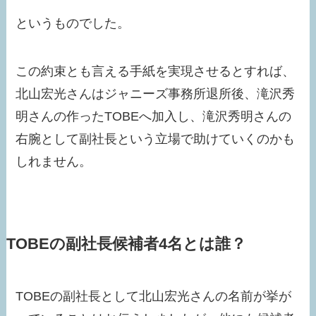
というものでした。
この約束とも言える手紙を実現させるとすれば、
北山宏光さんはジャニーズ事務所退所後、滝沢秀
明さんの作ったTOBEへ加入し、滝沢秀明さんの
右腕として副社長という立場で助けていくのかも
しれません。
TOBEの副社長候補者4名とは誰？
TOBEの副社長として北山宏光さんの名前が挙が