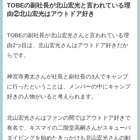
TOBEの副社長が北山宏光と言われている理
由②北山宏光はアウトドア好き
TOBEの副社長が北山宏光さんと言われている理
由2つ目は、北山宏光さんはアウトドア好きだか
らです。
神宮寺勇太さんが社長と副社長の3人でキャンプ
に行ったということは、メンバーの中にキャンプ
好きの人物がいると考えられます。
北山宏光さんはファンの間ではアウトドア好きで
有名で、キスマイの二階堂高嗣さんがスキューバ
ダイビングを始めたきっかけも北山宏光さんの勧