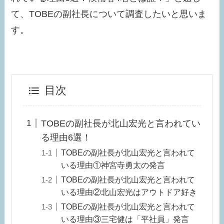
て、TOBEの副社長について調査したいと思いま
す。
目次
TOBEの副社長が北山宏光と言われてい
る理由6選！
TOBEの副社長が北山宏光と言われて
いる理由①神宮寺勇太の発言
TOBEの副社長が北山宏光と言われて
いる理由②北山宏光はアウトドア好き
TOBEの副社長が北山宏光と言われて
いる理由③三宅健は「平社員」発言