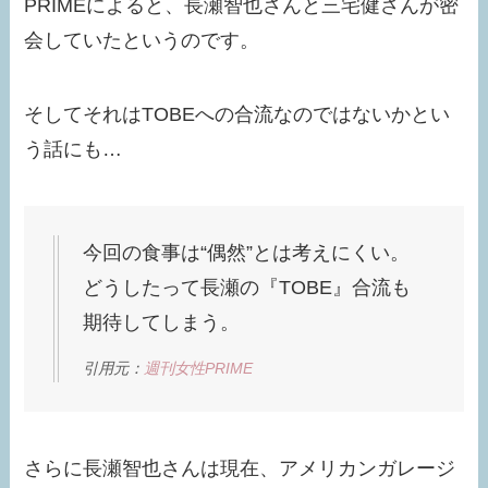
PRIMEによると、長瀬智也さんと三宅健さんが密
会していたというのです。
そしてそれはTOBEへの合流なのではないかとい
う話にも…
今回の食事は“偶然”とは考えにくい。
どうしたって長瀬の『TOBE』合流も
期待してしまう。
引用元：
週刊女性PRIME
さらに長瀬智也さんは現在、アメリカンガレージ