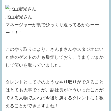
北山宏光さん
マネージャーが裏でひっくり返ってるからーー
ー！！！
このやり取りにより、さんまさんやスタジオにい
た他のゲストの方も爆笑しており、うまくごまか
して笑いを取っていました。
タレントとしてそのようなやり取りができること
はとても大事ですが、副社長がそういったことが
できる人物であれば今後所属するタレントにも教
えることができますよね！