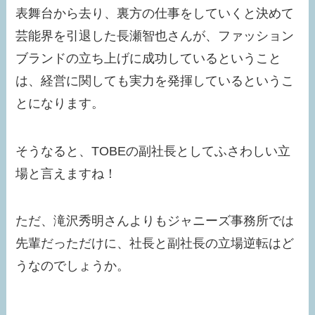
表舞台から去り、裏方の仕事をしていくと決めて
芸能界を引退した長瀬智也さんが、ファッション
ブランドの立ち上げに成功しているということ
は、経営に関しても実力を発揮しているというこ
とになります。
そうなると、TOBEの副社長としてふさわしい立
場と言えますね！
ただ、滝沢秀明さんよりもジャニーズ事務所では
先輩だっただけに、社長と副社長の立場逆転はど
うなのでしょうか。