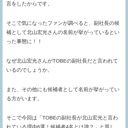
言をしたからです。
そこで気になったファンが調べると、副社長の候
補として北山宏光さんの名前が挙がっているとい
った事態に！！
なぜ北山宏光さんがTOBEの副社長だと言われて
いるのでしょうか。
また、その他にも候補者として名前が挙がってい
る方がいます。
そこで今回は「TOBEの副社長が北山宏光と言わ
れている理由6選！候補者4名とは誰？」と題し