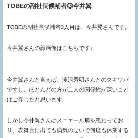
TOBEの副社長候補者③今井翼
TOBEの副社長候補者3人目は、今井翼さんです。
今井翼さんの顔画像はこちらです↓
今井翼さんと言えば、滝沢秀明さんとのタキツバ
ですし、ほとんどの方が二人の関係性が深いこと
はご存じだと思います。
しかし今井翼さんはメニエール病を患わってお
り、表舞台に出ても病気のせいで何度も休業する