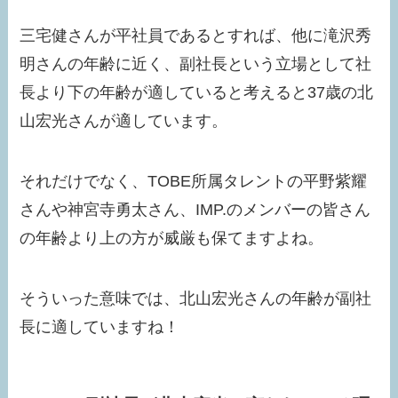
三宅健さんが平社員であるとすれば、他に滝沢秀
明さんの年齢に近く、副社長という立場として社
長より下の年齢が適していると考えると37歳の北
山宏光さんが適しています。
それだけでなく、TOBE所属タレントの平野紫耀
さんや神宮寺勇太さん、IMP.のメンバーの皆さん
の年齢より上の方が威厳も保てますよね。
そういった意味では、北山宏光さんの年齢が副社
長に適していますね！