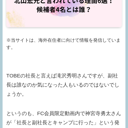
※当サイトは、海外在住者に向けて情報を発信していま
す。
TOBEの社長と言えば滝沢秀明さんですが、副社
長は誰なのか気になった人もいるのではないでし
ょうか。
というのも、FC会員限定動画内で神宮寺勇太さん
が「社長と副社長とキャンプに行った」という発