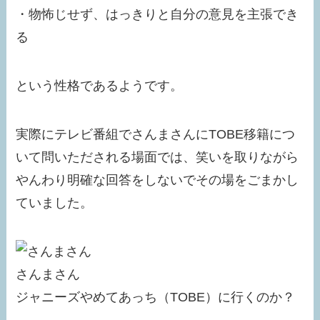
・物怖じせず、はっきりと自分の意見を主張でき
る
という性格であるようです。
実際にテレビ番組でさんまさんにTOBE移籍につ
いて問いただされる場面では、笑いを取りながら
やんわり明確な回答をしないでその場をごまかし
ていました。
さんまさん
ジャニーズやめてあっち（TOBE）に行くのか？