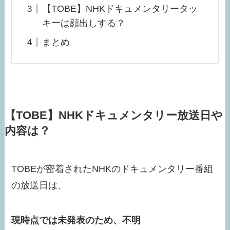
【TOBE】NHKドキュメンタリータッ
キーは顔出しする？
まとめ
【TOBE】NHKドキュメンタリー放送日や
内容は？
TOBEが密着されたNHKのドキュメンタリー番組
の放送日は、
現時点では未発表のため、不明