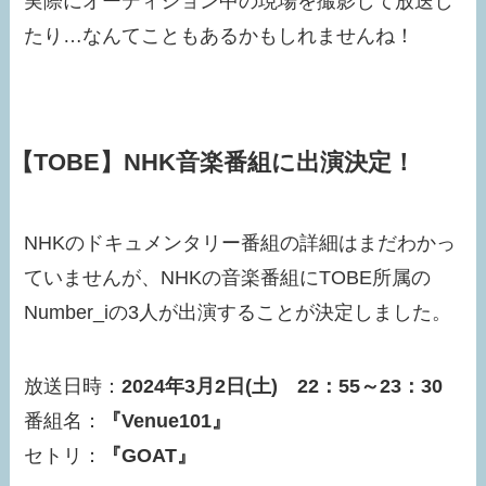
実際にオーディション中の現場を撮影して放送し
たり…なんてこともあるかもしれませんね！
【TOBE】NHK音楽番組に出演決定！
NHKのドキュメンタリー番組の詳細はまだわかっ
ていませんが、NHKの音楽番組にTOBE所属の
Number_iの3人が出演することが決定しました。
放送日時：
2024年3月2日(土) 22：55～23：30
番組名：
『Venue101』
セトリ：
『GOAT』