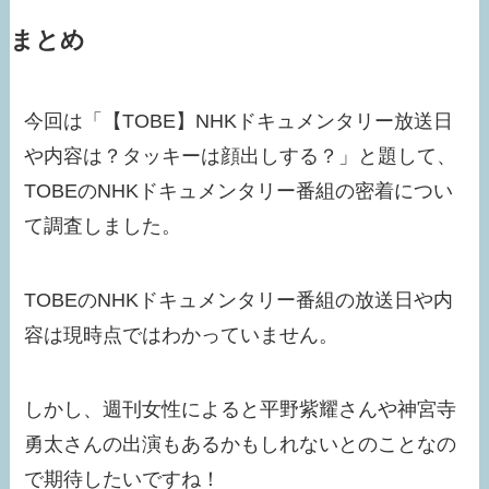
まとめ
今回は「【TOBE】NHKドキュメンタリー放送日
や内容は？タッキーは顔出しする？」と題して、
TOBEのNHKドキュメンタリー番組の密着につい
て調査しました。
TOBEのNHKドキュメンタリー番組の放送日や内
容は現時点ではわかっていません。
しかし、週刊女性によると平野紫耀さんや神宮寺
勇太さんの出演もあるかもしれないとのことなの
で期待したいですね！