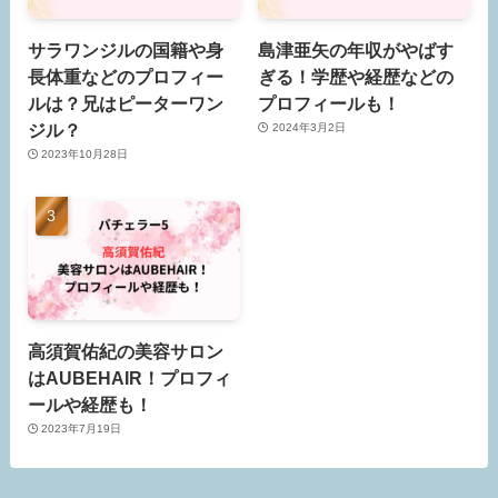
サラワンジルの国籍や身
島津亜矢の年収がやばす
長体重などのプロフィー
ぎる！学歴や経歴などの
ルは？兄はピーターワン
プロフィールも！
ジル？
2024年3月2日
2023年10月28日
高須賀佑紀の美容サロン
はAUBEHAIR！プロフィ
ールや経歴も！
2023年7月19日