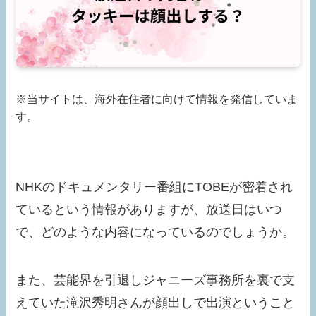
※当サイトは、海外在住者に向けて情報を発信していま
す。
NHKのドキュメンタリー番組にTOBEが密着され
ているという情報がありますが、放送日はいつ
で、どのような内容になっているのでしょうか。
また、芸能界を引退しジャニーズ事務所を裏で支
えていた滝沢秀明さんが顔出しで出演ということ