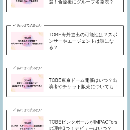
選！合流後にグループ名発表？
あわせて読みたい
TOBE海外進出の可能性は？スポ
ンサーやエージェントは誰にな
る？
あわせて読みたい
TOBE東京ドーム開催はいつ？出
演者やチケット販売についても！
あわせて読みたい
TOBEピンクボールがIMPACTors
の理由3つ！デビューはいつ？