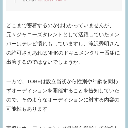
どこまで密着するのかはわかっていませんが、
元々ジャニーズタレントとして活躍していたメン
バーはテレビ慣れもしていますし、滝沢秀明さん
の許可さえあればNHKのドキュメンタリー番組に
出演するのではないでしょうか。
一方で、TOBEは設立当初から性別や年齢を問わ
ずオーディションを開催することを告知していた
ので、そのようなオーディションに対する内容の
可能性もあります。