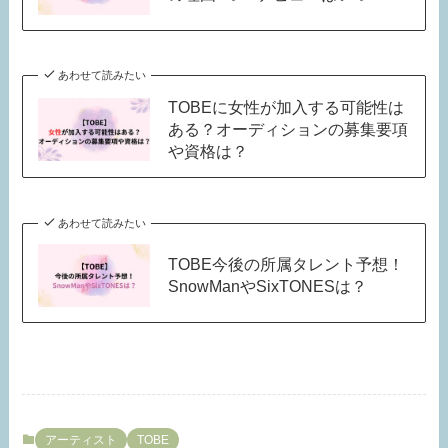
あわせて読みたい
TOBEに女性が加入する可能性は
ある？オーディションの募集要項
や資格は？
あわせて読みたい
TOBE今後の所属タレント予想！
SnowManやSixTONESは？
アーティスト
TOBE