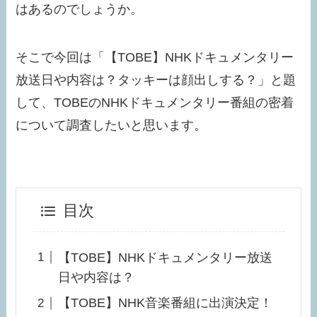
はあるのでしょうか。
そこで今回は「【TOBE】NHKドキュメンタリー
放送日や内容は？タッキーは顔出しする？」と題
して、TOBEのNHKドキュメンタリー番組の密着
について調査したいと思います。
目次
【TOBE】NHKドキュメンタリー放送
日や内容は？
【TOBE】NHK音楽番組に出演決定！