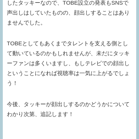
したタッキーなので、TOBE設立の発表もSNSで
声出しはしていたものの、顔出しすることはあり
ませんでした。
TOBEとしてもあくまでタレントを支える側とし
て動いているのかもしれませんが、未だにタッキ
ーファンは多くいますし、もしテレビでの顔出し
ということになれば視聴率は一気に上がるでしょ
う！
今後、タッキーが顔出しするのかどうかについて
わかり次第、追記します！