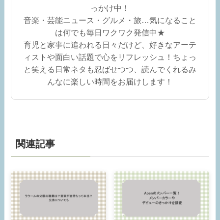
っかけ中！
音楽・芸能ニュース・グルメ・旅…気になること
は何でも毎日ワクワク発信中★
育児と家事に追われる日々だけど、好きなアーテ
ィストや面白い話題で心をリフレッシュ！ちょっ
と笑える日常ネタも忍ばせつつ、読んでくれるみ
んなに楽しい時間をお届けします！
関連記事