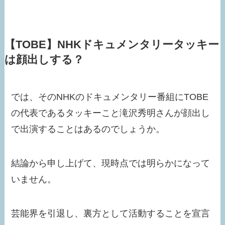
【TOBE】NHKドキュメンタリータッキー
は顔出しする？
では、そのNHKのドキュメンタリー番組にTOBE
の代表であるタッキーこと滝沢秀明さんが顔出し
で出演することはあるのでしょうか。
結論から申し上げて、
現時点では
明らかに
なって
いません
。
芸能界を引退し、裏方として活動することを宣言