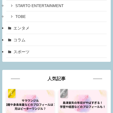
STARTO ENTERTAINMENT
TOBE
エンタメ
コラム
スポーツ
人気記事