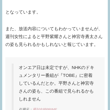
となっています。
また、放送内容についてもわかっていませんが、
週刊女性によると平野紫耀さんと神宮寺勇太さん
の姿も見られるかもしれないと報じています。
オンエア日は未定ですが、NHKのドキ
ュメンタリー番組が『TOBE』に密着
しているんだとか。平野さんと神宮寺
さんの姿も、この番組で見られるかも
しれません
引用元：
週刊女性PRIME