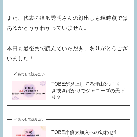
また、代表の滝沢秀明さんの顔出しも現時点では
あるかどうかわかっていません。
本日も最後まで読んでいただき、ありがとうござ
いました！
あわせて読みたい
TOBEが炎上してる理由3つ！引
き抜きばかりでジャニーズの天下
り？
あわせて読みたい
TOBE岸優太加入への匂わせ4