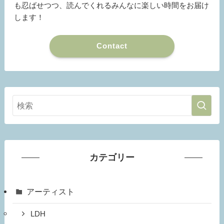
も忍ばせつつ、読んでくれるみんなに楽しい時間をお届け
します！
Contact
カテゴリー
アーティスト
LDH