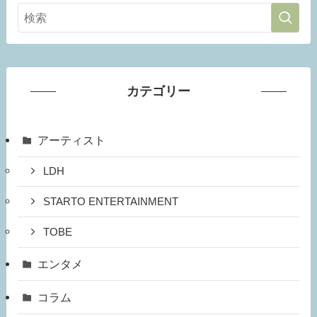
カテゴリー
アーティスト
LDH
STARTO ENTERTAINMENT
TOBE
エンタメ
コラム