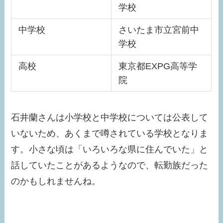
学校
中学校
さいたま市立宮前中
学校
高校
東京都EXPG高等学
院
石井蘭さんは小学校と中学校については公表して
いないため、あくまで噂されている学校となりま
す。小さな頃は「いろいろな県に住んでいた」と
話していたことがあるようなので、転勤族だった
のかもしれませんね。