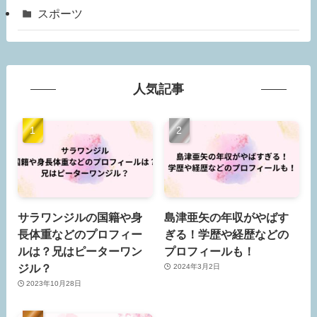
スポーツ
人気記事
サラワンジルの国籍や身
島津亜矢の年収がやばす
長体重などのプロフィー
ぎる！学歴や経歴などの
ルは？兄はピーターワン
プロフィールも！
ジル？
2024年3月2日
2023年10月28日