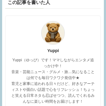
この記事を書いた人
Yuppi
Yuppi（ゆっぴ）です！ママしながらエンタメ追
っかけ中！
音楽・芸能ニュース・グルメ・旅…気になること
は何でも毎日ワクワク発信中★
育児と家事に追われる日々だけど、好きなアーテ
ィストや面白い話題で心をリフレッシュ！ちょっ
と笑える日常ネタも忍ばせつつ、読んでくれるみ
んなに楽しい時間をお届けします！