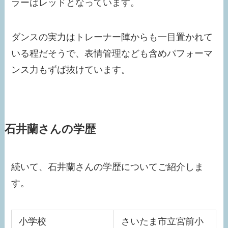
ラーはレッドとなっています。
ダンスの実力はトレーナー陣からも一目置かれて
いる程だそうで、表情管理なども含めパフォーマ
ンス力もずば抜けています。
石井蘭さんの学歴
続いて、石井蘭さんの学歴についてご紹介しま
す。
小学校
さいたま市立宮前小