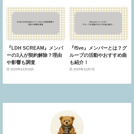
『LDH SCREAM』メンバ
『f5ve』メンバーとは？グ
ーの3人が契約解除？理由
ループの活動やおすすめ曲
や影響も調査
も紹介！
2025年12月15日
2025年12月7日