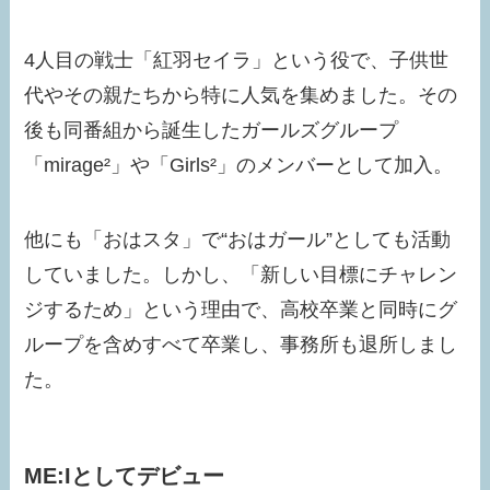
4人目の戦士「紅羽セイラ」という役で、子供世
代やその親たちから特に人気を集めました。その
後も同番組から誕生したガールズグループ
「mirage²」や「Girls²」のメンバーとして加入。
他にも「おはスタ」で“おはガール”としても活動
していました。しかし、「新しい目標にチャレン
ジするため」という理由で、高校卒業と同時にグ
ループを含めすべて卒業し、事務所も退所しまし
た。
ME:Iとしてデビュー