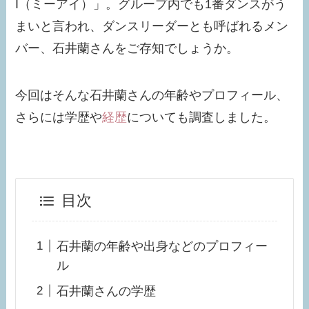
I（ミーアイ）」。グループ内でも1番ダンスがう
まいと言われ、ダンスリーダーとも呼ばれるメン
バー、石井蘭さんをご存知でしょうか。
今回はそんな石井蘭さんの年齢やプロフィール、
さらには学歴や
経歴
についても調査しました。
目次
石井蘭の年齢や出身などのプロフィー
ル
石井蘭さんの学歴