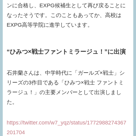
ンに合格し、EXPG候補生として再び戻ることに
なったそうです。このこともあってか、高校は
EXPG高等学院に進学しています。
“ひみつ×戦士ファントミラージュ！”に出演
石井蘭さんは、中学時代に「ガールズ×戦士」シ
リーズの3作目である「ひみつ×戦士 ファントミ
ラージュ！」の主要メンバーとして出演しまし
た。
https://twitter.com/w7_yqz/status/1772988274367
201704