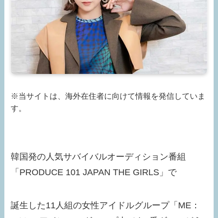
※当サイトは、海外在住者に向けて情報を発信していま
す。
韓国発の人気サバイバルオーディション番組
「PRODUCE 101 JAPAN THE GIRLS」で
誕生した11人組の女性アイドルグループ「ME：