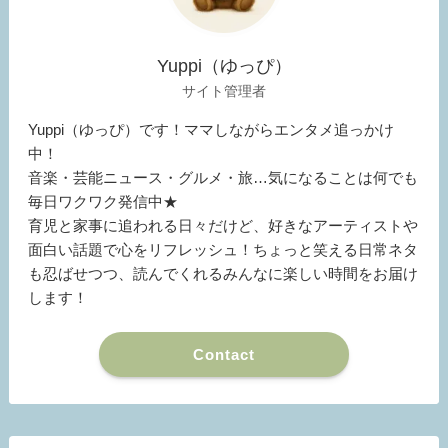
Yuppi（ゆっぴ）
サイト管理者
Yuppi（ゆっぴ）です！ママしながらエンタメ追っかけ
中！
音楽・芸能ニュース・グルメ・旅…気になることは何でも
毎日ワクワク発信中★
育児と家事に追われる日々だけど、好きなアーティストや
面白い話題で心をリフレッシュ！ちょっと笑える日常ネタ
も忍ばせつつ、読んでくれるみんなに楽しい時間をお届け
します！
Contact