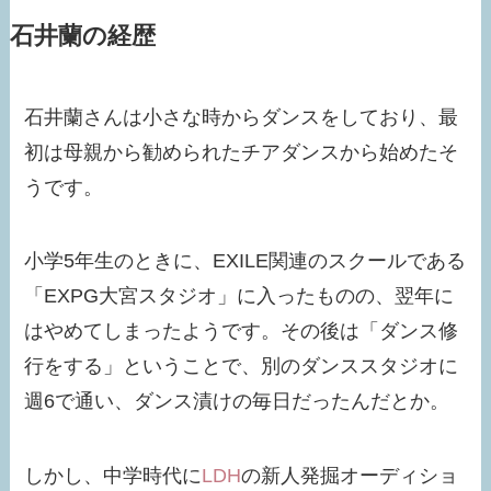
石井蘭の経歴
石井蘭さんは小さな時からダンスをしており、最
初は母親から勧められたチアダンスから始めたそ
うです。
小学5年生のときに、EXILE関連のスクールである
「EXPG大宮スタジオ」に入ったものの、翌年に
はやめてしまったようです。その後は「ダンス修
行をする」ということで、別のダンススタジオに
週6で通い、ダンス漬けの毎日だったんだとか。
しかし、中学時代に
LDH
の新人発掘オーディショ