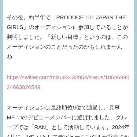
その後、約半年で「PRODUCE 101 JAPAN THE
GIRLS」のオーディションに参加していることが
判明しました。「新しい目標」というのは、この
オーディションのことだったのかもしれません
ね。
https://twitter.com/mizu93432954/status/18646990
24663826549
オーディションは最終順位9位で通過し、見事
ME：Iのデビューメンバーに選ばれました。グル
ープでは「RAN」として活動しています。2024年