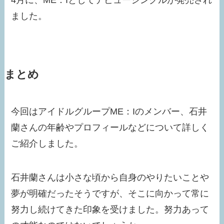
4月に、ME：Iとしてデビューシングルが発売され
ました。
まとめ
今回はアイドルグループME：Iのメンバー、石井
蘭さんの年齢やプロフィールなどについて詳しく
ご紹介しました。
石井蘭さんは小さな頃から自身のやりたいことや
夢が明確だったそうですが、そこに向かって常に
努力し続けてきた印象を受けました。努力あって