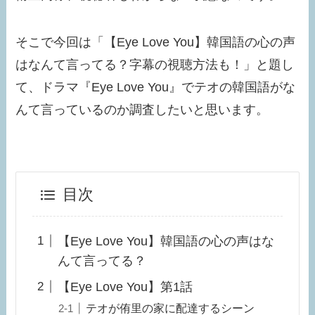
そこで今回は「【Eye Love You】韓国語の心の声
はなんて言ってる？字幕の視聴方法も！」と題し
て、ドラマ『Eye Love You』でテオの韓国語がな
んて言っているのか調査したいと思います。
目次
【Eye Love You】韓国語の心の声はな
んて言ってる？
【Eye Love You】第1話
テオが侑里の家に配達するシーン