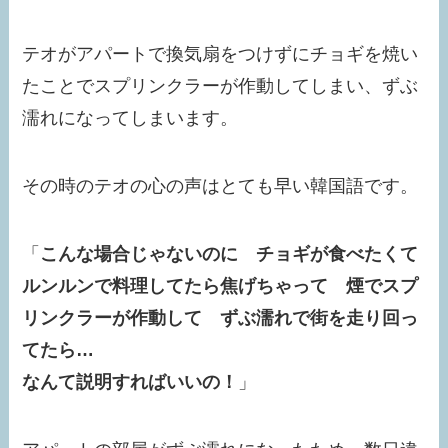
テオがアパートで換気扇をつけずにチョギを焼い
たことでスプリンクラーが作動してしまい、ずぶ
濡れになってしまいます。
その時のテオの心の声はとても早い韓国語です。
「
こんな場合じゃないのに チョギが食べたくて
ルンルンで料理してたら焦げちゃって 煙でスプ
リンクラーが作動して ずぶ濡れで街を走り回っ
てたら…
なんて説明すればいいの！
」