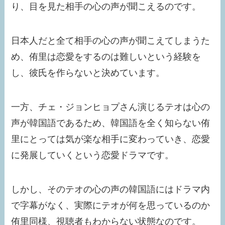
り、目を見た相手の心の声が聞こえるのです。
日本人だと全て相手の心の声が聞こえてしまうた
め、侑里は恋愛をするのは難しいという経験を
し、彼氏を作らないと決めています。
一方、チェ・ジョンヒョプさん演じるテオは心の
声が韓国語であるため、韓国語を全く知らない侑
里にとっては気が楽な相手に変わっていき、恋愛
に発展していくという恋愛ドラマです。
しかし、そのテオの心の声の韓国語にはドラマ内
で字幕がなく、実際にテオが何を思っているのか
侑里同様、視聴者もわからない状態なのです。