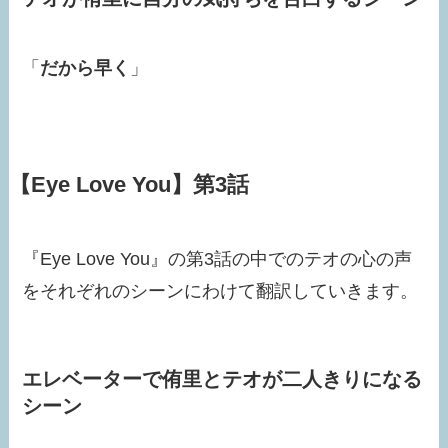
「
だから早く
」
【Eye Love You】第3話
『Eye Love You』の第3話の中でのテオの心の声
をそれぞれのシーンにわけて翻訳していきます。
エレベーターで侑里とテオが二人きりになる
シーン