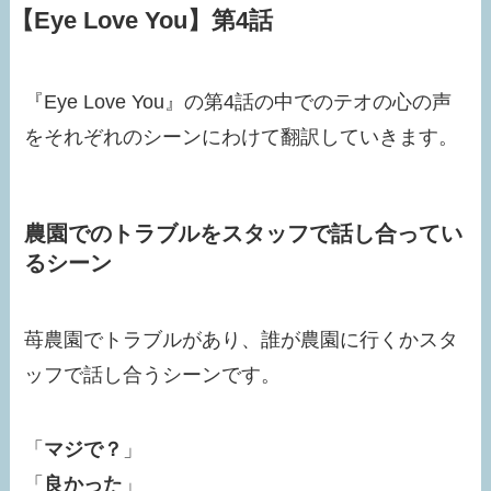
【Eye Love You】第4話
『Eye Love You』の第4話の中でのテオの心の声
をそれぞれのシーンにわけて翻訳していきます。
農園でのトラブルをスタッフで話し合ってい
るシーン
苺農園でトラブルがあり、誰が農園に行くかスタ
ッフで話し合うシーンです。
「
マジで？
」
「
良かった
」