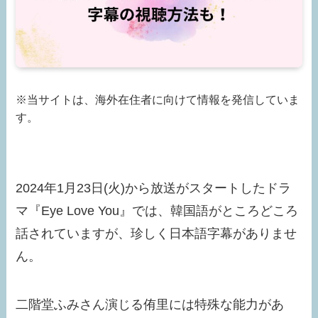
※当サイトは、海外在住者に向けて情報を発信していま
す。
2024年1月23日(火)から放送がスタートしたドラ
マ『Eye Love You』では、韓国語がところどころ
話されていますが、珍しく日本語字幕がありませ
ん。
二階堂ふみさん演じる侑里には特殊な能力があ