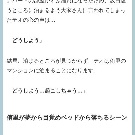
アパートの部屋がずぶ濡れになったため、数日違
うところに泊まるよう大家さんに言われてしまっ
たテオの心の声は…
「
どうしよう
」
結局、泊まるところが見つからず、テオは侑里の
マンションに泊まることになります。
「
どうしよう…起こしちゃう…
」
侑里が夢から目覚めベッドから落ちるシーン