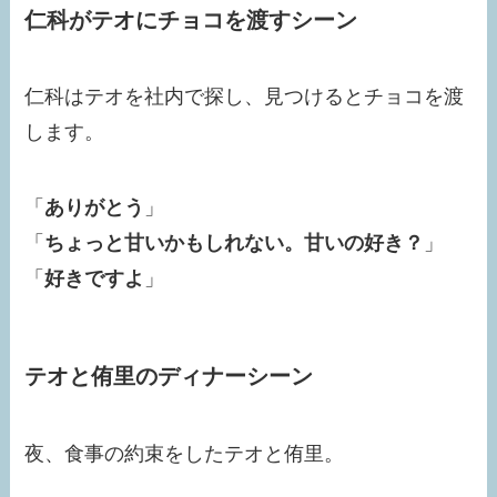
仁科がテオにチョコを渡すシーン
仁科はテオを社内で探し、見つけるとチョコを渡
します。
「
ありがとう
」
「
ちょっと甘いかもしれない。甘いの好き？
」
「
好きですよ
」
テオと侑里のディナーシーン
夜、食事の約束をしたテオと侑里。