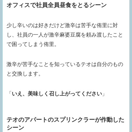
オフィスで社員全員昼食をとるシーン
少し辛いのは好きだけど激辛は苦手な侑里に対
し、社員の一人が激辛麻婆豆腐を頼み渡したこと
で困ってしまう侑里。
激辛が苦手なことを知っているテオは自分のもの
と交換します。
「
いえ、美味しく召し上がってください
」
テオのアパートのスプリンクラーが作動した
シーン