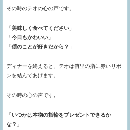
その時のテオの心の声です。
「
美味しく食べてください
」
「
今日もかわいい
」
「
僕のことが好きだから？
」
ディナーを終えると、テオは侑里の指に赤いリボ
ンを結んであげます。
その時の心の声です。
「
いつかは本物の指輪をプレゼントできるか
な？
」