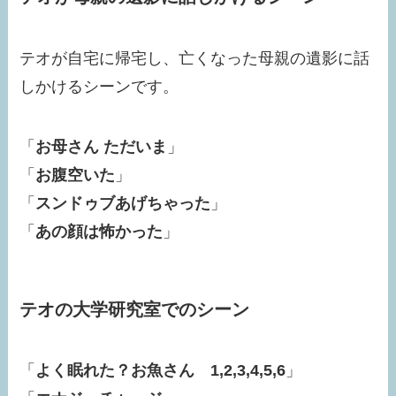
テオが自宅に帰宅し、亡くなった母親の遺影に話
しかけるシーンです。
「
お母さん ただいま
」
「
お腹空いた
」
「
スンドゥブあげちゃった
」
「
あの顔は怖かった
」
テオの大学研究室でのシーン
「
よく眠れた？お魚さん
1,2,3,4,5,6
」