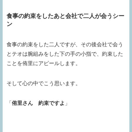
食事の約束をしたあと会社で二人が会うシー
ン
食事の約束をした二人ですが、その後会社で会う
とテオは腕組みをした下の手の小指で、約束した
ことを侑里にアピールします。
そして心の中でこう思います。
「
侑里さん 約束ですよ
」