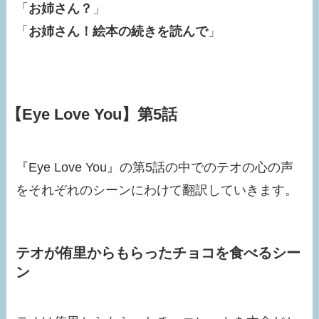
「
お姉さん？
」
「
お姉さん！絵本の続きを読んで
」
【Eye Love You】第5話
『Eye Love You』の第5話の中でのテオの心の声
をそれぞれのシーンにわけて翻訳していきます。
テオが侑里からもらったチョコを食べるシー
ン