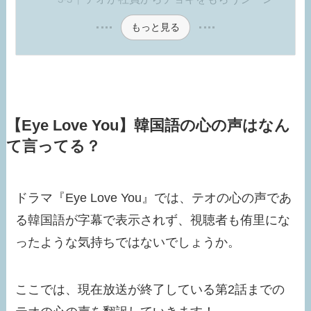
もっと見る
【Eye Love You】韓国語の心の声はなん
て言ってる？
ドラマ『Eye Love You』では、テオの心の声であ
る韓国語が字幕で表示されず、視聴者も侑里にな
ったような気持ちではないでしょうか。
ここでは、現在放送が終了している第2話までの