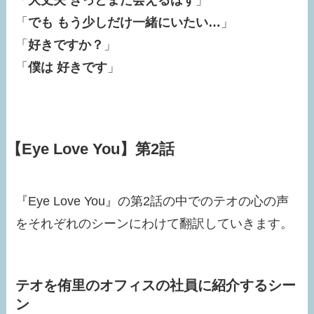
「
でも もう少しだけ一緒にいたい…
」
「
好きですか？
」
「
僕は 好きです
」
【Eye Love You】第2話
『Eye Love You』の第2話の中でのテオの心の声
をそれぞれのシーンにわけて翻訳していきます。
テオを侑里のオフィスの社員に紹介するシー
ン