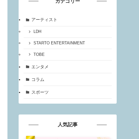
カテゴリー
アーティスト
LDH
STARTO ENTERTAINMENT
TOBE
エンタメ
コラム
スポーツ
人気記事