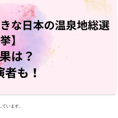
しています。