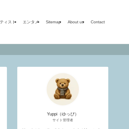
ティスト
エンタメ
Sitemap
About us
Contact
Yuppi（ゆっぴ）
サイト管理者