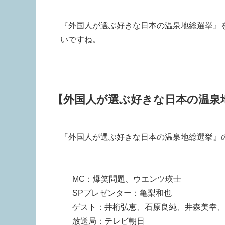
『外国人が選ぶ好きな日本の温泉地総選挙』
いですね。
【外国人が選ぶ好きな日本の温泉
『外国人が選ぶ好きな日本の温泉地総選挙』
MC：爆笑問題、ウエンツ瑛士
SPプレゼンター：亀梨和也
ゲスト：井桁弘恵、石原良純、井森美幸、
放送局：テレビ朝日