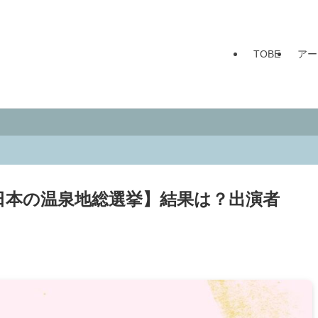
TOBE
アー
日本の温泉地総選挙】結果は？出演者