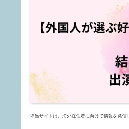
※当サイトは、海外在住者に向けて情報を発信