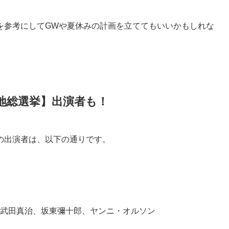
を参考にしてGWや夏休みの計画を立ててもいいかもしれな
地総選挙】出演者も！
の出演者は、以下の通りです。
武田真治、坂東彌十郎、ヤンニ・オルソン