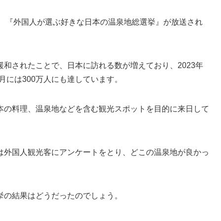
分まで、『外国人が選ぶ好きな日本の温泉地総選挙』が放送され
和されたことで、日本に訪れる数が増えており、2023年
年3月には300万人にも達しています。
本の料理、温泉地などを含む観光スポットを目的に来日して
は外国人観光客にアンケートをとり、どこの温泉地が良かっ
挙の結果はどうだったのでしょう。