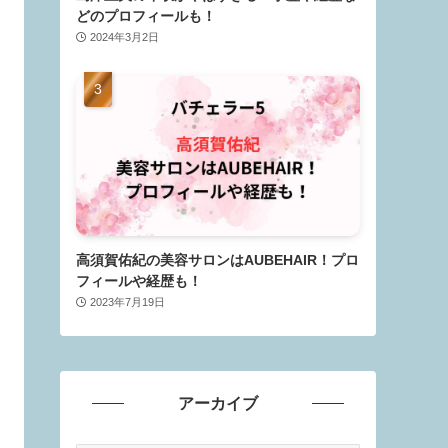
どのプロフィールも！
2024年3月2日
高須賀佑紀の美容サロンはAUBEHAIR！プロ
フィールや経歴も！
2023年7月19日
アーカイブ