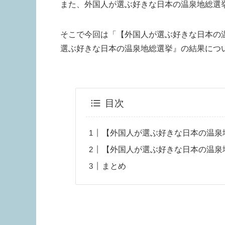
また、外国人が選ぶ好きな日本の温泉地総選
そこで今回は「【外国人が選ぶ好きな日本の
選ぶ好きな日本の温泉地総選挙』の結果につ
目次
【外国人が選ぶ好きな日本の温泉
【外国人が選ぶ好きな日本の温泉
まとめ