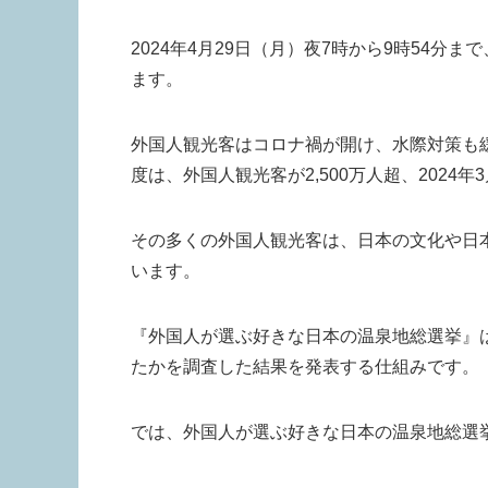
2024年4月29日（月）夜7時から9時54
ます。
外国人観光客はコロナ禍が開け、水際対策も緩
度は、外国人観光客が2,500万人超、2024
その多くの外国人観光客は、日本の文化や日
います。
『外国人が選ぶ好きな日本の温泉地総選挙』
たかを調査した結果を発表する仕組みです。
では、外国人が選ぶ好きな日本の温泉地総選