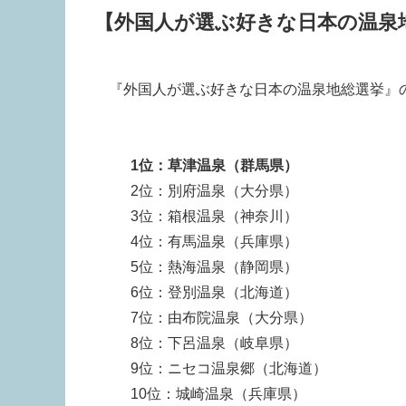
【外国人が選ぶ好きな日本の温泉
『外国人が選ぶ好きな日本の温泉地総選挙』
1位：草津温泉（群馬県）
2位：別府温泉（大分県）
3位：箱根温泉（神奈川）
4位：有馬温泉（兵庫県）
5位：熱海温泉（静岡県）
6位：登別温泉（北海道）
7位：由布院温泉（大分県）
8位：下呂温泉（岐阜県）
9位：ニセコ温泉郷（北海道）
10位：城崎温泉（兵庫県）