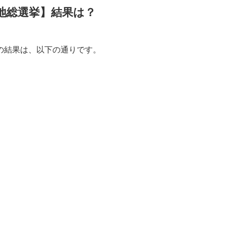
地総選挙】結果は？
の結果は、以下の通りです。