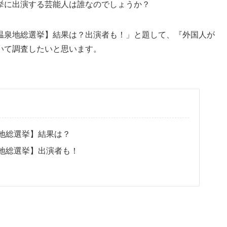
挙に出演する芸能人は誰なのでしょうか？
温泉地総選挙】結果は？出演者も！」と題して、『外国人が
いて調査したいと思います。
地総選挙】結果は？
地総選挙】出演者も！