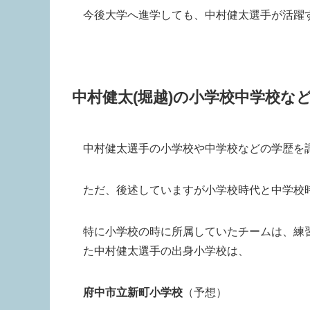
今後大学へ進学しても、中村健太選手が活躍
中村健太(堀越)の小学校中学校な
中村健太選手の小学校や中学校などの学歴を
ただ、後述していますが小学校時代と中学校
特に小学校の時に所属していたチームは、練
た中村健太選手の出身小学校は、
府中市立新町小学校
（予想）