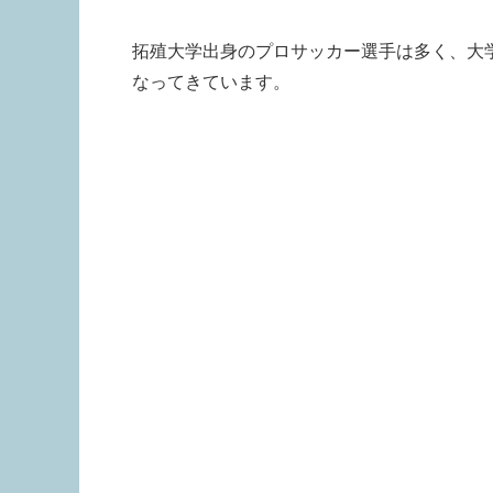
拓殖大学出身のプロサッカー選手は多く、大
なってきています。