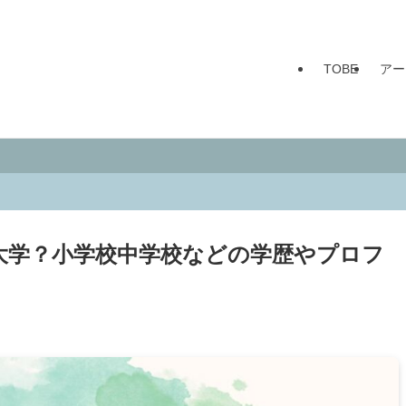
TOBE
アー
は大学？小学校中学校などの学歴やプロフ