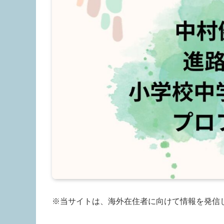
※当サイトは、海外在住者に向けて情報を発信