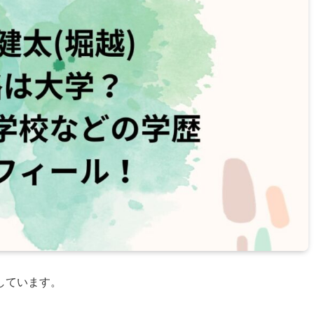
しています。