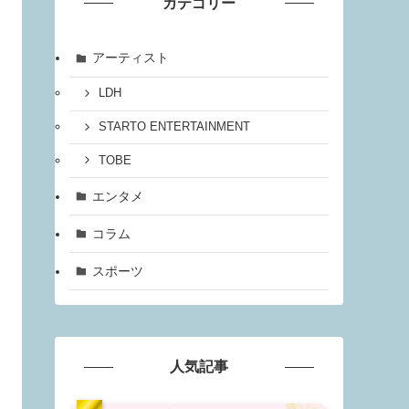
カテゴリー
アーティスト
LDH
STARTO ENTERTAINMENT
TOBE
エンタメ
コラム
スポーツ
人気記事