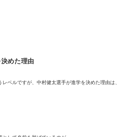
を決めた理由
うレベルですが、中村健太選手が進学を決めた理由は、