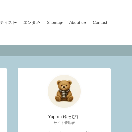
ティスト
エンタメ
Sitemap
About us
Contact
Yuppi（ゆっぴ）
サイト管理者