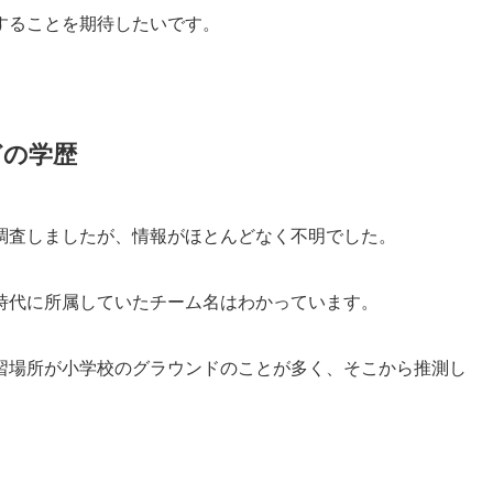
することを期待したいです。
どの学歴
調査しましたが、情報がほとんどなく不明でした。
時代に所属していたチーム名はわかっています。
習場所が小学校のグラウンドのことが多く、そこから推測し