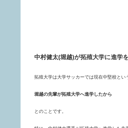
中村健太(堀越)が拓殖大学に進学
拓殖大学は大学サッカーでは現在中堅校とい
堀越の先輩が拓殖大学へ進学したから
とのことです。