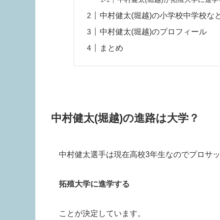
中村健太(堀越)の小学校中学校な
中村健太(堀越)のプロフィール
まとめ
中村健太(堀越)の進路は大学？
中村健太選手は現在高校3年生なのでプロサ
拓殖大学に進学する
ことが決定しています。