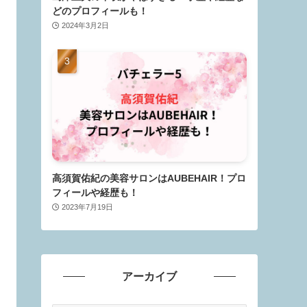
どのプロフィールも！
2024年3月2日
高須賀佑紀の美容サロンはAUBEHAIR！プロ
フィールや経歴も！
2023年7月19日
アーカイブ