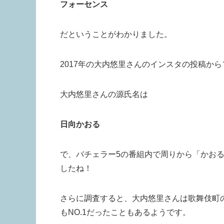
フォーセンス
だということがわかりました。
2017年の大内悠里さんのインスタの投稿か
大内悠里さんの源氏名は
日向かおる
で、バチェラー5の番組内で周りから「かお
したね！
さらに調査すると、大内悠里さんは歌舞伎町
もNO.1だったこともあるようです。