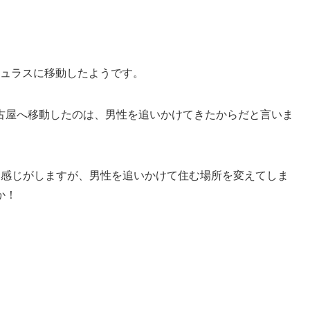
ビュラスに移動したようです。
古屋へ移動したのは、男性を追いかけてきたからだと言いま
な感じがしますが、男性を追いかけて住む場所を変えてしま
か！