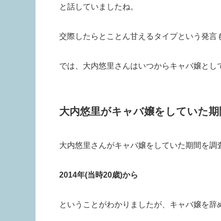
と話していましたね。
交際したらとことん甘えるタイプという発言
では、大内悠里さんはいつからキャバ嬢とし
大内悠里がキャバ嬢をしていた期
大内悠里さんがキャバ嬢をしていた期間を調
2014年(当時20歳)から
ということがわかりましたが、キャバ嬢を辞