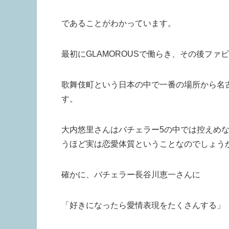
であることがわかっています。
最初にGLAMOROUSで働らき、その後ファ
歌舞伎町という日本の中で一番の場所から名
す。
大内悠里さんはバチェラー5の中では控えめ
うほど実は恋愛体質ということなのでしょう
確かに、バチェラー長谷川恵一さんに
「好きになったら愛情表現をたくさんする」