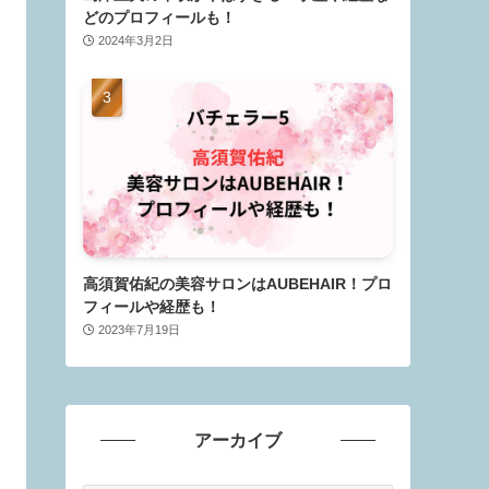
どのプロフィールも！
2024年3月2日
高須賀佑紀の美容サロンはAUBEHAIR！プロ
フィールや経歴も！
2023年7月19日
アーカイブ