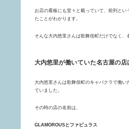
お店の看板にも堂々と載っていて、前列とい
たことがわかります。
そんな大内悠里さんは歌舞伎町だけでなく、
大内悠里が働いていた名古屋の店
大内悠里さんは歌舞伎町のキャバクラで働い
ていました。
その時の店の名前は、
GLAMOROUS
と
ファビュラス