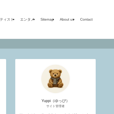
ティスト
エンタメ
Sitemap
About us
Contact
Yuppi（ゆっぴ）
サイト管理者