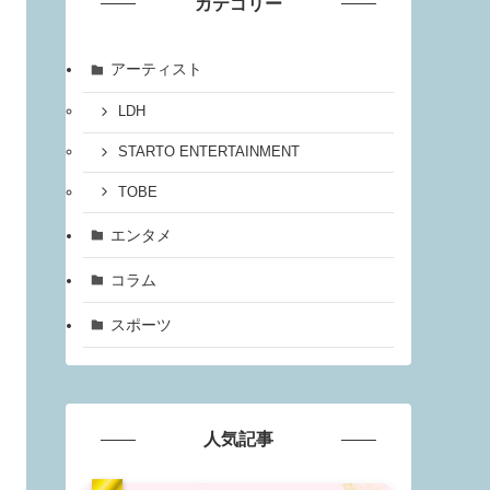
カテゴリー
アーティスト
LDH
STARTO ENTERTAINMENT
TOBE
エンタメ
コラム
スポーツ
人気記事