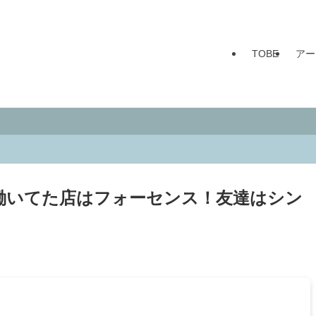
TOBE
アー
働いてた店はフォーセンス！友達はシン