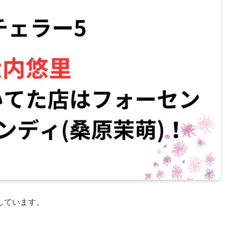
しています。