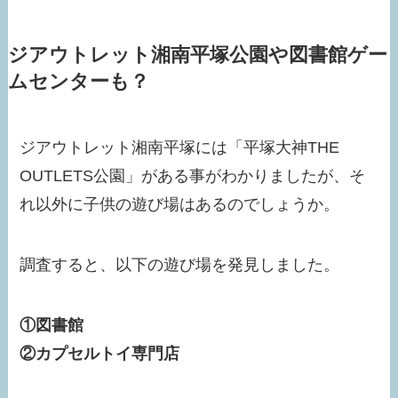
ジアウトレット湘南平塚公園や図書館ゲー
ムセンターも？
ジアウトレット湘南平塚には「平塚大神THE
OUTLETS公園」がある事がわかりましたが、そ
れ以外に子供の遊び場はあるのでしょうか。
調査すると、以下の遊び場を発見しました。
①図書館
②カプセルトイ専門店