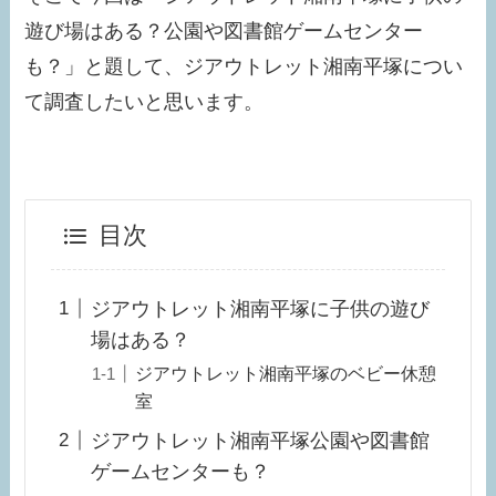
遊び場はある？公園や図書館ゲームセンター
も？」と題して、ジアウトレット湘南平塚につい
て調査したいと思います。
目次
ジアウトレット湘南平塚に子供の遊び
場はある？
ジアウトレット湘南平塚のベビー休憩
室
ジアウトレット湘南平塚公園や図書館
ゲームセンターも？