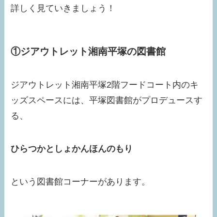
詳しく見ていきましょう！
①ジアウトレット湘南平塚の図書館
ジアウトレット湘南平塚2階フードコート内のキ
ッズスペースには、平塚図書館がプロデュースす
る、
ひらつかとしょかんほんのもり
という図書館コーナーがあります。