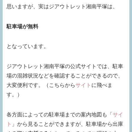
思いますが、実はジアウトレット湘南平塚は、
駐車場が無料
となっています。
ジアウトレット湘南平塚の公式サイトでは、駐車
場の混雑状況などを確認することができるので、
大変便利です。（こちらから
サイト
に飛べま
す。）
各方面によっての駐車場までの案内地図も「
サイ
ト
」から見ることができますが、駐車場から出庫