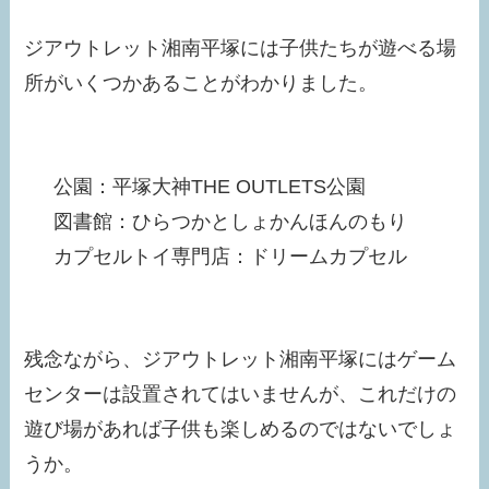
ジアウトレット湘南平塚には子供たちが遊べる場
所がいくつかあることがわかりました。
公園：平塚大神THE OUTLETS公園
図書館：ひらつかとしょかんほんのもり
カプセルトイ専門店：ドリームカプセル
残念ながら、ジアウトレット湘南平塚にはゲーム
センターは設置されてはいませんが、これだけの
遊び場があれば子供も楽しめるのではないでしょ
うか。