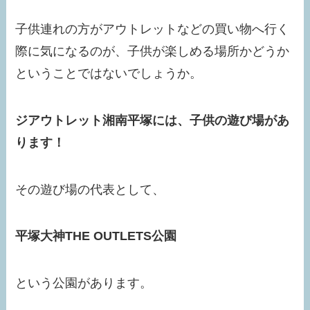
子供連れの方がアウトレットなどの買い物へ行く
際に気になるのが、子供が楽しめる場所かどうか
ということではないでしょうか。
ジアウトレット湘南平塚には、子供の遊び場があ
り
ます
！
その遊び場の代表として、
平塚大神THE OUTLETS公園
という公園があります。