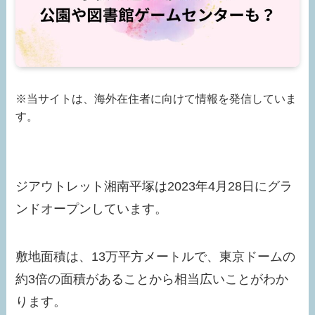
※当サイトは、海外在住者に向けて情報を発信していま
す。
ジアウトレット湘南平塚は2023年4月28日にグラ
ンドオープンしています。
敷地面積は、13万平方メートルで、東京ドームの
約3倍の面積があることから相当広いことがわか
ります。