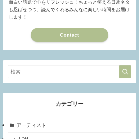
面白い話題で心をリフレッシュ！ちょっと笑える日常ネタ
も忍ばせつつ、読んでくれるみんなに楽しい時間をお届け
します！
Contact
カテゴリー
アーティスト