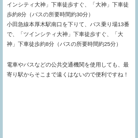
インシティ大神」下車徒歩すぐ、「大神」下車徒
歩約8分（バスの所要時間約30分）
小田急線本厚木駅南口を下りて、バス乗り場13番
で、「ツインシティ大神」下車徒歩すぐ、「大
神」下車徒歩約8分（バスの所要時間約25分）
電車やバスなどの公共交通機関を使用しても、最
寄り駅からそこまで遠くはないので便利ですね！