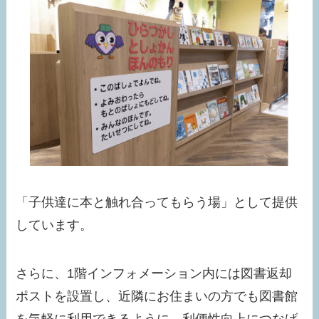
「子供達に本と触れ合ってもらう場」として提供
しています。
さらに、1階インフォメーション内には図書返却
ポストを設置し、近隣にお住まいの方でも図書館