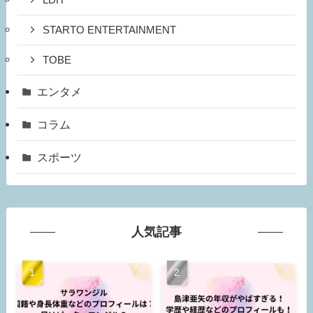
LDH
STARTO ENTERTAINMENT
TOBE
エンタメ
コラム
スポーツ
人気記事