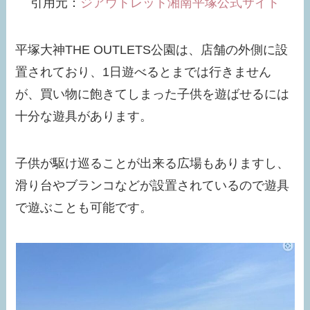
引用元：
ジアウトレット湘南平塚公式サイト
平塚大神THE OUTLETS公園は、店舗の外側に設
置されており、1日遊べるとまでは行きません
が、買い物に飽きてしまった子供を遊ばせるには
十分な遊具があります。
子供が駆け巡ることが出来る広場もありますし、
滑り台やブランコなどが設置されているので遊具
で遊ぶことも可能です。