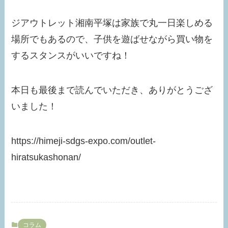
ジアウトレット湘南平塚は家族で丸一日楽しめる
場所でもあるので、子供を遊ばせながら買い物を
するスタンスがいいですね！
本日も最後まで読んでいただき、ありがとうござ
いました！
https://himeji-sdgs-expo.com/outlet-
hiratsukashonan/
コラム