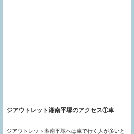
ジアウトレット湘南平塚のアクセス①車
ジアウトレット湘南平塚へは車で行く人が多いと