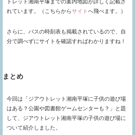
トレット湘南平塚までの案内地図が詳しく記載さ
れています。（こちらから
サイト
へ飛べます。）
さらに、バスの時刻表も掲載されているので、自
分で調べずにサイトを確認すればわかりますね！
まとめ
今回は「ジアウトレット湘南平塚に子供の遊び場
はある？公園や図書館ゲームセンターも？」と題
して、ジアウトレット湘南平塚の子供の遊び場に
ついて紹介しました。