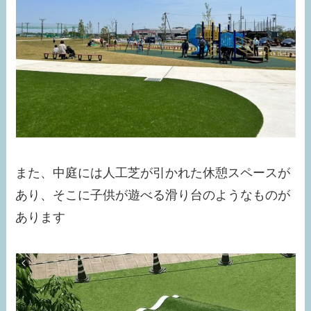
また、中庭には人工芝が引かれた休憩スペースが
あり、そこに子供が遊べる滑り台のようなものが
あります