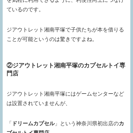
を気軽に利用できるように、利便性向上につなげ
ているのです。
ジアウトレット湘南平塚で子供たちが本を借りる
ことが可能というのは驚きですよね。
②ジアウトレット湘南平塚のカプセルトイ専
門店
ジアウトレット湘南平塚にはゲームセンターなど
は設置されていませんが、
「
ドリームカプセル
」という神奈川県初出店の
カ