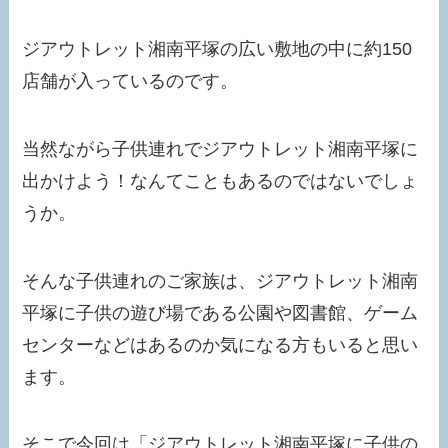
ジアウトレット湘南平塚の広い敷地の中に約150
店舗が入っているのです。
当然ながら子供連れでジアウトレット湘南平塚に
出かけよう！なんてこともあるのではないでしょ
うか。
そんな子供連れのご家族は、ジアウトレット湘南
平塚に子供の遊び場である公園や図書館、ゲーム
センターなどはあるのか気になる方もいると思い
ます。
そこで今回は「ジアウトレット湘南平塚に子供の