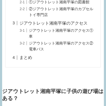
①ジアウトレット湘南平塚の図書館
②ジアウトレット湘南平塚のカプセル
トイ専門店
ジアウトレット湘南平塚のアクセス
ジアウトレット湘南平塚のアクセス①
車
ジアウトレット湘南平塚のアクセス②
電車バス
まとめ
ジアウトレット湘南平塚に子供の遊び場は
ある？