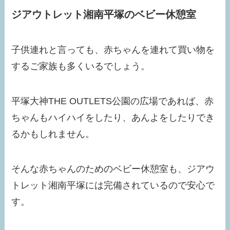
ジアウトレット湘南平塚のベビー休憩室
子供連れと言っても、赤ちゃんを連れて買い物を
するご家族も多くいるでしょう。
平塚大神THE OUTLETS公園の広場であれば、赤
ちゃんもハイハイをしたり、あんよをしたりでき
るかもしれません。
そんな赤ちゃんのためのベビー休憩室も、ジアウ
トレット湘南平塚には完備されているので安心で
す。