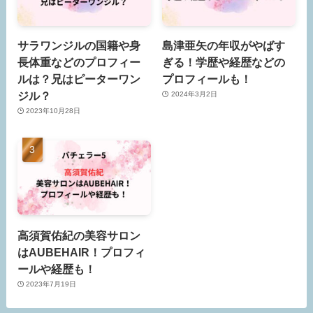
サラワンジルの国籍や身
島津亜矢の年収がやばす
長体重などのプロフィー
ぎる！学歴や経歴などの
ルは？兄はピーターワン
プロフィールも！
ジル？
2024年3月2日
2023年10月28日
高須賀佑紀の美容サロン
はAUBEHAIR！プロフィ
ールや経歴も！
2023年7月19日