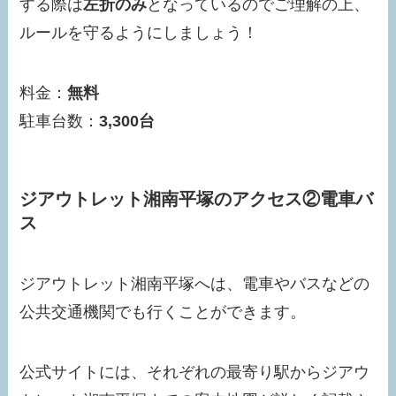
する際は
左折のみ
となっているのでご理解の上、
ルールを守るようにしましょう！
料金：
無料
駐車台数：
3,300台
ジアウトレット湘南平塚のアクセス②電車バ
ス
ジアウトレット湘南平塚へは、電車やバスなどの
公共交通機関でも行くことができます。
公式サイトには、それぞれの最寄り駅からジアウ