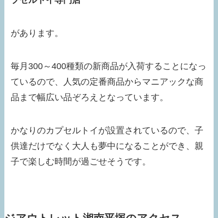
プセルトイ専門店
があります。
毎月300～400種類の新商品が入荷することになっ
ているので、人気の定番商品からマニアックな商
品まで幅広い品ぞろえとなっています。
かなりのカプセルトイが設置されているので、子
供達だけでなく大人も夢中になることができ、親
子で楽しむ時間が過ごせそうです。