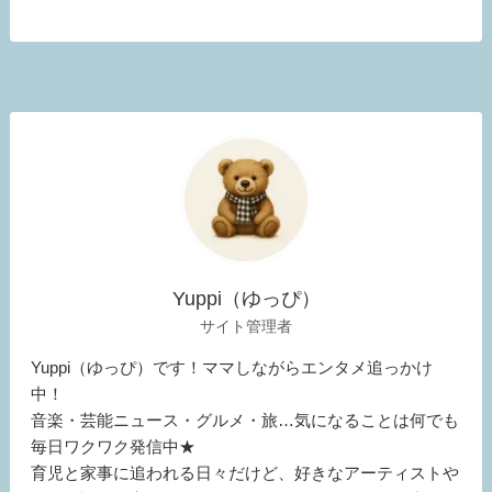
Yuppi（ゆっぴ）
サイト管理者
Yuppi（ゆっぴ）です！ママしながらエンタメ追っかけ
中！
音楽・芸能ニュース・グルメ・旅…気になることは何でも
毎日ワクワク発信中★
育児と家事に追われる日々だけど、好きなアーティストや