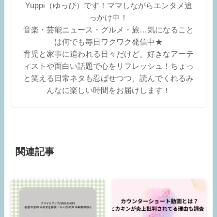
Yuppi（ゆっぴ）です！ママしながらエンタメ追
っかけ中！
音楽・芸能ニュース・グルメ・旅…気になること
は何でも毎日ワクワク発信中★
育児と家事に追われる日々だけど、好きなアーテ
ィストや面白い話題で心をリフレッシュ！ちょっ
と笑える日常ネタも忍ばせつつ、読んでくれるみ
んなに楽しい時間をお届けします！
関連記事