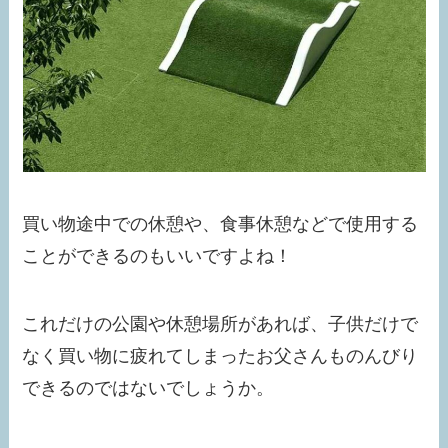
買い物途中での休憩や、食事休憩などで使用する
ことができるのもいいですよね！
これだけの公園や休憩場所があれば、子供だけで
なく買い物に疲れてしまったお父さんものんびり
できるのではないでしょうか。