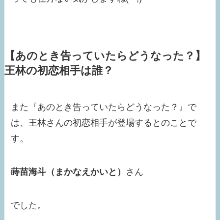
【あのとき告っていたらどうなった？】
王林の初恋相手は誰？
また『あのとき告っていたらどうなった？』で
は、王林さんの初恋相手が登場するとのことで
す。
蒔苗海斗（まかなえかいと）
さん
でした。