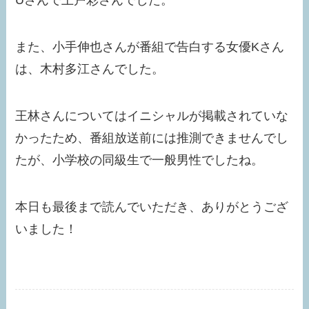
Uさんで上戸彩さんでした。
また、小手伸也さんが番組で告白する女優Kさん
は、木村多江さんでした。
王林さんについてはイニシャルが掲載されていな
かったため、番組放送前には推測できませんでし
たが、小学校の同級生で一般男性でしたね。
本日も最後まで読んでいただき、ありがとうござ
いました！