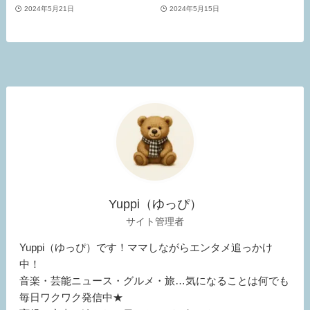
2024年5月21日
2024年5月15日
Yuppi（ゆっぴ）
サイト管理者
Yuppi（ゆっぴ）です！ママしながらエンタメ追っかけ
中！
音楽・芸能ニュース・グルメ・旅…気になることは何でも
毎日ワクワク発信中★