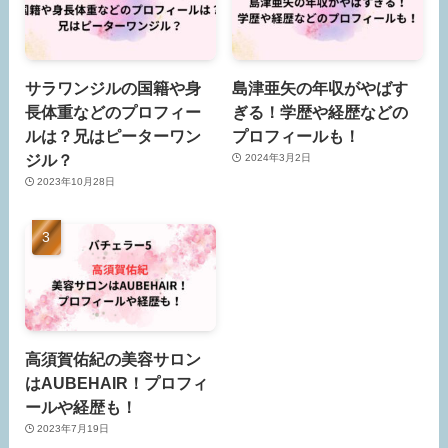
サラワンジルの国籍や身
島津亜矢の年収がやばす
長体重などのプロフィー
ぎる！学歴や経歴などの
ルは？兄はピーターワン
プロフィールも！
ジル？
2024年3月2日
2023年10月28日
高須賀佑紀の美容サロン
はAUBEHAIR！プロフィ
ールや経歴も！
2023年7月19日