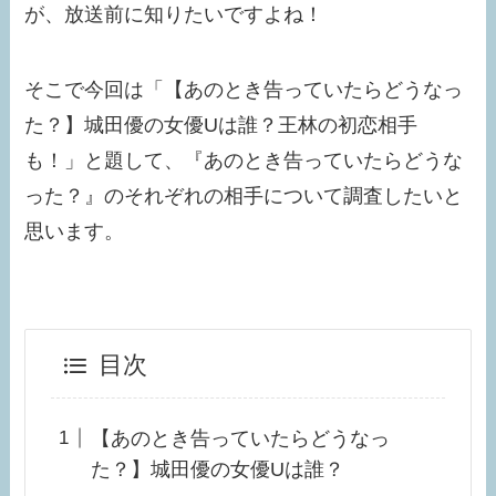
が、放送前に知りたいですよね！
そこで今回は「【あのとき告っていたらどうなっ
た？】城田優の女優Uは誰？王林の初恋相手
も！」と題して、『あのとき告っていたらどうな
った？』のそれぞれの相手について調査したいと
思います。
目次
【あのとき告っていたらどうなっ
た？】城田優の女優Uは誰？