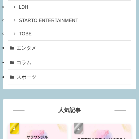
LDH
STARTO ENTERTAINMENT
TOBE
エンタメ
コラム
スポーツ
人気記事