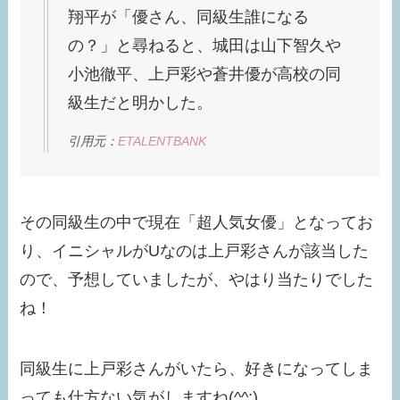
翔平が「優さん、同級生誰になる
の？」と尋ねると、城田は山下智久や
小池徹平、上戸彩や蒼井優が高校の同
級生だと明かした。
引用元：
ETALENTBANK
その同級生の中で現在「超人気女優」となってお
り、イニシャルがUなのは上戸彩さんが該当した
ので、予想していましたが、やはり当たりでした
ね！
同級生に上戸彩さんがいたら、好きになってしま
っても仕方ない気がしますね(^^;)