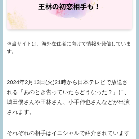
※当サイトは、海外在住者に向けて情報を発信していま
す。
2024年2月13日(火)21時から日本テレビで放送さ
れる『あのとき告っていたらどうなった？』に、
城田優さんや王林さん、小手伸也さんなどが出演
されます。
それぞれの相手はイニシャルで紹介されています