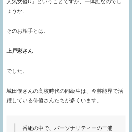
人気女優U」ということですが、一体誰なのでし
ょうか。
そのお相手とは、
上戸彩さん
でした。
城田優さんの高校時代の同級生は、今芸能界で活
躍している俳優さんたちが多くいます。
番組の中で、パーソナリティーの三浦