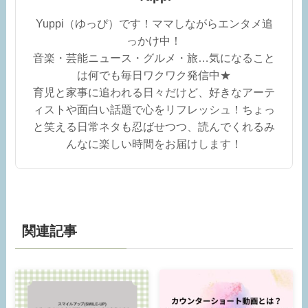
Yuppi（ゆっぴ）です！ママしながらエンタメ追
っかけ中！
音楽・芸能ニュース・グルメ・旅…気になること
は何でも毎日ワクワク発信中★
育児と家事に追われる日々だけど、好きなアーテ
ィストや面白い話題で心をリフレッシュ！ちょっ
と笑える日常ネタも忍ばせつつ、読んでくれるみ
んなに楽しい時間をお届けします！
関連記事