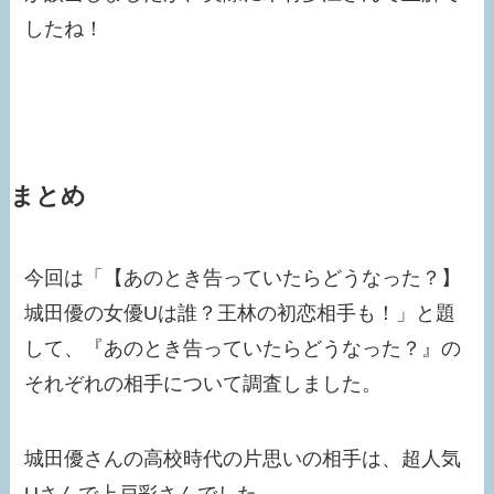
したね！
まとめ
今回は「【あのとき告っていたらどうなった？】
城田優の女優Uは誰？王林の初恋相手も！」と題
して、『あのとき告っていたらどうなった？』の
それぞれの相手について調査しました。
城田優さんの高校時代の片思いの相手は、超人気