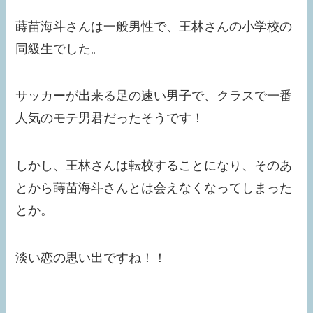
蒔苗海斗さんは一般男性で、王林さんの小学校の
同級生でした。
サッカーが出来る足の速い男子で、クラスで一番
人気のモテ男君だったそうです！
しかし、王林さんは転校することになり、そのあ
とから蒔苗海斗さんとは会えなくなってしまった
とか。
淡い恋の思い出ですね！！