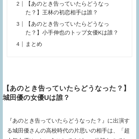
【あのとき告っていたらどうなっ
た？】王林の初恋相手は誰？
【あのとき告っていたらどうなっ
た？】小手伸也のトップ女優Kは誰？
まとめ
【あのとき告っていたらどうなった？】
城田優の女優Uは誰？
『あのとき告っていたらどうなった？』に出演す
る城田優さんの高校時代の片思いの相手は、「超