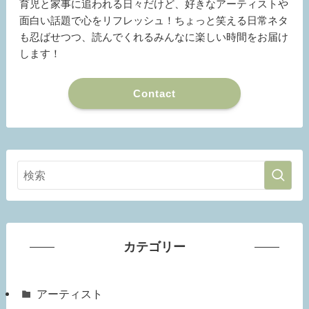
育児と家事に追われる日々だけど、好きなアーティストや
面白い話題で心をリフレッシュ！ちょっと笑える日常ネタ
も忍ばせつつ、読んでくれるみんなに楽しい時間をお届け
します！
Contact
カテゴリー
アーティスト