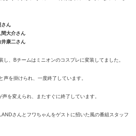
照さん
久間大介さん
向井康二さん
変装し、Bチームはミニオンのコスプレに変装してました。
」と声を掛けられ、一度終了しています。
が声を変えられ、またすぐに終了しています。
LANDさんとフワちゃんをゲストに招いた風の番組スタッフ