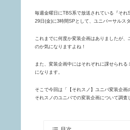
毎週金曜日にTBS系で放送されている『それSn
29日(金)に3時間SPとして、ユニバーサル
これまでに何度か変装企画はありましたが、
のか気になりますよね！
また、変装企画中にはそれぞれに課せられる
になります。
そこで今回は「【それスノ】ユニバ変装企画
それスノのユニバでの変装企画について調査
目次