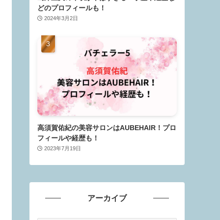
どのプロフィールも！
2024年3月2日
高須賀佑紀の美容サロンはAUBEHAIR！プロ
フィールや経歴も！
2023年7月19日
アーカイブ