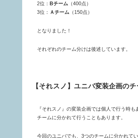
2位：
Bチーム
（400点）
3位：
Ａチーム
（150点）
となりました！
それぞれのチーム分けは後述しています。
【それスノ】ユニバ変装企画のチ
『それスノ』の変装企画では個人で行う時も
チームに分かれて行うこともあります。
今回のユニバでも、3つのチームに分かれて