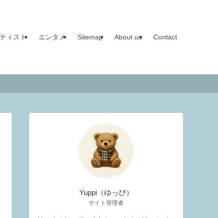
ティスト
エンタメ
Sitemap
About us
Contact
Yuppi（ゆっぴ）
サイト管理者