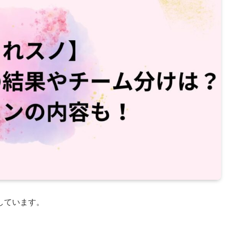
しています。