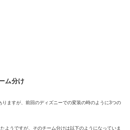
ーム分け
ありますが、前回のディズニーでの変装の時のように3つの
いたようですが、そのチーム分けは以下のようになっていま