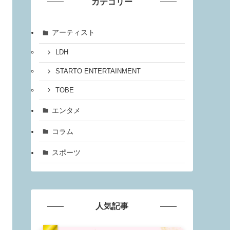
カテゴリー
アーティスト
LDH
STARTO ENTERTAINMENT
TOBE
エンタメ
コラム
スポーツ
人気記事