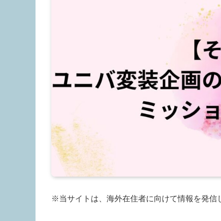
※当サイトは、海外在住者に向けて情報を発信