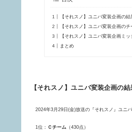
【それスノ】ユニバ変装企画の結
【それスノ】ユニバ変装企画のチ
【それスノ】ユニバ変装企画ミッ
まとめ
【それスノ】ユニバ変装企画の結
2024年3月29日(金)放送の『それスノ』ユ
1位：
Ｃチーム
（430点）