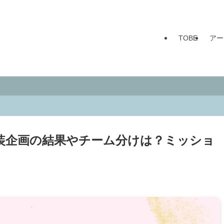
TOBE
アー
装企画の結果やチーム分けは？ミッショ