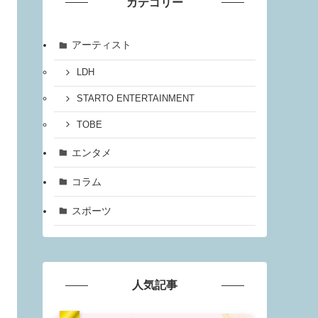
カテゴリー
アーティスト
LDH
STARTO ENTERTAINMENT
TOBE
エンタメ
コラム
スポーツ
人気記事