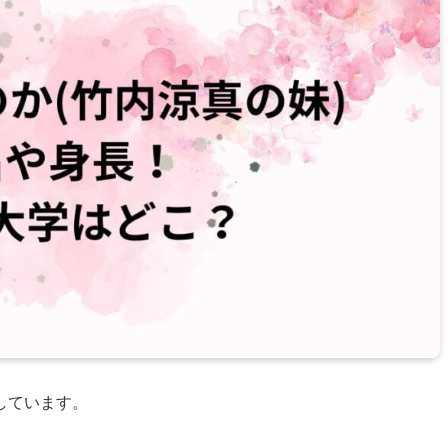
しています。