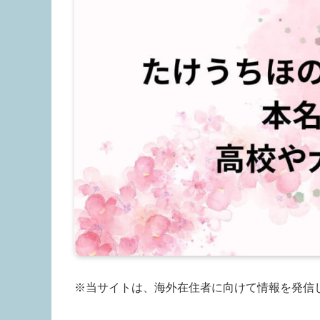
※当サイトは、海外在住者に向けて情報を発信