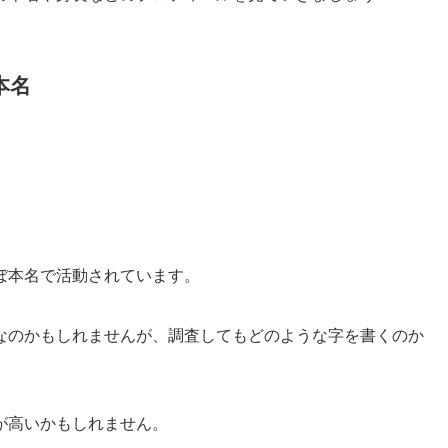
本名
ぼ本名で活動されています。
なのかもしれませんが、調査してもどのような字を書くのか
が高いかもしれません。