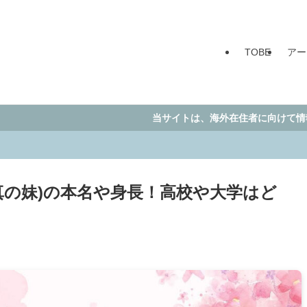
TOBE
アー
当サイトは、海外在住者に向けて情報を発信していま
真の妹)の本名や身長！高校や大学はど