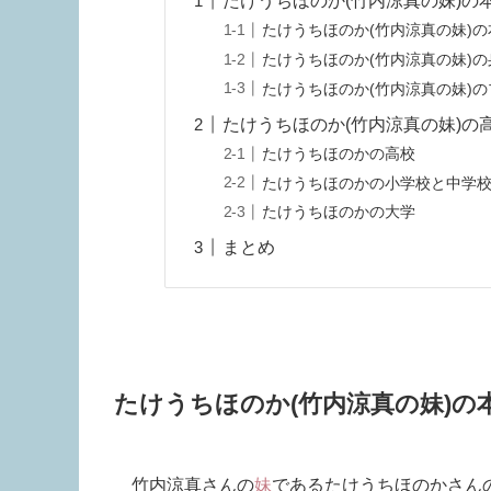
たけうちほのか(竹内涼真の妹)の
たけうちほのか(竹内涼真の妹)の
たけうちほのか(竹内涼真の妹)の
たけうちほのか(竹内涼真の妹)
たけうちほのか(竹内涼真の妹)の
たけうちほのかの高校
たけうちほのかの小学校と中学
たけうちほのかの大学
まとめ
たけうちほのか(竹内涼真の妹)
竹内涼真さんの
妹
であるたけうちほのかさん