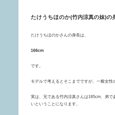
たけうちほのか(竹内涼真の妹)の
たけうちほのかさんの身長は、
166cm
です。
モデルで考えるとそこまでですが、一般女性
実は、兄である竹内涼真さんは185cm、弟で
いということになります。