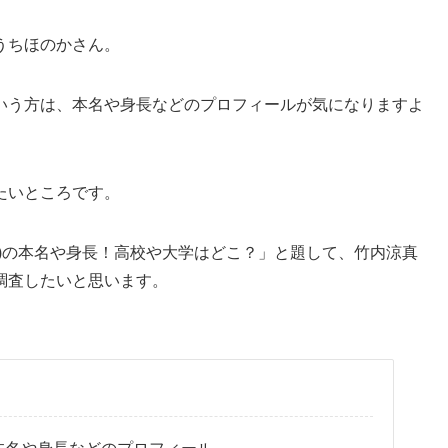
うちほのかさん。
いう方は、本名や身長などのプロフィールが気になりますよ
たいところです。
)の本名や身長！高校や大学はどこ？」と題して、竹内涼真
調査したいと思います。