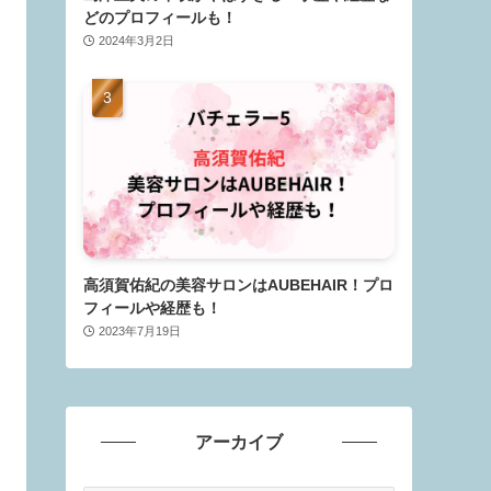
どのプロフィールも！
2024年3月2日
高須賀佑紀の美容サロンはAUBEHAIR！プロ
フィールや経歴も！
2023年7月19日
アーカイブ