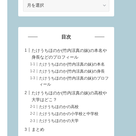
ア
ー
カ
イ
ブ
目次
たけうちほのか(竹内涼真の妹)の本名や
身長などのプロフィール
たけうちほのか(竹内涼真の妹)の本名
たけうちほのか(竹内涼真の妹)の身長
たけうちほのか(竹内涼真の妹)のプロフ
ィール
たけうちほのか(竹内涼真の妹)の高校や
大学はどこ？
たけうちほのかの高校
たけうちほのかの小学校と中学校
たけうちほのかの大学
まとめ