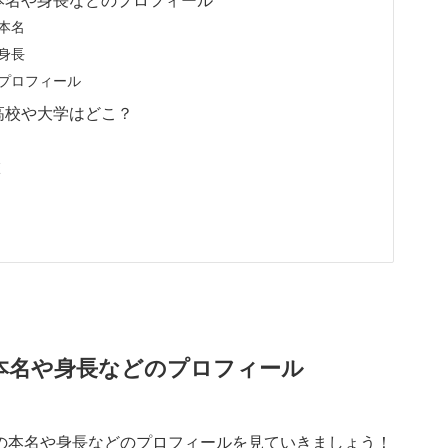
本名や身長などのプロフィール
本名
身長
のプロフィール
高校や大学はどこ？
校
の本名や身長などのプロフィール
の本名や身長などのプロフィールを見ていきましょう！