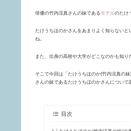
俳優の竹内涼真さんの妹である
モデル
のたけ
たけうちほのかさんをあまりよく知らないと
ね。
また、出身の高校や大学がどこなのかも知り
そこで今回は「たけうちほのか(竹内涼真の妹
さんの妹であるたけうちほのかさんについて
目次