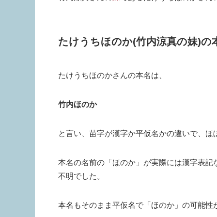
たけうちほのか(竹内涼真の妹)の
たけうちほのかさんの本名は、
竹内ほのか
と言い、苗字が漢字か平仮名かの違いで、ほ
本名の名前の「ほのか」が実際には漢字表記
不明でした。
本名もそのまま平仮名で「ほのか」の可能性