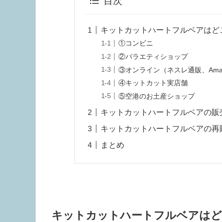
目次
キットカットハートフルベアはど
①コンビニ
②バラエティショップ
③オンライン（ネスレ通販、Ama
④キットカット実店舗
⑤空港のお土産ショップ
キットカットハートフルベアの販
キットカットハートフルベアの再
まとめ
キットカットハートフルベアはど