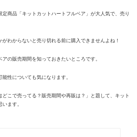
限定商品「キットカットハートフルベア」が大人気で、売り
かがわからないと売り切れる前に購入できませんよね！
ベアの販売期間を知っておきたいところです。
可能性についても気になります。
はどこで売ってる？販売期間や再販は？」と題して、キット
思います。