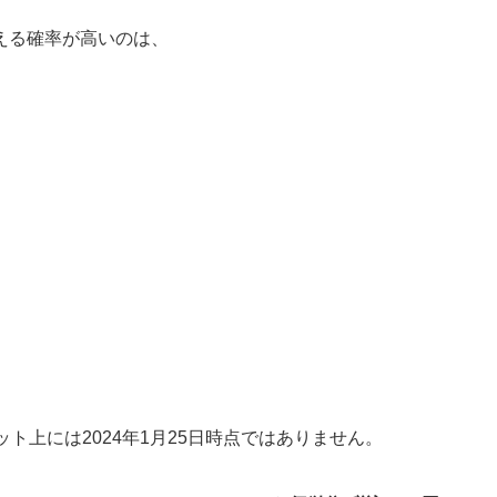
える確率が高いのは、
ト上には2024年1月25日時点ではありません。