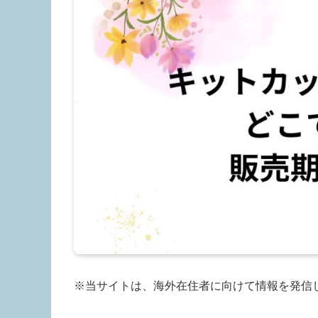
※当サイトは、海外在住者に向けて情報を発信