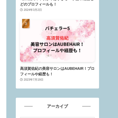
どのプロフィールも！
2024年3月2日
高須賀佑紀の美容サロンはAUBEHAIR！プロ
フィールや経歴も！
2023年7月19日
アーカイブ