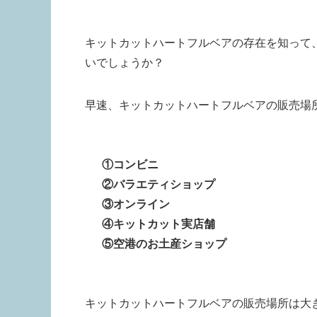
キットカットハートフルベアの存在を知って
いでしょうか？
早速、キットカットハートフルベアの販売場
①コンビニ
②バラエティショップ
③オンライン
④キットカット実店舗
⑤空港のお土産ショップ
キットカットハートフルベアの販売場所は大