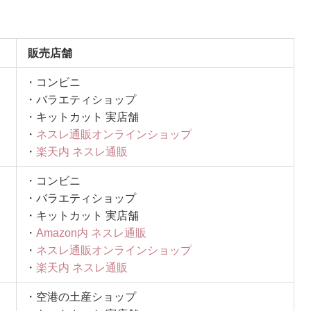
販売店舗
・コンビニ
・バラエティショップ
・キットカット 実店舗
・
ネスレ通販オンラインショップ
・
楽天内 ネスレ通販
・コンビニ
・バラエティショップ
・キットカット 実店舗
・
Amazon内 ネスレ通販
・
ネスレ通販オンラインショップ
・
楽天内 ネスレ通販
・空港の土産ショップ