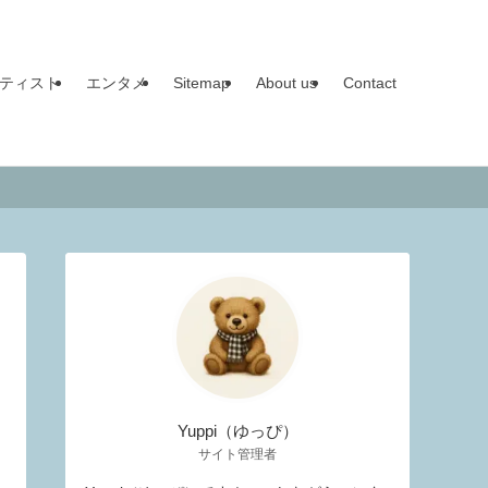
ティスト
エンタメ
Sitemap
About us
Contact
Yuppi（ゆっぴ）
サイト管理者