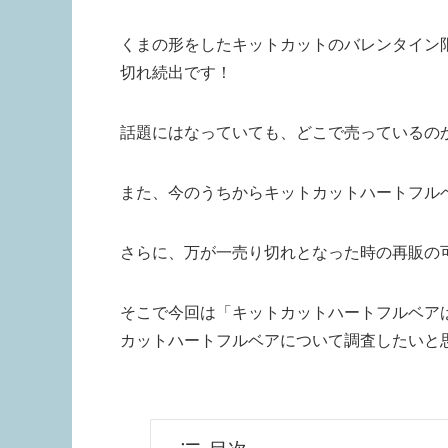
くまの形をしたキットカットのバレンタイン
切れ続出です！
話題にはなっていても、どこで売っているの
また、今のうちからキットカットハートフル
さらに、万が一売り切れとなった時の再販の
そこで今回は「キットカットハートフルベア
カットハートフルベアについて調査したいと