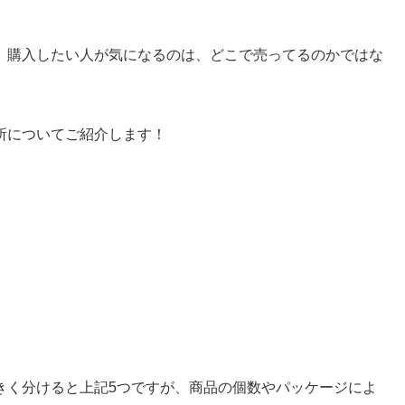
、購入したい人が気になるのは、どこで売ってるのかではな
所についてご紹介します！
きく分けると上記5つですが、商品の個数やパッケージによ