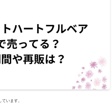
しています。