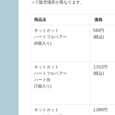
って販売場所が異なります。
商品名
価格
キットカット
540円
ハートフルベアー
(税込)
(6個入り)
キットカット
1,512円
ハートフルベアー
(税込)
ハート缶
(7個入り)
キットカット
1,080円