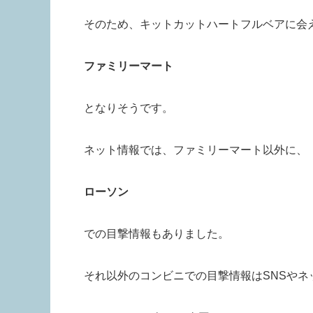
そのため、キットカットハートフルベアに会
ファミリーマート
となりそうです。
ネット情報では、ファミリーマート以外に、
ローソン
での目撃情報もありました。
それ以外のコンビニでの目撃情報はSNSやネッ