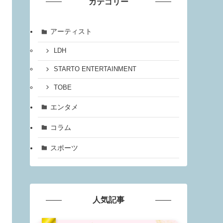
カテゴリー
アーティスト
LDH
STARTO ENTERTAINMENT
TOBE
エンタメ
コラム
スポーツ
人気記事