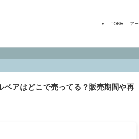
TOBE
アー
ルベアはどこで売ってる？販売期間や再