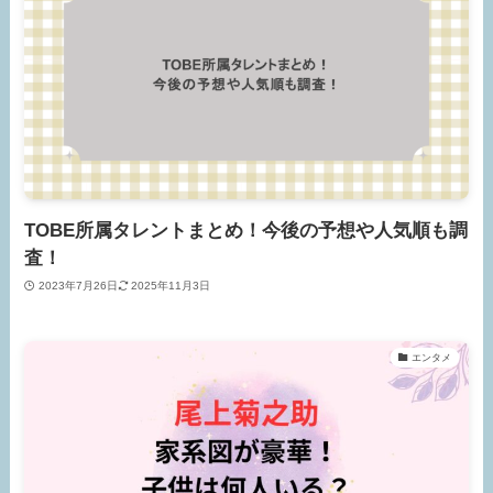
TOBE所属タレントまとめ！今後の予想や人気順も調
査！
2023年7月26日
2025年11月3日
エンタメ