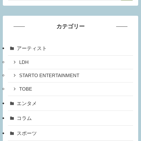
カテゴリー
アーティスト
LDH
STARTO ENTERTAINMENT
TOBE
エンタメ
コラム
スポーツ