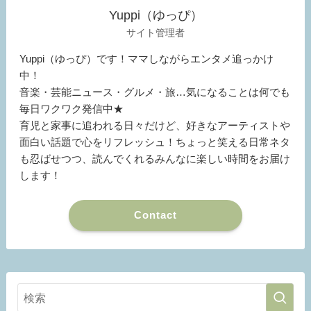
Yuppi（ゆっぴ）
サイト管理者
Yuppi（ゆっぴ）です！ママしながらエンタメ追っかけ
中！
音楽・芸能ニュース・グルメ・旅…気になることは何でも
毎日ワクワク発信中★
育児と家事に追われる日々だけど、好きなアーティストや
面白い話題で心をリフレッシュ！ちょっと笑える日常ネタ
も忍ばせつつ、読んでくれるみんなに楽しい時間をお届け
します！
Contact