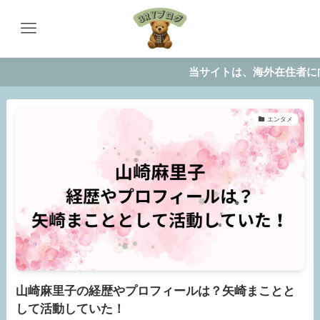
当サイトは、海外在住者に向けて
エンタメ
山崎麻里子の経歴やプロフィールは？矢崎まことと
して活動していた！