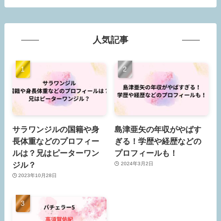
人気記事
サラワンジルの国籍や身
島津亜矢の年収がやばす
長体重などのプロフィー
ぎる！学歴や経歴などの
ルは？兄はピーターワン
プロフィールも！
ジル？
2024年3月2日
2023年10月28日