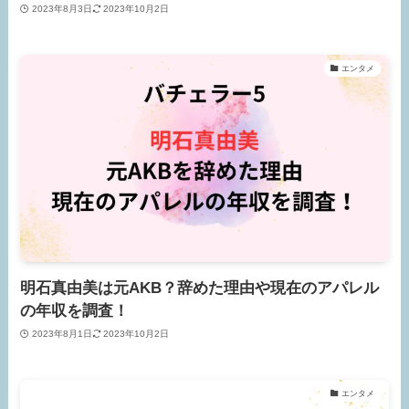
2023年8月3日
2023年10月2日
エンタメ
明石真由美は元AKB？辞めた理由や現在のアパレル
の年収を調査！
2023年8月1日
2023年10月2日
エンタメ